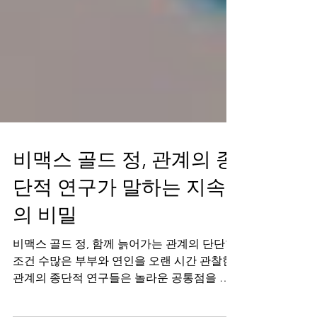
비맥스 골드 정, 관계의 종
단적 연구가 말하는 지속
의 비밀
비맥스 골드 정, 함께 늙어가는 관계의 단단한
조건 수많은 부부와 연인을 오랜 시간 관찰한
관계의 종단적 연구들은 놀라운 공통점을 발