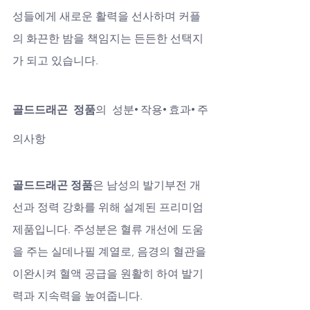
성들에게 새로운 활력을 선사하며 커플
의 화끈한 밤을 책임지는 든든한 선택지
가 되고 있습니다.
골드드래곤 정품
의 성분·작용·효과·주
의사항
골드드래곤 정품
은 남성의 발기부전 개
선과 정력 강화를 위해 설계된 프리미엄 
제품입니다. 주성분은 혈류 개선에 도움
을 주는 실데나필 계열로, 음경의 혈관을 
이완시켜 혈액 공급을 원활히 하여 발기
력과 지속력을 높여줍니다. 