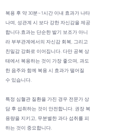
복용 후 약 30분~1시간 이내 효과가 나타
나며, 성관계 시 보다 강한 자신감을 제공
합니다.효과는 단순한 발기 보조가 아니
라 부부관계에서의 자신감 회복, 그리고 
친밀감 강화로 이어집니다. 다만 공복 상
태에서 복용하는 것이 가장 좋으며, 과도
한 음주와 함께 복용 시 효과가 떨어질 
수 있습니다. 
특정 심혈관 질환을 가진 경우 전문가 상
담 후 섭취하는 것이 안전합니다. 권장 복
용량을 지키고, 무분별한 과다 섭취를 피
하는 것이 중요합니다.