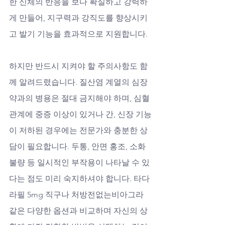
한 신체의 반응을 보다 확실하고 강력하
게 만들어, 지구력과 강직도를 향상시키
고 발기 기능을 효과적으로 지원합니다.
하지만 반드시 지켜야 할 주의사항도 함
께 알려드렸습니다. 질산염 계열의 심장
약과의 병용은 절대 금지해야 하며, 심혈
관계에 중증 이상이 있거나 간, 신장 기능
이 저하된 경우에는 전문가와 충분한 상
담이 필요합니다. 두통, 안면 홍조, 소화
불량 등 일시적인 부작용이 나타날 수 있
다는 점도 미리 숙지하셔야 합니다. 타다
라필 5mg 직구나 처방전없는비아그라 
같은 다양한 옵션과 비교하며 자신의 상