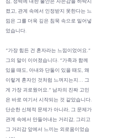
심, 정력에 대한 불안은 자존감을 하락시
켰고, 관계 속에서 인정받지 못한다는 느
낌은 그를 더욱 깊은 침묵 속으로 밀어넣
었습니다.
“가장 힘든 건 혼자라는 느낌이었어요.” 
그의 말이 이어졌습니다. “가족과 함께 
있을 때도, 아내와 단둘이 있을 때도, 왜 
이렇게 혼자인 것처럼 느껴지는지… 그
게 가장 괴로웠어요.” 남자의 진짜 고민
은 바로 여기서 시작되는 것 같았습니다. 
단순한 신체적 문제가 아니라, 그 문제가 
관계 속에서 만들어내는 거리감, 그리고 
그 거리감 앞에서 느끼는 외로움이었습