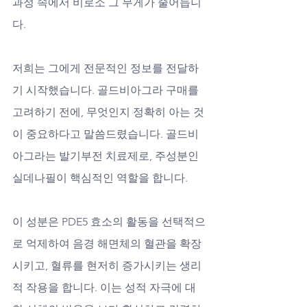
과정 속에서 비로소 그 무게가 줄어듭니
다.
저희는 그에게 전문적인 정보를 전달하
기 시작했습니다. 골드비아그라 구매를 
고려하기 전에, 무엇인지 정확히 아는 것
이 중요하다고 말씀드렸습니다. 골드비
아그라는 발기부전 치료제로, 주성분인 
실데나필이 핵심적인 역할을 합니다. 
이 성분은 PDE5 효소의 활동을 선택적으
로 억제하여 음경 해면체의 혈관을 확장
시키고, 혈류를 현저히 증가시키는 생리
적 작용을 합니다. 이는 성적 자극에 대