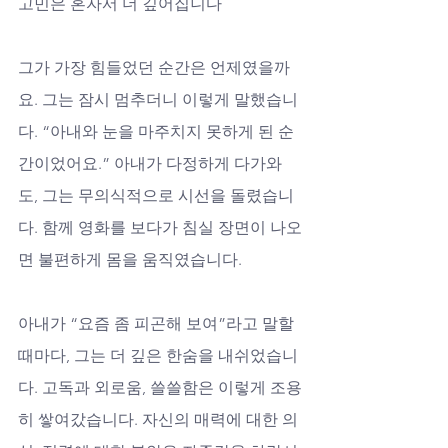
고민은 혼자서 더 깊어집니다
그가 가장 힘들었던 순간은 언제였을까
요. 그는 잠시 멈추더니 이렇게 말했습니
다. “아내와 눈을 마주치지 못하게 된 순
간이었어요.” 아내가 다정하게 다가와
도, 그는 무의식적으로 시선을 돌렸습니
다. 함께 영화를 보다가 침실 장면이 나오
면 불편하게 몸을 움직였습니다. 
아내가 “요즘 좀 피곤해 보여”라고 말할 
때마다, 그는 더 깊은 한숨을 내쉬었습니
다. 고독과 외로움, 쓸쓸함은 이렇게 조용
히 쌓여갔습니다. 자신의 매력에 대한 의