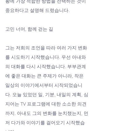
황에 가장 적합한 방법을 선택하는 것이 
중요하다고 설명해 드렸습니다.
고민 너머, 함께 걷는 길
그는 저희의 조언을 따라 여러 가지 변화
를 시도하기 시작했습니다. 우선 아내와
의 대화를 다시 시작했습니다. 부부관계
에 좋은 대화는 큰 주제가 아니라, 작은 
일상의 이야기에서부터 시작되었습니
다. 오늘 있었던 일, 기분, 내일의 계획, 심
지어는 TV 프로그램에 대한 소소한 의견
까지. 아내도 그의 변화를 눈치챘는지, 먼
저 다가와 이야기를 걸어오기 시작했습