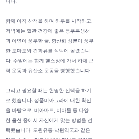
니다. 
함께 아침 산책을 하며 하루를 시작하고, 
저녁에는 혈관 건강에 좋은 등푸른생선
과 아연이 풍부한 굴, 항산화 성분이 풍부
한 토마토와 견과류를 식탁에 올렸습니
다. 주말에는 함께 헬스장에 가서 하체 근
력 운동과 유산소 운동을 병행했습니다.
그리고 필요할 때는 현명한 선택을 하기
로 했습니다. 정품비아그라에 대한 확신
을 바탕으로, 비아마트, 비아몰 등 다양
한 옵션 중에서 자신에게 맞는 방법을 선
택했습니다. 도원유통-낙원약국과 같은 