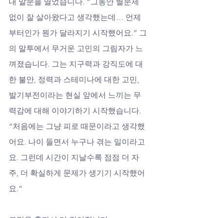
내 말문을 열었습니다. “그동안 별문제 
없이 잘 살아왔다고 생각했는데… 언제
부터인가 뭔가 달라지기 시작했어요.” 그
의 말투에서 무거운 고민의 그림자가 느
껴졌습니다. 그는 지구력과 강직도에 대
한 불안, 정력과 스테미나에 대한 고민, 
발기부전이라는 현실 앞에서 느끼는 무
력감에 대해 이야기하기 시작했습니다. 
“처음에는 그냥 피로 때문이라고 생각했
어요. 나이 들면서 누구나 겪는 일이라고
요. 그런데 시간이 지날수록 점점 더 자
주, 더 확실하게 문제가 생기기 시작했어
요.”