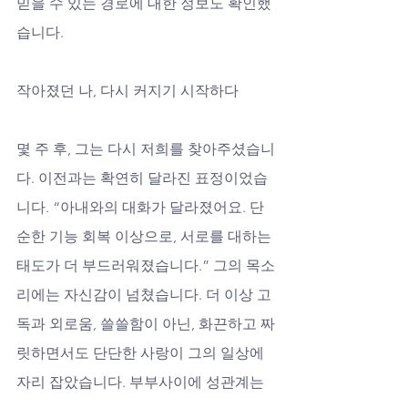
믿을 수 있는 경로에 대한 정보도 확인했
습니다.
작아졌던 나, 다시 커지기 시작하다
몇 주 후, 그는 다시 저희를 찾아주셨습니
다. 이전과는 확연히 달라진 표정이었습
니다. “아내와의 대화가 달라졌어요. 단
순한 기능 회복 이상으로, 서로를 대하는 
태도가 더 부드러워졌습니다.” 그의 목소
리에는 자신감이 넘쳤습니다. 더 이상 고
독과 외로움, 쓸쓸함이 아닌, 화끈하고 짜
릿하면서도 단단한 사랑이 그의 일상에 
자리 잡았습니다. 부부사이에 성관계는 