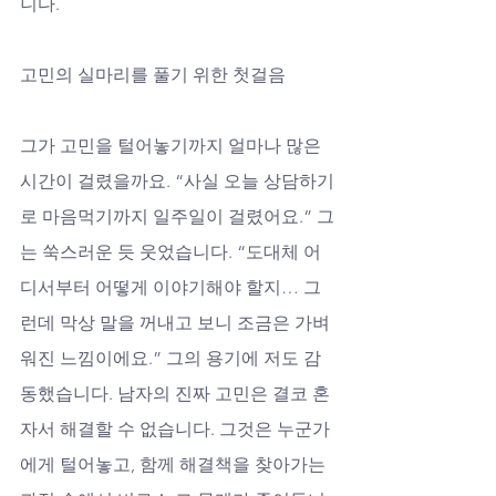
니다.
고민의 실마리를 풀기 위한 첫걸음
그가 고민을 털어놓기까지 얼마나 많은 
시간이 걸렸을까요. “사실 오늘 상담하기
로 마음먹기까지 일주일이 걸렸어요.” 그
는 쑥스러운 듯 웃었습니다. “도대체 어
디서부터 어떻게 이야기해야 할지… 그
런데 막상 말을 꺼내고 보니 조금은 가벼
워진 느낌이에요.” 그의 용기에 저도 감
동했습니다. 남자의 진짜 고민은 결코 혼
자서 해결할 수 없습니다. 그것은 누군가
에게 털어놓고, 함께 해결책을 찾아가는 