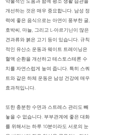
약물적인 도움과 함께 평소 생활 습관을 
개선하는 것은 매우 중요합니다. 남성 정
력에 좋은 음식으로는 아연이 풍부한 굴, 
호박씨, 마늘, 그리고 L-아르기닌이 많은 
견과류와 붉은 고기 등이 있습니다. 규칙
적인 유산소 운동과 웨이트 트레이닝은 
혈액 순환을 개선하고 테스토스테론 수
치를 자연스럽게 높여 줍니다. 특히 스쿼
트와 같은 하체 운동은 남성 건강에 매우 
효과적입니다. 
또한 충분한 수면과 스트레스 관리도 빼
놓을 수 없습니다. 부부관계에 좋은 대화
를 위해서는 하루 10분이라도 서로의 눈