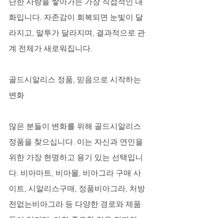
단한 사랑을 쌓아가는 가장 직접적인 대
화입니다. 자존감이 회복되면 눈빛이 달
라지고, 말투가 달라지며, 결과적으로 관
계 전체가 새로워집니다.
골드시알리스 정품, 믿음으로 시작하는 
변화
많은 분들이 변화를 위해 골드시알리스 
정품을 찾으십니다. 이는 자신과 연인을 
위한 가장 현명하고 용기 있는 선택입니
다. 비아마트, 비아몰, 비아그라 구매 사
이트, 시알리스구매, 정품비아그라, 처방
전없는비아그라 등 다양한 경로와 제품