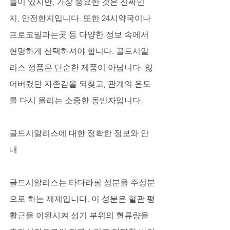
들이 있지만, 가장 중요한 것은 진짜인
지, 안전한지입니다. 또한 24시약국이나 
프로코밀파는곳 등 다양한 정보 속에서 
현명하게 선택하셔야 합니다. 골드시알
리스 정품은 단순한 제품이 아닙니다. 잃
어버렸던 자존감을 되찾고, 관계의 온도
를 다시 올리는 소중한 동반자입니다.
골드시알리스에 대한 정확한 정보와 안
내
골드시알리스는 타다라필 성분을 주성분
으로 하는 제제입니다. 이 성분은 혈관 평
활근을 이완시켜 성기 부위의 혈류량을 