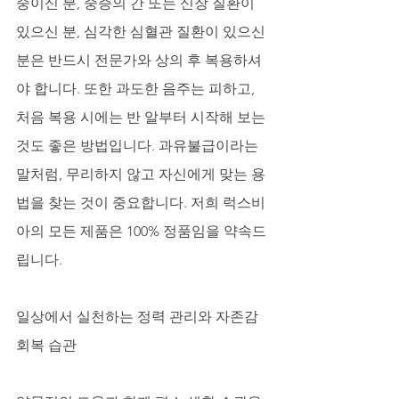
중이신 분, 중증의 간 또는 신장 질환이 
있으신 분, 심각한 심혈관 질환이 있으신 
분은 반드시 전문가와 상의 후 복용하셔
야 합니다. 또한 과도한 음주는 피하고, 
처음 복용 시에는 반 알부터 시작해 보는 
것도 좋은 방법입니다. 과유불급이라는 
말처럼, 무리하지 않고 자신에게 맞는 용
법을 찾는 것이 중요합니다. 저희 럭스비
아의 모든 제품은 100% 정품임을 약속드
립니다.
일상에서 실천하는 정력 관리와 자존감 
회복 습관