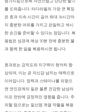
증가시킴으로써 자연스럽고 단단한 발기
를 도와줍니다. 타다라필의 가장 큰 특징
은 효과 지속 시간이 길어 최대 36시간까
지 충분한 여유를 가지고 은밀하고 섹시
한 순간을 준비할 수 있다는 점입니다. 복
용법은 성관계 예상 30분 전에 충분한 물
과 함께 한 알을 복용하시면 됩니다. 
효과로는 강직도와 지구력이 현저히 향
상되며, 이는 곧 자신감 넘치는 매력으로 
이어집니다. 정력과 스테미나를 되찾으
면 연인관계의 질은 물론 건강한 남성라
이프 전반에 긍정적인 영향을 줍니다. 주
의할 점으로는 질산염 계열 약물을 복용 