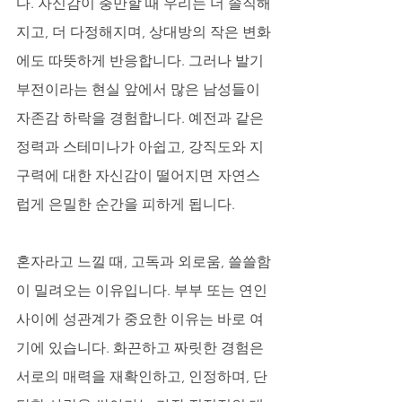
다. 자신감이 충만할 때 우리는 더 솔직해
지고, 더 다정해지며, 상대방의 작은 변화
에도 따뜻하게 반응합니다. 그러나 발기
부전이라는 현실 앞에서 많은 남성들이 
자존감 하락을 경험합니다. 예전과 같은 
정력과 스테미나가 아쉽고, 강직도와 지
구력에 대한 자신감이 떨어지면 자연스
럽게 은밀한 순간을 피하게 됩니다. 
혼자라고 느낄 때, 고독과 외로움, 쓸쓸함
이 밀려오는 이유입니다. 부부 또는 연인 
사이에 성관계가 중요한 이유는 바로 여
기에 있습니다. 화끈하고 짜릿한 경험은 
서로의 매력을 재확인하고, 인정하며, 단