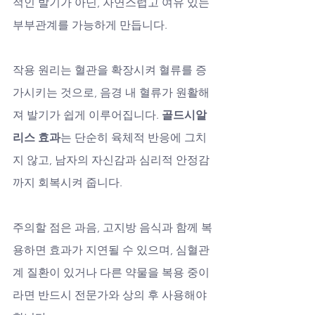
적인 발기가 아닌, 자연스럽고 여유 있는 
부부관계를 가능하게 만듭니다.
작용 원리는 혈관을 확장시켜 혈류를 증
가시키는 것으로, 음경 내 혈류가 원활해
져 발기가 쉽게 이루어집니다. 
골드시알
리스 효과
는 단순히 육체적 반응에 그치
지 않고, 남자의 자신감과 심리적 안정감
까지 회복시켜 줍니다.
주의할 점은 과음, 고지방 음식과 함께 복
용하면 효과가 지연될 수 있으며, 심혈관
계 질환이 있거나 다른 약물을 복용 중이
라면 반드시 전문가와 상의 후 사용해야 