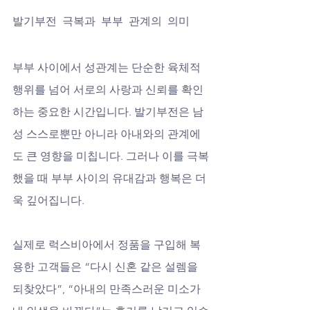
발기부전 극복과 부부 관계의 의미
부부 사이에서 성관계는 단순한 육체적 
행위를 넘어 서로의 사랑과 신뢰를 확인
하는 중요한 시간입니다. 발기부전은 남
성 스스로뿐만 아니라 아내와의 관계에
도 큰 영향을 미칩니다. 그러나 이를 극복
했을 때 부부 사이의 유대감과 행복은 더
욱 깊어집니다. 
실제로 럭스비아에서 정품을 구입해 복
용한 고객들은 “다시 신혼 같은 설렘을 
되찾았다”, “아내의 만족스러운 미소가 