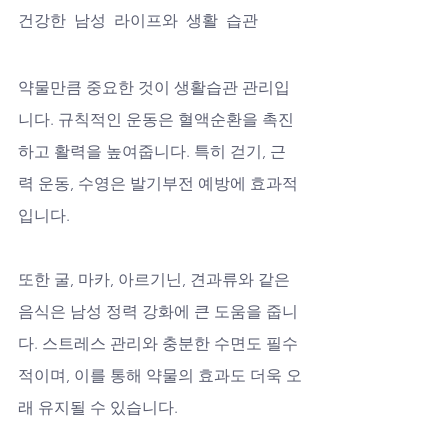
건강한 남성 라이프와 생활 습관
약물만큼 중요한 것이 생활습관 관리입
니다. 규칙적인 운동은 혈액순환을 촉진
하고 활력을 높여줍니다. 특히 걷기, 근
력 운동, 수영은 발기부전 예방에 효과적
입니다. 
또한 굴, 마카, 아르기닌, 견과류와 같은 
음식은 남성 정력 강화에 큰 도움을 줍니
다. 스트레스 관리와 충분한 수면도 필수
적이며, 이를 통해 약물의 효과도 더욱 오
래 유지될 수 있습니다.