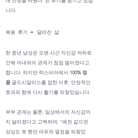
내 인생을 바꿨다”는 후기를 남기고 있습
니다.
복용 후기 – 달라진 삶
한 중년 남성은 오랜 시간 자신감 저하로 
인해 아내와의 관계가 점점 멀어졌다고 
합니다. 하지만 럭스비아에서 
100% 정
품
 골드시알리스를 접한 이후, 안정적인 
효과와 함께 다시 활기를 되찾았습니다. 
부부 관계는 물론, 일상에서의 자신감까
지 달라졌다고 고백하며, “예전 같으면 
상상도 못 했던 여유와 열정을 되찾았