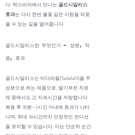
다. 럭스비아에서 만나는 
골드시알리스 
효과
는 다시 한번 불꽃 같은 사랑을 되찾
을 수 있는 길을 열어줍니다.
골드시알리스란 무엇인가 – 성분, 작
용, 효과
골드시알리스는 타다라필(Tadalafil)을 주
성분으로 하는 제품으로, 발기부전 치료
제 중에서도 긴 지속시간을 자랑합니다. 
복용 후 30분~1시간 이내에 효과가 나타
나며, 최대 36시간까지 안정적인 컨디션
을 유지할 수 있습니다. 이는 단순히 순간