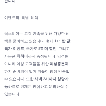
합니다.
이벤트와 특별 혜택
럭스비아는 고객 만족을 위해 다양한 혜
택을 준비하고 있습니다. 현재 
1+1 반 값 
특가 이벤트
, 추가로 
5% 더 할인
, 그리고 
사은품 
칙칙이
까지 증정됩니다. 남성뿐 
아니라 여성 고객들을 위한 
여성흥분제
까지 준비되어 있어 커플이 함께 만족할 
수 있습니다. 또한 
새벽 2시까지 상담가
능
하므로 언제든 안심하고 문의하실 수 
있습니다.