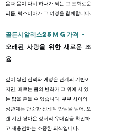
음과 몸이 다시 하나가 되는 그 조화로운 
리듬, 럭스비아가 그 여정을 함께합니다.
골든시알리스25mg가격 - 
오래된 사랑을 위한 새로운 조
율
깊이 쌓인 신뢰와 애정은 관계의 기반이
지만, 때로는 몸의 변화가 그 위에 서 있
는 탑을 흔들 수 있습니다. 부부 사이의 
성관계는 단순한 신체적 만남을 넘어, 오
랜 시간 쌓아온 정서적 유대감을 확인하
고 재충전하는 소중한 의식입니다. 