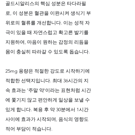
골드시알리스의 핵심 성분은 타다라필
로, 이 성분은 혈관을 이완시켜 생식기 부
위로의 혈류를 개선합니다. 이는 성적 자
극이 있을 때 자연스럽고 확고른 발기를 
지원하여, 마음이 원하는 감정의 리듬을 
몸이 충실히 따라갈 수 있도록 돕습니다.
25mg 용량은 적절한 강도로 시작하기에 
적합한 선택지입니다. 최대 36시간의 지
속 효과는 '주말 약'이라는 표현처럼 시간
에 쫓기지 않고 편안하게 일상을 보낼 수 
있게 합니다. 복용 후 약 30분에서 1시간 
사이에 효과가 시작되며, 음식의 영향도 
적어 부담이 적습니다. 