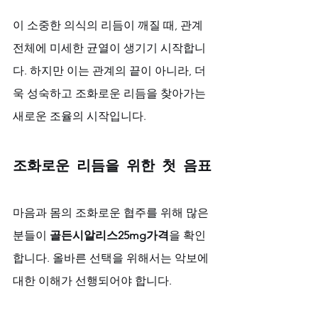
이 소중한 의식의 리듬이 깨질 때, 관계 
전체에 미세한 균열이 생기기 시작합니
다. 하지만 이는 관계의 끝이 아니라, 더
욱 성숙하고 조화로운 리듬을 찾아가는 
새로운 조율의 시작입니다.
조화로운 리듬을 위한 첫 음표
마음과 몸의 조화로운 협주를 위해 많은 
분들이 
골든시알리스25mg가격
을 확인
합니다. 올바른 선택을 위해서는 악보에 
대한 이해가 선행되어야 합니다. 