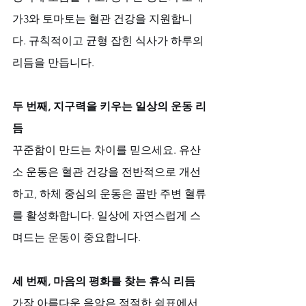
가3와 토마토는 혈관 건강을 지원합니
다. 규칙적이고 균형 잡힌 식사가 하루의 
리듬을 만듭니다.
두 번째, 지구력을 키우는 일상의 운동 리
듬
꾸준함이 만드는 차이를 믿으세요. 유산
소 운동은 혈관 건강을 전반적으로 개선
하고, 하체 중심의 운동은 골반 주변 혈류
를 활성화합니다. 일상에 자연스럽게 스
며드는 운동이 중요합니다.
세 번째, 마음의 평화를 찾는 휴식 리듬
가장 아름다운 음악은 적절한 쉼표에서 