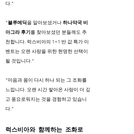
다."
"
블루메딕
을 알아보셨거나 
하나약국 비
아그라 후기
를 찾아보셨던 분들께도 추
천합니다. 럭스비아의 1+1 반 값 특가 이
벤트는 오랜 사랑을 위한 현명한 선택이 
될 것입니다."
"마음과 몸이 다시 하나 되는 그 조화를 
느낍니다. 오랜 시간 쌓아온 사랑이 더 깊
고 풍요로워지는 것을 경험하고 있습니
다."
럭스비아와 함께하는 조화로