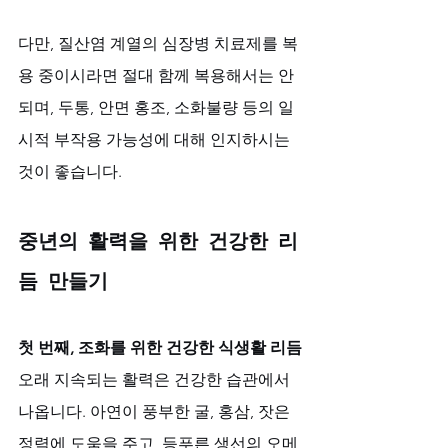
다만, 질산염 계열의 심장병 치료제를 복
용 중이시라면 절대 함께 복용해서는 안 
되며, 두통, 안면 홍조, 소화불량 등의 일
시적 부작용 가능성에 대해 인지하시는 
것이 좋습니다.
중년의 활력을 위한 건강한 리
듬 만들기
첫 번째, 조화를 위한 건강한 식생활 리듬
오래 지속되는 활력은 건강한 습관에서 
나옵니다. 아연이 풍부한 굴, 홍삼, 잣은 
정력에 도움을 주고, 등푸른 생선의 오메