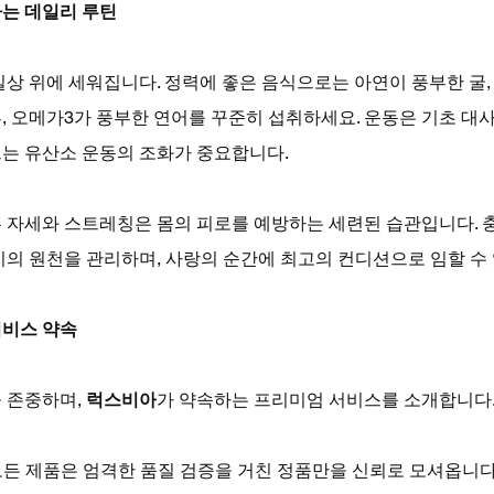
는 데일리 루틴
상 위에 세워집니다. 정력에 좋은 음식으로는 아연이 풍부한 굴,
 오메가3가 풍부한 연어를 꾸준히 섭취하세요. 운동은 기초 대사
는 유산소 운동의 조화가 중요합니다. 
 자세와 스트레칭은 몸의 피로를 예방하는 세련된 습관입니다. 
지의 원천을 관리하며, 사랑의 순간에 최고의 컨디션으로 임할 수 
서비스 약속
 존중하며, 
럭스비아
가 약속하는 프리미엄 서비스를 소개합니다
모든 제품은 엄격한 품질 검증을 거친 정품만을 신뢰로 모셔옵니다