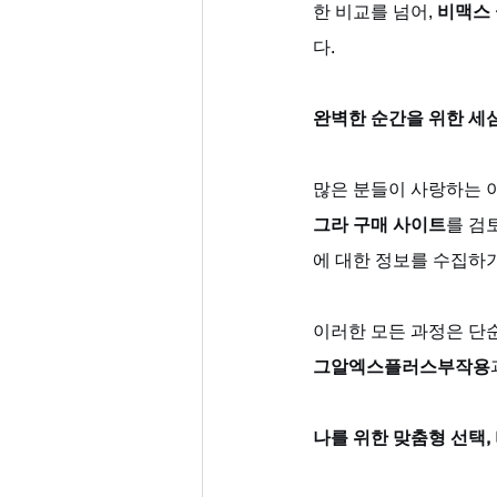
한 비교를 넘어, 
비맥스 
다.
완벽한 순간을 위한 세
많은 분들이 사랑하는 이
그라 구매 사이트
를 검토
에 대한 정보를 수집하기
이러한 모든 과정은 단순
그알엑스플러스부작용
나를 위한 맞춤형 선택,