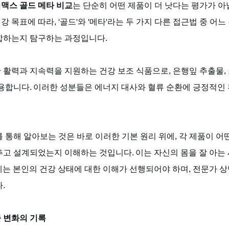
맥스 골드 메타 비교
는 단순히 어떤 제품이 더 낫다는 평가가 아
 목표에 따라, '골드'와 '메타'라는 두 가지 다른 접근법 중 어느
합하는지 탐구하는 과정입니다. 
활력과 지속력을 지원하는 건강 보조 식품으로, 은행잎 추출물, 
활용합니다. 이러한 성분들은 에너지 대사와 혈류 순환에 긍정적인
를 통해 알아보는 것은 바로 이러한 기본 원리 위에, 각 제품이 어
추고 설계되었는지 이해하는 것입니다. 이는 자신의 몸을 잘 아는
는 본인의 건강 상태에 대한 이해가 선행되어야 하며, 전문가 상
.
 변화의 기록