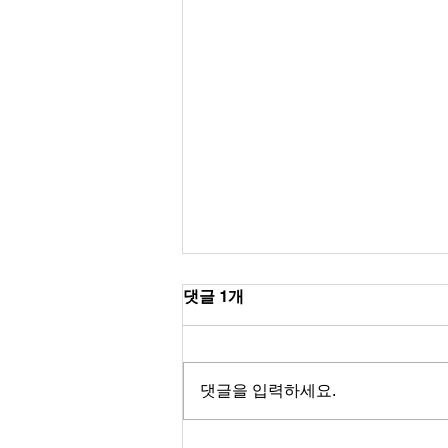
댓글 1개
댓글을 입력하세요.