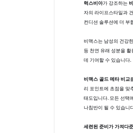
럭스비아
가 강조하는 
비
자의 라이프스타일과 건강
컨디션 솔루션에 더 부
비맥스는 남성의 건강한 
등 천연 유래 성분을 
데 기여할 수 있습니다. 
비맥스 골드 메타 비교
리 포인트에 초점을 맞
태도입니다. 모든 선택에
나침반이 될 수 있습니다
세련된 준비가 가져다준