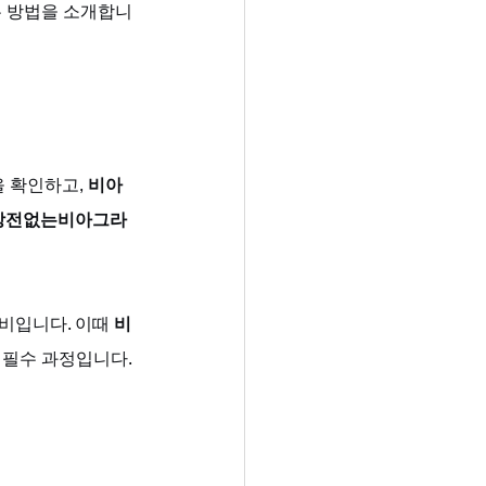
는 방법을 소개합니
을 확인하고, 
비아
방전없는비아그라
비입니다. 이때 
비
 필수 과정입니다.