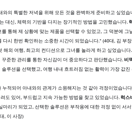
아내와의 특별한 저녁을 위해 모든 것을 완벽하게 준비하고 싶었습니
는 대신, 체력의 기반을 다지는 장기적인 방법을 고민했습니다. 
보를 통해 제 상황에 맞는 제품을 선택할 수 있었고, 그 덕분에 
 다시 한번 확인하는 소중한 시간이 되었습니다." (40대, 김 부장
첫 해외 여행, 최고의 컨디션으로 그녀를 놀라게 하고 싶었습니다.
 꾸준한 관리를 통한 자신감이 더 중요하다고 판단했습니다. 
비맥
 솔루션을 선택했고, 여행 내내 흐트러짐 없는 활력이 가장 값진
 누적되어 아내와의 관계가 소원해지는 것 같아 걱정이었습니다.
우려도 있어, 부드럽고 지속 가능한 방법을 찾고 있었습니다. 
럭스
 실마리가 되었고, 선택한 솔루션은 부작용에 대한 걱정 없이 서서
대, 이 사장)