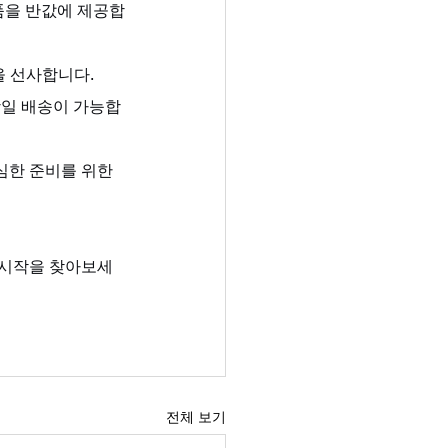
제품을 반값에 제공합
을 선사합니다.
 당일 배송이 가능합
심한 준비를 위한 
 시작을 찾아보세
전체 보기