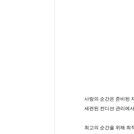
사랑의 순간은 준비된 자
세련된 컨디션 관리에서
최고의 순간을 위해 최적