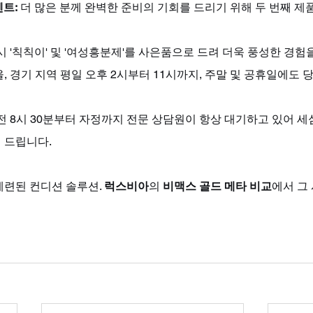
벤트:
 더 많은 분께 완벽한 준비의 기회를 드리기 위해 두 번째 
 시 '칙칙이' 및 '여성흥분제'를 사은품으로 드려 더욱 풍성한 경험
울, 경기 지역 평일 오후 2시부터 11시까지, 주말 및 공휴일에도
전 8시 30분부터 자정까지 전문 상담원이 항상 대기하고 있어 세
 드립니다.
련된 컨디션 솔루션. 
럭스비아
의 
비맥스 골드 메타 비교
에서 그