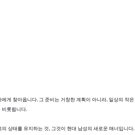
에게 찾아옵니다. 그 준비는 거창한 계획이 아니라, 일상의 작은 
 비롯됩니다. 
의 상태를 유지하는 것, 그것이 현대 남성의 새로운 매너입니다.