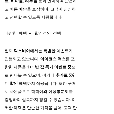
트
, 
비아몰
, 
라무몰
 등과 연계하여 안전하
고 빠른 배송을 보장하며, 고객이 안심하
고 선택할 수 있도록 지원합니다.
다양한 혜택 – 합리적인 선택
현재 
럭스비아
에서는 특별한 이벤트가 
진행되고 있습니다. 
아이코스 맥스
를 포
함한 제품을 
1+1 반 값 특가 이벤트 중
으
로 만나볼 수 있으며, 여기에 
추가로 5% 
더 할인
 혜택까지 적용됩니다. 또한 구매 
시 사은품으로 칙칙이와 여성흥분제를 
증정하여 실속까지 챙길 수 있습니다. 이
러한 혜택은 단순한 가격을 넘어, 고객 만