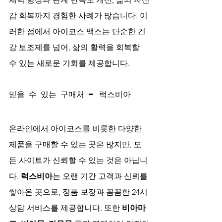
감 회복까지 경험한 사례가 많습니다. 이
러한 점에서 아이코스 맥스는 단순한 건
강 보조제를 넘어, 삶의 활력을 회복할 
수 있는 새로운 기회를 제공합니다. 
믿을 수 있는 구매처 – 럭스비아
온라인에서 아이코스를 비롯한 다양한 
제품을 구매할 수 있는 곳은 많지만, 모
든 사이트가 신뢰할 수 있는 것은 아닙니
다. 
럭스비아
는 오랜 기간 고객과 신뢰를 
쌓아온 곳으로, 정품 보장과 꼼꼼한 24시 
상담 서비스를 제공합니다. 또한 
비아마