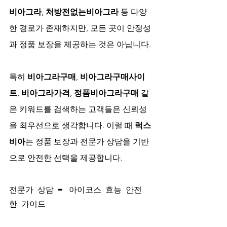
비아그라
, 
처방전없는비아그라
 등 다양
한 경로가 존재하지만, 모든 곳이 안정성
과 정품 보장을 제공하는 것은 아닙니다.
특히 
비아그라구매
, 
비아그라구매사이
트
, 
비아그라가격
, 
정품비아그라구매
 같
은 키워드를 검색하는 고객들은 신뢰성
을 최우선으로 생각합니다. 이럴 때 
럭스
비아
는 정품 보장과 전문가 상담을 기반
으로 안전한 선택을 제공합니다.
전문가 상담 – 아이코스 효능 안전
한 가이드