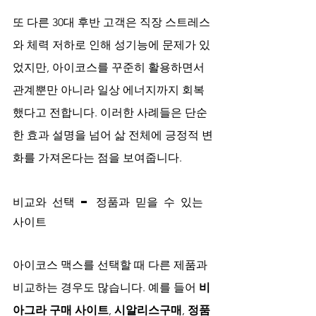
또 다른 30대 후반 고객은 직장 스트레스
와 체력 저하로 인해 성기능에 문제가 있
었지만, 아이코스를 꾸준히 활용하면서 
관계뿐만 아니라 일상 에너지까지 회복
했다고 전합니다. 이러한 사례들은 단순
한 효과 설명을 넘어 삶 전체에 긍정적 변
화를 가져온다는 점을 보여줍니다.
비교와 선택 – 정품과 믿을 수 있는 
사이트
아이코스 맥스를 선택할 때 다른 제품과 
비교하는 경우도 많습니다. 예를 들어 
비
아그라 구매 사이트
, 
시알리스구매
, 
정품