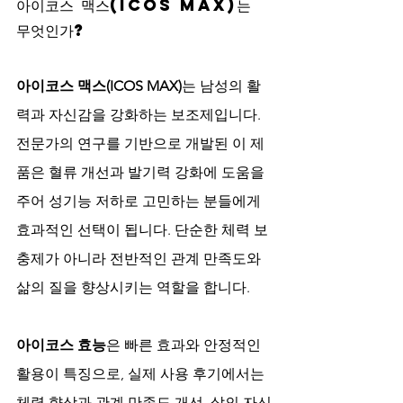
아이코스 맥스(ICOS MAX)는 
무엇인가?
아이코스 맥스(ICOS MAX)
는 남성의 활
력과 자신감을 강화하는 보조제입니다. 
전문가의 연구를 기반으로 개발된 이 제
품은 혈류 개선과 발기력 강화에 도움을 
주어 성기능 저하로 고민하는 분들에게 
효과적인 선택이 됩니다. 단순한 체력 보
충제가 아니라 전반적인 관계 만족도와 
삶의 질을 향상시키는 역할을 합니다.
아이코스 효능
은 빠른 효과와 안정적인 
활용이 특징으로, 실제 사용 후기에서는 
체력 향상과 관계 만족도 개선, 삶의 자신