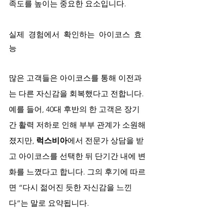
족도를 높이는 중요한 요소입니다.
실제 경험에서 확인하는 아이코스 효
능
많은 고객들은 아이코스를 통해 이전과
는 다른 자신감을 회복했다고 전합니다. 
예를 들어, 40대 후반의 한 고객은 장기
간 활력 저하로 인해 부부 관계가 소원해
졌지만, 
럭스비아
에서 전문가 상담을 받
고 아이코스를 선택한 뒤 단기간 내에 변
화를 느꼈다고 합니다. 그의 후기에 따르
면 “다시 젊어진 듯한 자신감을 느낀
다”는 말로 요약됩니다.