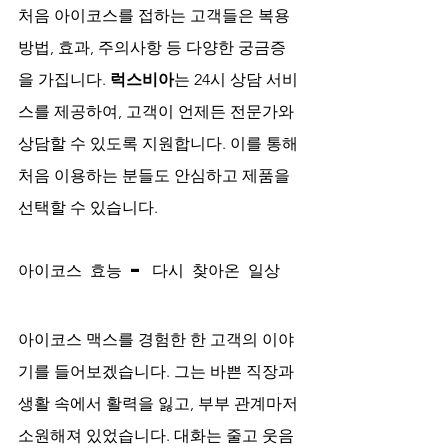
처음 아이코스를 접하는 고객들은 복용 
방법, 효과, 주의사항 등 다양한 궁금증
을 가집니다. 
럭스비아
는 24시 상담 서비
스를 제공하여, 고객이 언제든 전문가와 
상담할 수 있도록 지원합니다. 이를 통해 
처음 이용하는 분들도 안심하고 제품을 
선택할 수 있습니다.
아이코스 효능 – 다시 찾아온 일상
아이코스 맥스를 경험한 한 고객의 이야
기를 들어보겠습니다. 그는 바쁜 직장과 
생활 속에서 활력을 잃고, 부부 관계마저 
소원해져 있었습니다. 대화는 줄고 웃음