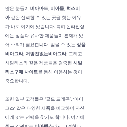
많은 분들이 
비아마트
, 
비아몰
, 
럭스비
아
 같은 신뢰할 수 있는 곳을 찾는 이유
가 바로 여기에 있습니다. 특히 온라인상
에는 정품과 유사한 제품들이 혼재해 있
어 주의가 필요합니다. 믿을 수 있는 
정품
비아그라
, 
처방전없는비아그라
, 그리고 
시알리스와 같은 제품들은 검증된 
시알
리스구매 사이트
를 통해 이용하는 것이 
중요합니다.
또한 일부 고객들은 ‘골드 드레곤’, ‘아이
코스’ 같은 다양한 제품을 비교하며 자신
에게 맞는 선택을 찾기도 합니다. 여기에 
최근 각광받는 
비아렉스
까지 고려한다