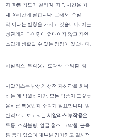
지 30분 정도가 걸리며, 지속 시간은 최
대 36시간에 달합니다. 그래서 ‘주말 
약’이라는 별칭을 가지고 있습니다. 이는 
성관계의 타이밍에 얽매이지 않고 자연
스럽게 생활할 수 있는 장점이 있습니다.
시알리스 부작용, 효과와 주의할 점
시알리스는 남성의 성적 자신감을 회복
하는 데 탁월하지만, 모든 약품이 그렇듯 
올바른 복용법과 주의가 필요합니다. 일
반적으로 보고되는 
시알리스 부작용
은 
두통, 소화불량, 얼굴 홍조, 코막힘, 근육
통 등이 있으며 대부분 경미하고 일시적