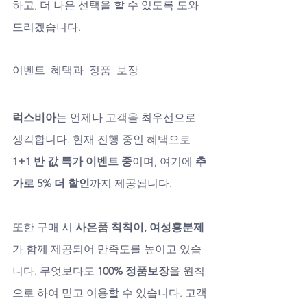
하고, 더 나은 선택을 할 수 있도록 도와
드리겠습니다.
이벤트 혜택과 정품 보장
럭스비아
는 언제나 고객을 최우선으로 
생각합니다. 현재 진행 중인 혜택으로 
1+1 반 값 특가 이벤트 중
이며, 여기에 
추
가로 5% 더 할인
까지 제공됩니다. 
또한 구매 시 
사은품 칙칙이, 여성흥분제
가 함께 제공되어 만족도를 높이고 있습
니다. 무엇보다도 
100% 정품보장
을 원칙
으로 하여 믿고 이용할 수 있습니다. 고객