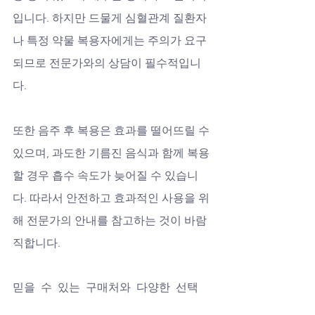
입니다. 하지만 드물게 심혈관계 질환자
나 특정 약물 복용자에게는 주의가 요구
되므로 전문가와의 상담이 필수적입니
다.
또한 음주 후 복용은 효과를 떨어뜨릴 수 
있으며, 과도한 기름진 음식과 함께 복용
할 경우 흡수 속도가 늦어질 수 있습니
다. 따라서 안전하고 효과적인 사용을 위
해 전문가의 안내를 참고하는 것이 바람
직합니다.
믿을 수 있는 구매처와 다양한 선택