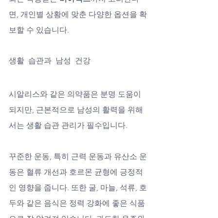
면, 개인별 상황에 맞춘 다양한 옵션을 확
보할 수 있습니다.
생활 습관과 남성 건강
시알리스와 같은 의약품은 분명 도움이 
되지만, 근본적으로 남성의 활력을 위해
서는 생활 습관 관리가 필수입니다. 
꾸준한 운동, 특히 근력 운동과 유산소 운
동은 혈류 개선과 호르몬 균형에 긍정적
인 영향을 줍니다. 또한 굴, 마늘, 석류, 호
두와 같은 음식은 정력 강화에 좋은 식품