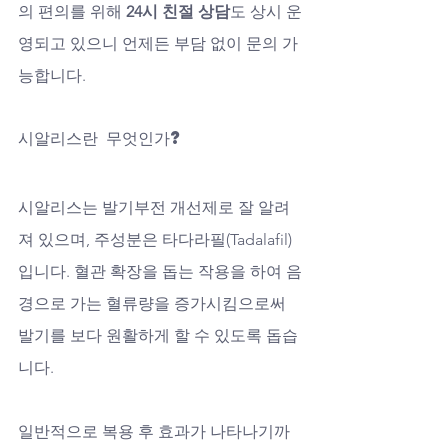
의 편의를 위해 
24시 친절 상담
도 상시 운
영되고 있으니 언제든 부담 없이 문의 가
능합니다.
시알리스란 무엇인가?
시알리스는 발기부전 개선제로 잘 알려
져 있으며, 주성분은 타다라필(Tadalafil)
입니다. 혈관 확장을 돕는 작용을 하여 음
경으로 가는 혈류량을 증가시킴으로써 
발기를 보다 원활하게 할 수 있도록 돕습
니다. 
일반적으로 복용 후 효과가 나타나기까