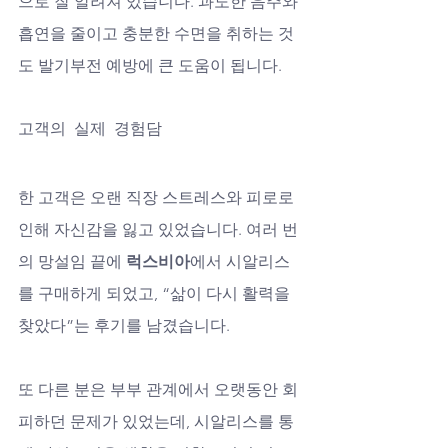
으로 잘 알려져 있습니다. 과도한 음주와 
흡연을 줄이고 충분한 수면을 취하는 것
도 발기부전 예방에 큰 도움이 됩니다.
고객의 실제 경험담
한 고객은 오랜 직장 스트레스와 피로로 
인해 자신감을 잃고 있었습니다. 여러 번
의 망설임 끝에 
럭스비아
에서 시알리스
를 구매하게 되었고, “삶이 다시 활력을 
찾았다”는 후기를 남겼습니다. 
또 다른 분은 부부 관계에서 오랫동안 회
피하던 문제가 있었는데, 시알리스를 통