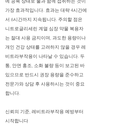
에 공복 상태로 물과 함께 섭취하는 것이 
가장 효과적입니다. 효과는 대략 4시간에
서 6시간까지 지속됩니다. 주의할 점은 
니트로글리세린 계열 심장 약물 복용자
는 절대 사용 금지이며, 과도한 용량이나 
개인 건강 상태를 고려하지 않을 경우 레
비트라부작용이 나타날 수 있습니다. 두
통, 안면 홍조, 소화 불량 등이 보고된 바 
있으므로 반드시 권장 용량을 준수하고 
전문가와 상담 후 사용하시는 것이 중요
합니다.
신뢰의 기준, 레비트라부작용 예방부터 
시작합니다