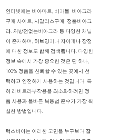
인터넷에는 비아마트, 비아몰, 비아그라 
구매 사이트, 시알리스구매, 정품비아그
라, 처방전없는비아그라 등 다양한 채널
이 존재하며, 허브밍이나 자이데나 장점
에 대한 정보도 함께 검색됩니다. 다양한 
정보 속에서 가장 중요한 것은 단 하나, 
100% 정품을 신뢰할 수 있는 곳에서 선
택하고 안전하게 사용하는 것입니다. 특
히 레비트라부작용을 최소화하려면 정
품 사용과 올바른 복용법 준수가 가장 확
실한 방법입니다. 
럭스비아는 이러한 고민을 누구보다 잘 