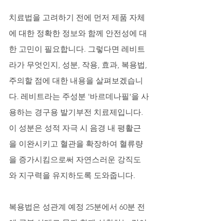
치료법을 고려하기 전에 먼저 제품 자체
에 대한 정확한 정보와 함께 안전성에 대
한 고민이 필요합니다. 그렇다면 레비트
라가 무엇인지, 성분, 작용, 효과, 복용법, 
주의할 점에 대한 내용을 살펴보겠습니
다. 레비트라는 주성분 '바르데나필'을 사
용하는 경구용 발기부전 치료제입니다. 
이 성분은 성적 자극 시 음경 내 평활근
을 이완시키고 혈관을 확장하여 혈류량
을 증가시킴으로써 자연스러운 강직도
와 지구력을 유지하도록 도와줍니다. 
복용법은 성관계 예정 25분에서 60분 전