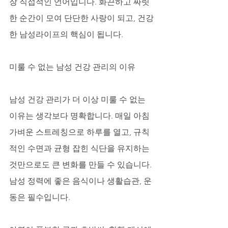
장 직접적인 언어입니다. 화끈하고 짜릿
한 순간이 모여 단단한 사랑이 되고, 건강
한 남성라이프의 핵심이 됩니다.
미룰 수 없는 남성 건강 관리의 이유
남성 건강 관리가 더 이상 미룰 수 없는 
이유는 생각보다 명확합니다. 매일 아침 
가벼운 스트레칭으로 하루를 열고, 규칙
적인 수면과 균형 잡힌 식단을 유지하는 
것만으로도 큰 변화를 만들 수 있습니다. 
남성 정력에 좋은 음식이나 생활습관, 운
동은 필수입니다. 