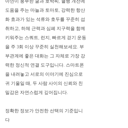
아연이 풍부한 굴과 호박씨, 혈행 개선에 
도움을 주는 마늘과 토마토, 강력한 항산
화 효과가 있는 석류와 호두를 꾸준히 섭
취하고, 하체 근력과 심폐 지구력을 함께 
키워주는 스쿼트, 런지, 빠르게 걷기 운동
을 주 3회 이상 꾸준히 실천해보세요. 부
부관계에 좋은 대화는 그 자체로 가장 강
력한 정신적 연결 도구입니다. 스마트폰
을 내려놓고 서로의 이야기에 진심으로 
귀 기울일 때, 두 사람 사이의 신뢰와 친
밀감은 자연스럽게 깊어집니다.
정확한 정보가 안전한 선택의 기준입니
다