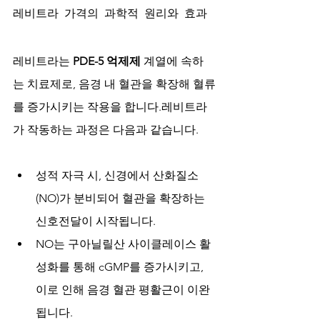
레비트라 가격의 과학적 원리와 효과
레비트라는 
PDE-5 억제제
 계열에 속하
는 치료제로, 음경 내 혈관을 확장해 혈류
를 증가시키는 작용을 합니다.레비트라
가 작동하는 과정은 다음과 같습니다.
성적 자극 시, 신경에서 산화질소
(NO)가 분비되어 혈관을 확장하는 
신호전달이 시작됩니다.
NO는 구아닐릴산 사이클레이스 활
성화를 통해 cGMP를 증가시키고, 
이로 인해 음경 혈관 평활근이 이완
됩니다.