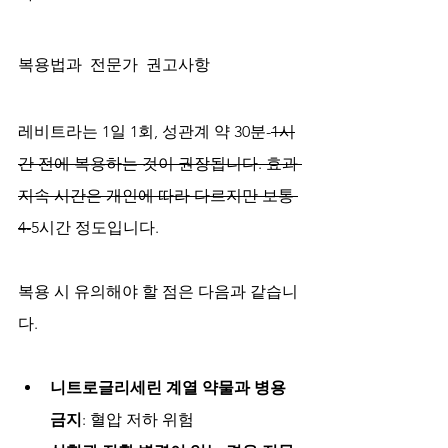
복용법과 전문가 권고사항
레비트라는 1일 1회, 성관계 약 30분-
1시
간 전에 복용하는 것이 권장됩니다. 효과 
지속 시간은 개인에 따라 다르지만 보통 
4-
5시간 정도입니다.
복용 시 유의해야 할 점은 다음과 같습니
다.
니트로글리세린 계열 약물과 병용 
금지
: 혈압 저하 위험