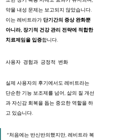
약물 내성 문제는 보고되지 않았습니다. 
이는 레비트라가 
단기간의 증상 완화뿐 
아니라, 장기적 건강 관리 전략에 적합한 
치료제임을 입증
합니다.
사용자 경험과 긍정적 변화
실제 사용자의 후기에서도 레비트라는 
단순한 기능 보조제를 넘어, 삶의 질 개선
과 자신감 회복을 돕는 중요한 역할을 하
고 있습니다.
“처음에는 반신반의했지만, 레비트라 복