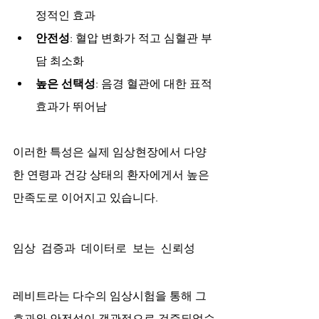
정적인 효과
안전성
: 혈압 변화가 적고 심혈관 부
담 최소화
높은 선택성
: 음경 혈관에 대한 표적 
효과가 뛰어남
이러한 특성은 실제 임상현장에서 다양
한 연령과 건강 상태의 환자에게서 높은 
만족도로 이어지고 있습니다.
임상 검증과 데이터로 보는 신뢰성
레비트라는 다수의 임상시험을 통해 그 
효과와 안전성이 객관적으로 검증되었습