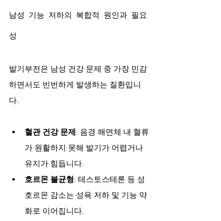
남성 기능 저하의 복합적 원인과 필요
성
발기부전은 남성 건강 문제 중 가장 민감
하면서도 빈번하게 발생하는 질환입니
다.
혈관 건강 문제
: 음경 해면체 내 혈류
가 원활하지 못해 발기가 어렵거나 
유지가 힘듭니다.
호르몬 불균형
: 테스토스테론 등 성
호르몬 감소는 성욕 저하 및 기능 약
화로 이어집니다.