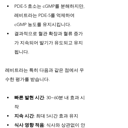
PDE-5 효소는 cGMP를 분해하지만, 
레비트라는 PDE-5를 억제하여 
cGMP 농도를 유지시킵니다.
결과적으로 혈관 확장과 혈류 증가
가 지속되어 발기가 유도되고 유지
됩니다.
레비트라는 특히 다음과 같은 점에서 우
수한 평가를 받습니다.
빠른 발현 시간
: 30~60분 내 효과 시
작
지속 시간
: 최대 5시간 효과 유지
식사 영향 적음
: 식사와 상관없이 안