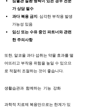
심혈관 질환 병력이 있는 경우 전문
가 상담 필수
과다 복용 금지
: 심각한 부작용 발생 
가능성 있음
임신 또는 수유 중인 파트너와 관련
한 주의사항
또한, 알코올 과다 섭취는 약물 효과를 떨
어뜨리고 부작용 위험을 높일 수 있으므
로 적절히 조절하는 것이 좋습니다.
생활습관과 함께하는 기능 강화
과학적 치료제 복용만으로는 한계가 있