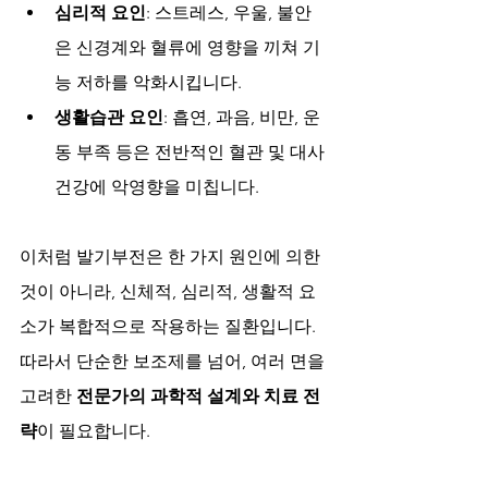
심리적 요인
: 스트레스, 우울, 불안
은 신경계와 혈류에 영향을 끼쳐 기
능 저하를 악화시킵니다.
생활습관 요인
: 흡연, 과음, 비만, 운
동 부족 등은 전반적인 혈관 및 대사 
건강에 악영향을 미칩니다.
이처럼 발기부전은 한 가지 원인에 의한 
것이 아니라, 신체적, 심리적, 생활적 요
소가 복합적으로 작용하는 질환입니다. 
따라서 단순한 보조제를 넘어, 여러 면을 
고려한 
전문가의 과학적 설계와 치료 전
략
이 필요합니다.