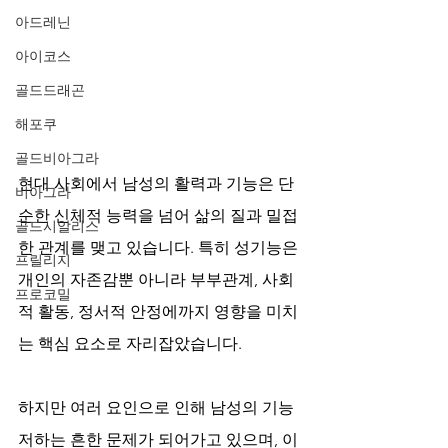
아드레닌
아이코스
골드드래곤
해포쿠
골드비아그라
현대 사회에서 남성의 활력과 기능은 단
비아그라
순한 신체적 능력을 넘어 삶의 질과 밀접
골드시알리스
한 관계를 맺고 있습니다. 특히 성기능은 
프릴리지
개인의 자존감뿐 아니라 부부관계, 사회
프로코밀
적 활동, 정서적 안정에까지 영향을 미치
는 핵심 요소로 자리잡았습니다.
하지만 여러 요인으로 인해 남성의 기능 
저하는 흔한 문제가 되어가고 있으며, 이