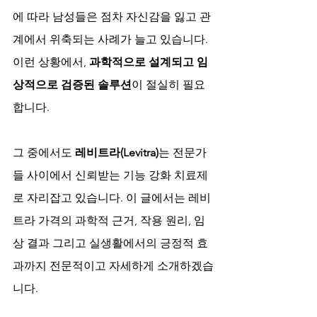
에 따라 남성들은 점차 자신감을 잃고 관
계에서 위축되는 사례가 늘고 있습니다. 
이런 상황에서, 
과학적으로 설계되고 임
상적으로 검증된 솔루션
이 절실히 필요
합니다.
그 중에서도 
레비트라(Levitra)
는 전문가
들 사이에서 신뢰받는 기능 강화 치료제
로 자리잡고 있습니다. 이 글에서는 레비
트라 가격의 과학적 근거, 작용 원리, 임
상 결과 그리고 실생활에서의 긍정적 효
과까지 전문적이고 자세하게 소개하겠습
니다.