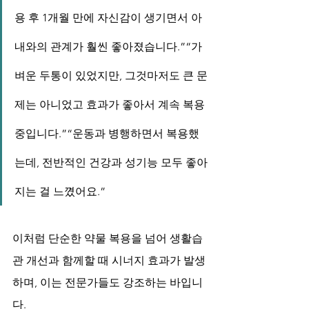
용 후 1개월 만에 자신감이 생기면서 아
내와의 관계가 훨씬 좋아졌습니다.”“가
벼운 두통이 있었지만, 그것마저도 큰 문
제는 아니었고 효과가 좋아서 계속 복용 
중입니다.”“운동과 병행하면서 복용했
는데, 전반적인 건강과 성기능 모두 좋아
지는 걸 느꼈어요.”
이처럼 단순한 약물 복용을 넘어 생활습
관 개선과 함께할 때 시너지 효과가 발생
하며, 이는 전문가들도 강조하는 바입니
다.