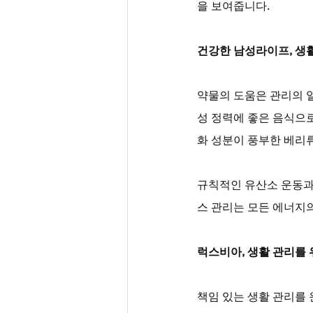
을 보여줍니다.
건강한 남성라이프, 생
약물의 도움은 관리의 일
성 정력에 좋은 음식으로
화 성분이 풍부한 베리
규칙적인 유산소 운동과
스 관리는 모든 에너지
럭스비아, 생활 관리를
책임 있는 생활 관리를