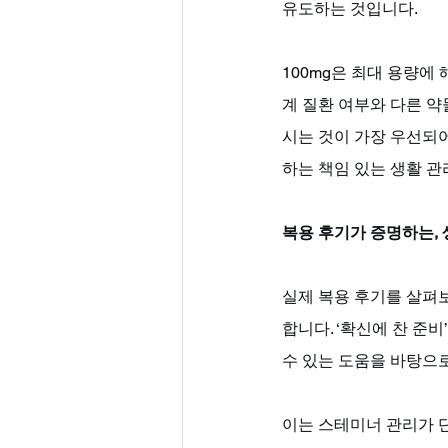
유도하는 것입니다. 
100mg은 최대 용량에
계 질환 여부와 다른 약
시는 것이 가장 우선되어
하는 책임 있는 생활 관
복용 후기가 증명하는, 
실제 복용 후기를 살펴
합니다. ‘확신에 찬 준
수 있는 도움을 바탕으로
이는 스테미너 관리가 