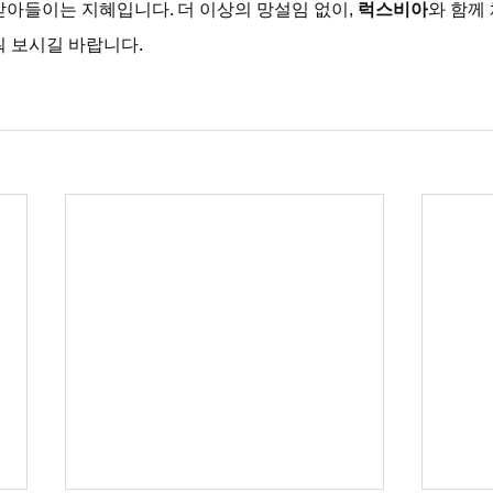
아들이는 지혜입니다. 더 이상의 망설임 없이, 
럭스비아
와 함께
워 보시길 바랍니다.