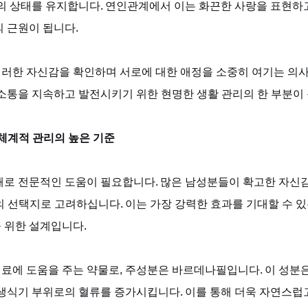
적의 상태를 유지합니다. 연인관계에서 이는 화끈한 사랑을 표현하
 근원이 됩니다. 
러한 자신감을 확인하며 서로에 대한 애정을 소중히 여기는 의
소통을 지속하고 발전시키기 위한 현명한 생활 관리의 한 부분이 
, 체계적 관리의 높은 기준
때로 전문적인 도움이 필요합니다. 많은 남성분들이 확고한 자신감
의 선택지로 고려하십니다. 이는 가장 강력한 효과를 기대할 수 있
 위한 설계입니다. 
료에 도움을 주는 약물로, 주성분은 바르데나필입니다. 이 성분은
 생식기 부위로의 혈류를 증가시킵니다. 이를 통해 더욱 자연스럽