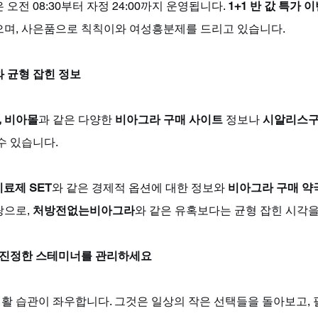
오전 08:30부터 자정 24:00까지 운영됩니다. 
1+1 반 값 특가 
으며, 사은품으로 칙칙이와 여성흥분제를 드리고 있습니다.
 균형 잡힌 정보
, 비아몰
과 같은 다양한 
비아그라 구매 사이트
 정보나 
시알리스
수 있습니다. 
료제 SET
와 같은 경제적 옵션에 대한 정보와 
비아그라 구매 약
으로, 
처방전없는비아그라
와 같은 유혹보다는 균형 잡힌 시각을
한 진정한 스테미너를 관리하세요
활 습관이 좌우합니다. 그것은 일상의 작은 선택들을 돌아보고, 