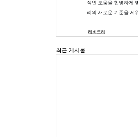
적인 도움을 현명하게 받
리의 새로운 기준을 세
레비트라
최근 게시물