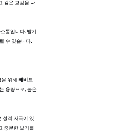
고 깊은 교감을 나
사소통입니다. 발기
될 수 있습니다.
을 위해 
레비트
는 용량으로, 높은 
 성적 자극이 있
고 충분한 발기를 