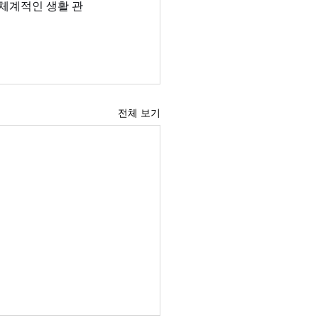
 체계적인 생활 관
전체 보기