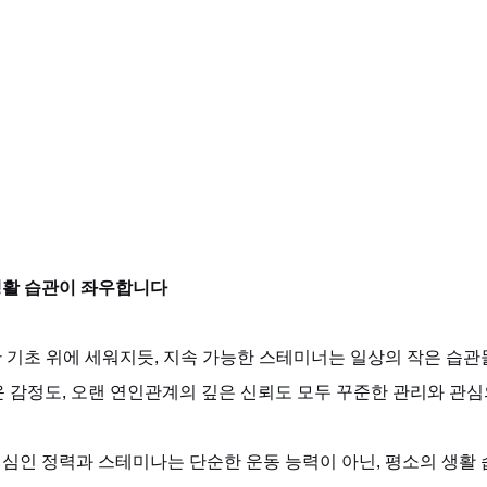
생활 습관이 좌우합니다
 기초 위에 세워지듯, 지속 가능한 스테미너는 일상의 작은 습관
 감정도, 오랜 연인관계의 깊은 신뢰도 모두 꾸준한 관리와 관심
심인 정력과 스테미나는 단순한 운동 능력이 아닌, 평소의 생활 