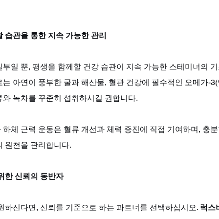
활 습관을 통한 지속 가능한 관리
부일 뿐, 평생을 함께할 건강 습관이 지속 가능한 스테미너의 기
는 아연이 풍부한 굴과 해산물, 혈관 건강에 필수적인 오메가-3(연
류와 녹차를 꾸준히 섭취하시길 권합니다. 
 하체 근력 운동은 혈류 개선과 체력 증진에 직접 기여하며, 충
의 원천을 관리합니다.
 위한 신뢰의 동반자
 원하신다면, 신뢰를 기준으로 하는 파트너를 선택하십시오. 
럭스