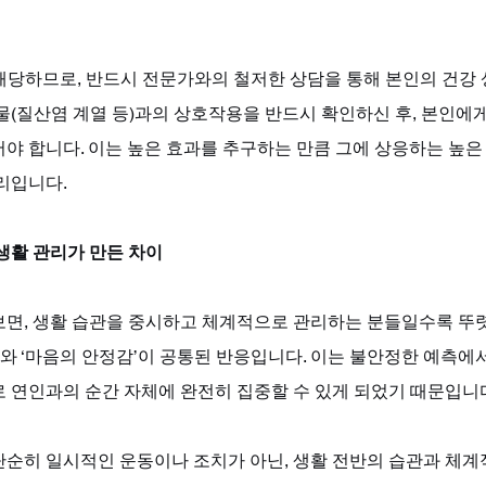
 해당하므로, 반드시 전문가와의 철저한 상담을 통해 본인의 건강 
물(질산염 계열 등)과의 상호작용을 반드시 확인하신 후, 본인에
야 합니다. 이는 높은 효과를 추구하는 만큼 그에 상응하는 높은
리입니다.
생활 관리가 만든 차이
보면, 생활 습관을 중시하고 체계적으로 관리하는 분들일수록 뚜
비’와 ‘마음의 안정감’이 공통된 반응입니다. 이는 불안정한 예측에서
 연인과의 순간 자체에 완전히 집중할 수 있게 되었기 때문입니다
단순히 일시적인 운동이나 조치가 아닌, 생활 전반의 습관과 체계