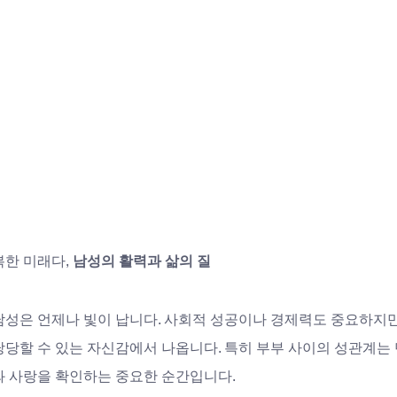
한 미래다, 
남성의 활력과 삶의 질
남성은 언제나 빛이 납니다. 사회적 성공이나 경제력도 중요하지만
당당할 수 있는 자신감에서 나옵니다. 특히 부부 사이의 성관계는
와 사랑을 확인하는 중요한 순간입니다. 