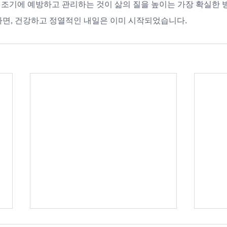
조기에 예방하고 관리하는 것이 삶의 질을 높이는 가장 확실한
라면, 건강하고 정열적인 내일은 이미 시작되었습니다.