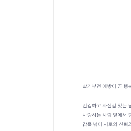
발기부전 예방이 곧 행복
건강하고 자신감 있는 
사랑하는 사람 앞에서 
감을 넘어 서로의 신뢰