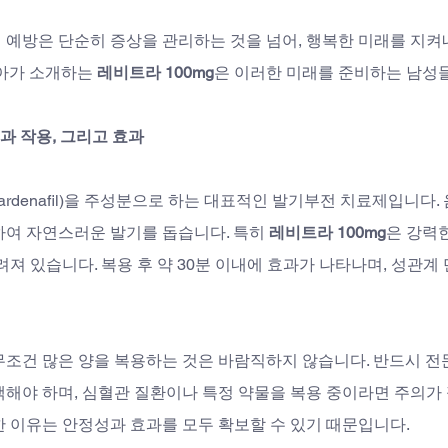
 예방은 단순히 증상을 관리하는 것을 넘어, 행복한 미래를 지켜
아가 소개하는 
레비트라 100mg
은 이러한 미래를 준비하는 남성
분과 작용, 그리고 효과
rdenafil)을 주성분으로 하는 대표적인 발기부전 치료제입니다.
하여 자연스러운 발기를 돕습니다. 특히 
레비트라 100mg
은 강력
려져 있습니다. 복용 후 약 30분 이내에 효과가 나타나며, 성관
무조건 많은 양을 복용하는 것은 바람직하지 않습니다. 반드시 전
택해야 하며, 심혈관 질환이나 특정 약물을 복용 중이라면 주의가
한 이유는 안정성과 효과를 모두 확보할 수 있기 때문입니다.