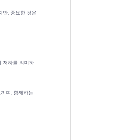
만, 중요한 것은 
의 저하를 의미하
끼며, 함께하는 