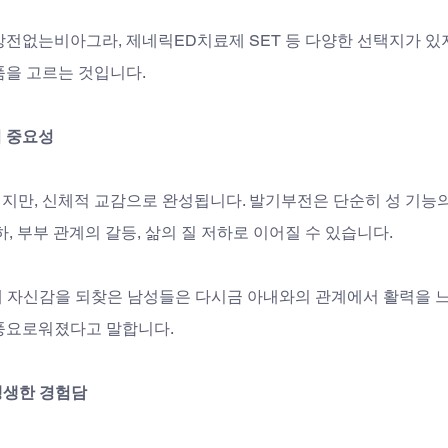
전없는비아그라, 제네릭ED치료제 SET 등 다양한 선택지가 있지
품을 고르는 것입니다.
 중요성
지만, 신체적 교감으로 완성됩니다. 발기부전은 단순히 성 기능
, 부부 관계의 갈등, 삶의 질 저하로 이어질 수 있습니다. 
해 자신감을 되찾은 남성들은 다시금 아내와의 관계에서 활력을 느
풍요로워졌다고 말합니다.
생생한 경험담