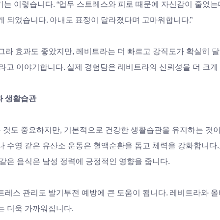
기는 이렇습니다. “업무 스트레스와 피로 때문에 자신감이 줄었는
게 되었습니다. 아내도 표정이 달라졌다며 고마워합니다.”
그라 효과도 좋았지만, 레비트라는 더 빠르고 강직도가 확실히 달
”라고 이야기합니다. 실제 경험담은 레비트라의 신뢰성을 더 크게
과 생활습관
 것도 중요하지만, 기본적으로 건강한 생활습관을 유지하는 것이
나 수영 같은 유산소 운동은 혈액순환을 돕고 체력을 강화합니다.또
 같은 음식은 남성 정력에 긍정적인 영향을 줍니다. 
스트레스 관리도 발기부전 예방에 큰 도움이 됩니다. 레비트라와 
는 더욱 가까워집니다.