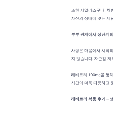
또한 시알리스구매, 처방
자신의 상태에 맞는 제
부부 관계에서 성관계의
사랑은 마음에서 시작되
지 않습니다. 자존감 저하
레비트라 100mg을 통
시간이 더욱 따뜻하고 
레비트라 복용 후기 – 