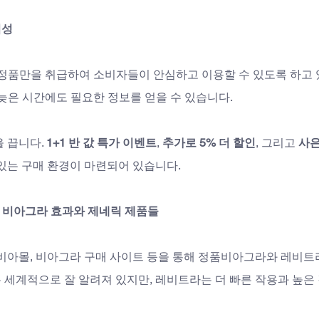
뢰성
정품만을 취급하여 소비자들이 안심하고 이용할 수 있도록 하고 있
늦은 시간에도 필요한 정보를 얻을 수 있습니다. 
 끕니다. 
1+1 반 값 특가 이벤트
, 
추가로 5% 더 할인
, 그리고 
사은
 있는 구매 환경이 마련되어 있습니다.
– 비아그라 효과와 제네릭 제품들
 비아몰, 비아그라 구매 사이트 등을 통해 정품비아그라와 레비트
 세계적으로 잘 알려져 있지만, 레비트라는 더 빠른 작용과 높은