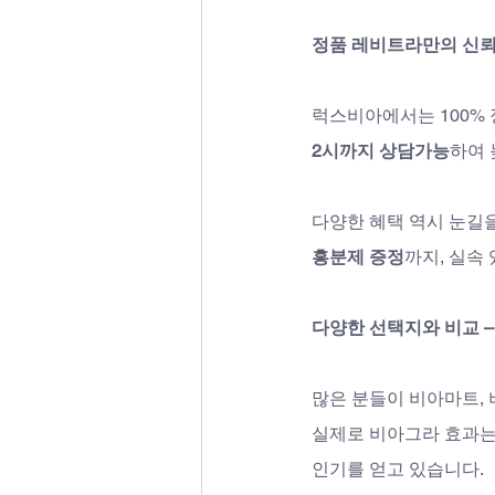
정품 레비트라만의 신
럭스비아에서는 100% 
2시까지 상담가능
하여 
다양한 혜택 역시 눈길을
흥분제 증정
까지, 실속
다양한 선택지와 비교 
많은 분들이 비아마트,
실제로 비아그라 효과는
인기를 얻고 있습니다. 