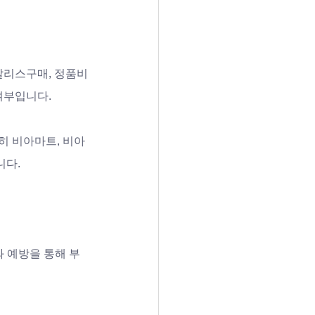
알리스구매, 정품비
부입니다. 
히 비아마트, 비아
니다.
와 예방을 통해 부