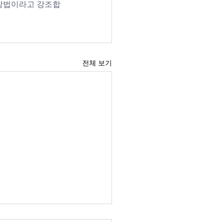
 방법이라고 강조합
전체 보기