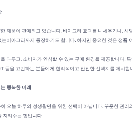
항
한 제품이 판매되고 있습니다. 비아그라 효과를 내세우거나, 시
없는비아그라까지 등장하기도 합니다. 하지만 중요한 것은 정품 여
 다루고, 소비자가 안심할 수 있는 구매 환경을 제공합니다. 특
SET 등을 고민하는 분들에게 합리적이고 안전한 선택지를 제시합
는 행복한 미래
순히 오늘 하루의 성생활만을 위한 선택이 아닙니다. 꾸준한 관리
 지켜주는 힘입니다. 