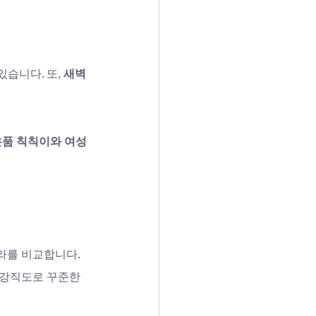
습니다. 또, 
새벽 
품 칙칙이와 여성
라를 비교합니다. 
 강직도로 꾸준한 