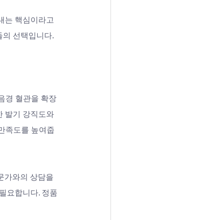
내는 핵심이라고 
들의 선택입니다.
 음경 혈관을 확장
한 발기 강직도와 
계 만족도를 높여줍
문가와의 상담을 
 필요합니다. 정품