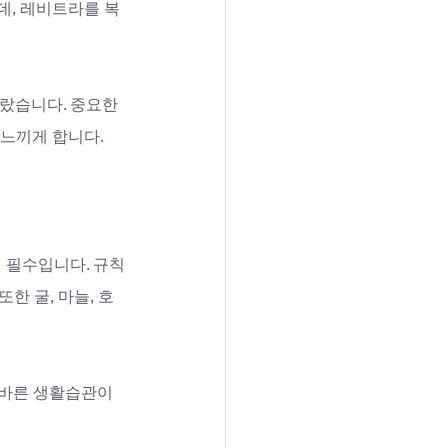
데, 레비트라를 복
랐습니다. 중요한 
 느끼게 합니다.
 필수입니다. 규칙
한 굴, 마늘, 호
올바른 생활습관이 