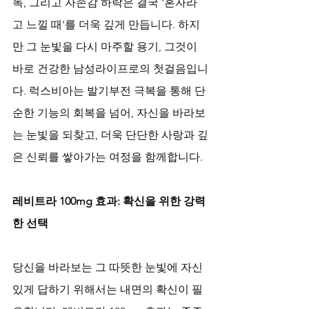
독, 그리고 자존감 하락은 결국 '혼자라
고 느낄 때'를 더욱 깊게 만듭니다. 하지
만 그 눈빛을 다시 마주할 용기, 그것이 
바로 건강한 남성라이프로의 첫걸음입니
다. 럭스비아는 발기부전 극복을 통해 단
순한 기능의 회복을 넘어, 자신을 바라보
는 눈빛을 되찾고, 더욱 단단한 사랑과 깊
은 신뢰를 쌓아가는 여정을 함께합니다.
레비트라 100mg 효과: 확신을 위한 강력
한 선택
당신을 바라보는 그 따뜻한 눈빛에 자신 
있게 답하기 위해서는 내면의 확신이 필