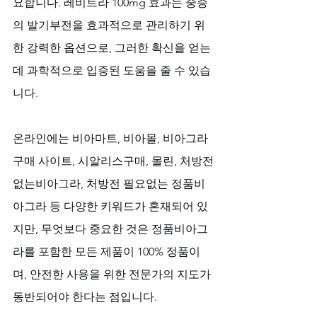
요합니다. 레비트라 100mg 효과는 중증
의 발기부전을 효과적으로 관리하기 위
한 강력한 옵션으로, 그러한 확신을 얻는 
데 과학적으로 입증된 도움을 줄 수 있습
니다. 
온라인에는 비아마트, 비아몰, 비아그라 
구매 사이트, 시알리스구매, 몰린, 처방전
없는비아그라, 처방전 필요없는 정품비
아그라 등 다양한 키워드가 혼재되어 있
지만, 무엇보다 중요한 것은 정품비아그
라를 포함한 모든 제품이 100% 정품이
며, 안전한 사용을 위한 전문가의 지도가 
동반되어야 한다는 점입니다. 