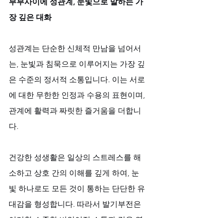
부부사이에 성관계, 눈빛으로 말하는 가
장 깊은 대화
성관계는 단순한 신체적 만남을 넘어서
는, 눈빛과 침묵으로 이루어지는 가장 깊
은 수준의 정서적 소통입니다. 이는 서로
에 대한 무한한 인정과 수용의 표현이며, 
관계에 활력과 짜릿한 즐거움을 더합니
다. 
건강한 성생활은 일상의 스트레스를 해
소하고 상호 간의 이해를 깊게 하여, 눈
빛 하나로도 모든 것이 통하는 단단한 유
대감을 형성합니다. 따라서 발기부전은 