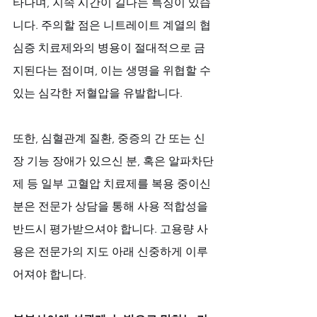
타나며, 지속 시간이 길다는 특징이 있습
니다. 주의할 점은 니트레이트 계열의 협
심증 치료제와의 병용이 절대적으로 금
지된다는 점이며, 이는 생명을 위협할 수 
있는 심각한 저혈압을 유발합니다. 
또한, 심혈관계 질환, 중증의 간 또는 신
장 기능 장애가 있으신 분, 혹은 알파차단
제 등 일부 고혈압 치료제를 복용 중이신 
분은 전문가 상담을 통해 사용 적합성을 
반드시 평가받으셔야 합니다. 고용량 사
용은 전문가의 지도 아래 신중하게 이루
어져야 합니다.