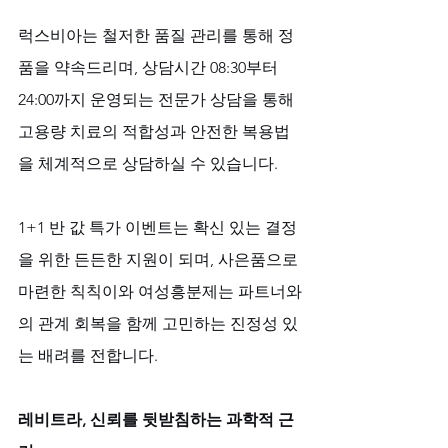
럭스비아는 철저한 품질 관리를 통해 정
품을 약속드리며, 상담시간 08:30부터 
24:00까지 운영되는 전문가 상담을 통해 
고용량 치료의 적합성과 안전한 복용법
을 체계적으로 상담하실 수 있습니다. 
1+1 반 값 특가 이벤트는 확신 있는 결정
을 위한 든든한 지원이 되며, 사은품으로 
마련한 칙칙이와 여성흥분제는 파트너와
의 관계 회복을 함께 고민하는 진정성 있
는 배려를 전합니다.
레비트라, 신뢰를 뒷받침하는 과학적 근