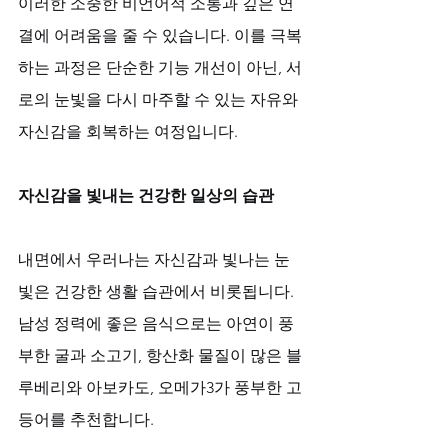
이러한 소중한 비언어적 소통과 깊은 연
결에 어려움을 줄 수 있습니다. 이를 극복
하는 과정은 단순한 기능 개선이 아닌, 서
로의 눈빛을 다시 마주할 수 있는 자유와 
자신감을 회복하는 여정입니다.
자신감을 빛내는 건강한 일상의 습관
내면에서 우러나는 자신감과 빛나는 눈
빛은 건강한 생활 습관에서 비롯됩니다. 
남성 정력에 좋은 음식으로는 아연이 풍
부한 굴과 소고기, 항산화 물질이 많은 블
루베리와 아보카도, 오메가3가 풍부한 고
등어를 추천합니다. 