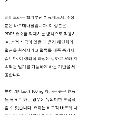
거
레비트라는 발기부전 치료제로서, 주성
분은 바르데나필입니다. 이 성분은 
PDE5 효소를 억제하는 방식으로 작용하
여, 성적 자극이 있을 때 음경 해면체의 
혈관을 확장시키고 혈류를 대폭 증가시
킵니다. 이 생리적 과정은 강하고 오래 지
속되는 발기를 가능하게 하는 기반을 제
공합니다. 
특히 레비트라 100mg 효과는 높은 효능
을 필요로 하는 경우에 유의미한 도움을 
줄 수 있습니다. 효과는 비교적 빠르게 나