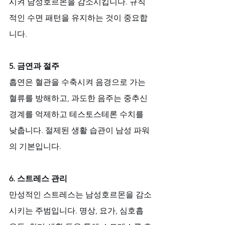
시켜 남성호르몬을 감소시킵니다. 규칙
적인 수면 패턴을 유지하는 것이 중요합
니다.
5. 금연과 절주
흡연은 혈관을 수축시켜 음경으로 가는 
혈류를 방해하고, 과도한 음주는 중추신
경계를 억제하고 테스토스테론 수치를 
낮춥니다. 절제된 생활 습관이 남성 파워
의 기본입니다.
6. 스트레스 관리
만성적인 스트레스는 남성호르몬을 감소
시키는 주범입니다. 명상, 요가, 심호흡 