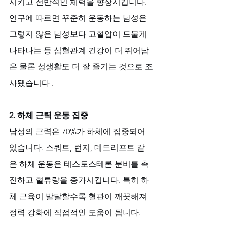
시키고 전반적인 체력을 향상시킵니다. 
연구에 따르면 꾸준히 운동하는 남성은 
그렇지 않은 남성보다 고혈압이 드물게 
나타나는 등 심혈관계 건강이 더 뛰어남
은 물론 성생활도 더 잘 즐기는 것으로 조
사됐습니다 .
2. 하체 근력 운동 집중
남성의 근력은 70%가 하체에 집중되어 
있습니다. 스쿼트, 런지, 데드리프트 같
은 하체 운동은 테스토스테론 분비를 촉
진하고 혈류량을 증가시킵니다. 특히 하
체 근육이 발달할수록 혈관이 깨끗해져 
정력 강화에 직접적인 도움이 됩니다.