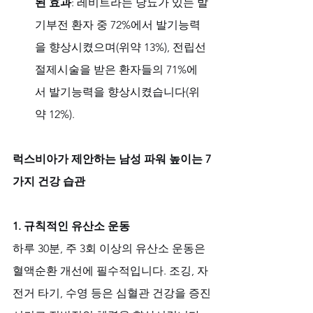
된 효과
: 레비트라는 당뇨가 있는 발
기부전 환자 중 72%에서 발기능력
을 향상시켰으며(위약 13%), 전립선 
절제시술을 받은 환자들의 71%에
서 발기능력을 향상시켰습니다(위
약 12%).
럭스비아가 제안하는 남성 파워 높이는 7
가지 건강 습관
1. 규칙적인 유산소 운동
하루 30분, 주 3회 이상의 유산소 운동은 
혈액순환 개선에 필수적입니다. 조깅, 자
전거 타기, 수영 등은 심혈관 건강을 증진