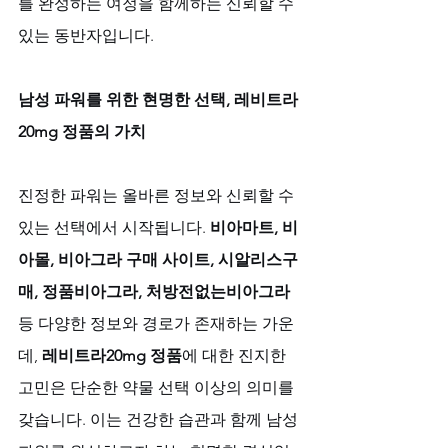
를 완성하는 여정을 함께하는 신뢰할 수 
있는 동반자입니다.
남성 파워를 위한 현명한 선택, 레비트라
20mg 정품의 가치
진정한 파워는 올바른 정보와 신뢰할 수 
있는 선택에서 시작됩니다. 
비아마트, 비
아몰, 비아그라 구매 사이트, 시알리스구
매, 정품비아그라, 처방전없는비아그라
등 다양한 정보와 경로가 존재하는 가운
데, 
레비트라20mg 정품
에 대한 진지한 
고민은 단순한 약물 선택 이상의 의미를 
갖습니다. 이는 건강한 습관과 함께 남성 