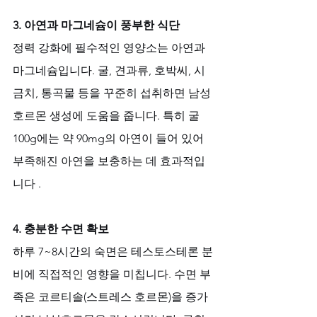
3. 아연과 마그네슘이 풍부한 식단
정력 강화에 필수적인 영양소는 아연과 
마그네슘입니다. 굴, 견과류, 호박씨, 시
금치, 통곡물 등을 꾸준히 섭취하면 남성
호르몬 생성에 도움을 줍니다. 특히 굴 
100g에는 약 90mg의 아연이 들어 있어 
부족해진 아연을 보충하는 데 효과적입
니다 .
4. 충분한 수면 확보
하루 7~8시간의 숙면은 테스토스테론 분
비에 직접적인 영향을 미칩니다. 수면 부
족은 코르티솔(스트레스 호르몬)을 증가