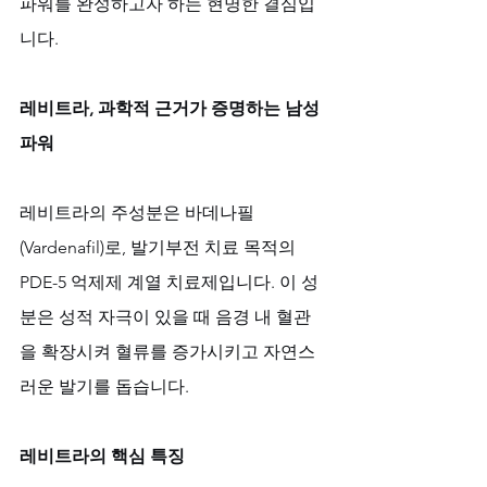
파워를 완성하고자 하는 현명한 결심입
니다.
레비트라, 과학적 근거가 증명하는 남성 
파워
레비트라의 주성분은 바데나필
(Vardenafil)로, 발기부전 치료 목적의 
PDE-5 억제제 계열 치료제입니다. 이 성
분은 성적 자극이 있을 때 음경 내 혈관
을 확장시켜 혈류를 증가시키고 자연스
러운 발기를 돕습니다.
레비트라의 핵심 특징