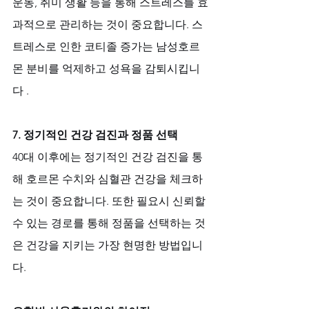
운동, 취미 생활 등을 통해 스트레스를 효
과적으로 관리하는 것이 중요합니다. 스
트레스로 인한 코티졸 증가는 남성호르
몬 분비를 억제하고 성욕을 감퇴시킵니
다 .
7. 정기적인 건강 검진과 정품 선택
40대 이후에는 정기적인 건강 검진을 통
해 호르몬 수치와 심혈관 건강을 체크하
는 것이 중요합니다. 또한 필요시 신뢰할 
수 있는 경로를 통해 정품을 선택하는 것
은 건강을 지키는 가장 현명한 방법입니
다.