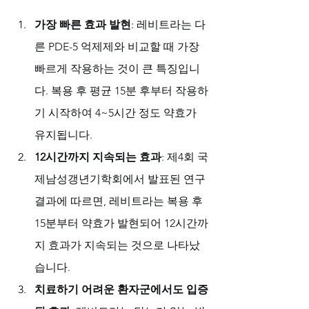
가장 빠른 효과 발현
: 레비트라는 다
른 PDE-5 억제제와 비교할 때 가장 
빠르게 작용하는 것이 큰 특징입니
다. 복용 후 평균 15분 후부터 작용하
기 시작하여 4~5시간 정도 약효가 
유지됩니다.
12시간까지 지속되는 효과
: 제4회 국
제남성갱년기학회에서 발표된 연구 
결과에 따르면, 레비트라는 복용 후 
15분부터 약효가 발현되어 12시간까
지 효과가 지속되는 것으로 나타났
습니다.
치료하기 어려운 환자군에서도 입증