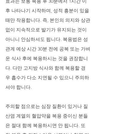
효과는 보통 복용 후 30분에서 1시간 이
후 나타나기 시작하며, 성적 흥분이 있을 
때만 작용합니다. 즉, 본인의 의지와 상관
없이 지속적으로 발기가 유지되는 것이 
아니니 안심하셔도 됩니다. 복용법은 성
관계 예상 시간 30분 전에 공복 또는 가벼
운 식사 후에 복용하시는 것을 권장합니
다. 다만 고지방 식사와 함께 복용할 경
우 흡수가 다소 지연될 수 있으니 주의하
셔야 합니다. 
주의할 점으로는 심장 질환이 있거나 질
산염 계열의 혈압약을 복용 중이신 분들
은 절대 함께 복용하시면 안 됩니다. 또