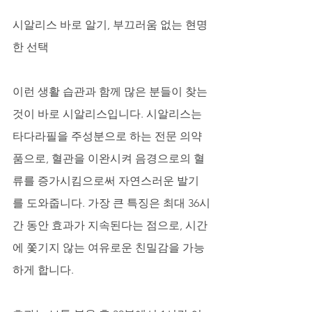
시알리스 바로 알기, 부끄러움 없는 현명
한 선택
이런 생활 습관과 함께 많은 분들이 찾는 
것이 바로 시알리스입니다. 시알리스는 
타다라필을 주성분으로 하는 전문 의약
품으로, 혈관을 이완시켜 음경으로의 혈
류를 증가시킴으로써 자연스러운 발기
를 도와줍니다. 가장 큰 특징은 최대 36시
간 동안 효과가 지속된다는 점으로, 시간
에 쫓기지 않는 여유로운 친밀감을 가능
하게 합니다. 