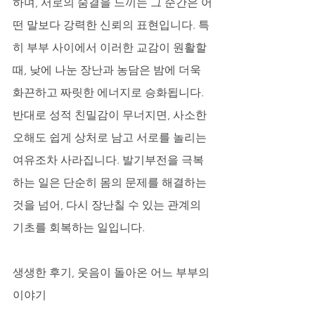
하며, 서로의 숨결을 느끼는 그 순간은 어
떤 말보다 강력한 신뢰의 표현입니다. 특
히 부부 사이에서 이러한 교감이 원활할 
때, 낮에 나눈 장난과 농담은 밤에 더욱 
화끈하고 짜릿한 에너지로 승화됩니다. 
반대로 성적 친밀감이 무너지면, 사소한 
오해도 쉽게 상처로 남고 서로를 놀리는 
여유조차 사라집니다. 발기부전을 극복
하는 일은 단순히 몸의 문제를 해결하는 
것을 넘어, 다시 장난칠 수 있는 관계의 
기초를 회복하는 일입니다.
생생한 후기, 웃음이 돌아온 어느 부부의 
이야기