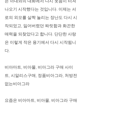
은 아내와의 대화에서 다시 웃음이 터져 
나오기 시작했다는 것입니다. 이제는 서
로의 외모를 살짝 놀리는 장난도 다시 시
작되었고, 잃어버렸던 짜릿함과 화끈한 
매력을 되찾았다고 합니다. 단단한 사랑
은 이렇게 작은 용기에서 다시 시작됩니
다.
비아마트, 비아몰, 비아그라 구매 사이
트, 시알리스구매, 정품비아그라, 처방전
없는비아그라
요즘은 비아마트, 비아몰, 비아그라 구매 
사이트, 시알리스구매 등 다양한 채널을 