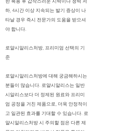
한 복용 후 갑작스러운 시력이나 청력 저
하, 4시간 이상 지속되는 발기 증상이 나
타날 경우 즉시 전문가의 도움을 받으셔
야 합니다.
로얄시알리스처방, 프리미엄 선택의 기
준
로얄시알리스처방에 대해 궁금해하시는 
분들이 많습니다. 로얄시알리스는 일반 
시알리스보다 더 정제된 원료와 프리미
엄 공정을 거친 제품으로, 더욱 안정적이
고 일관된 효과를 기대할 수 있습니다. 로
얄시알리스처방 시 주의할 점은 다른 제