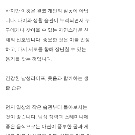
하지만 이것은 결코 개인의 잘못이 아닙
니다. 나이와 생활 습관이 누적되면서 누
구에게나 찾아올 수 있는 자연스러운 신
체의 신호입니다. 중요한 것은 이를 인정
하고, 다시 서로를 향해 장난칠 수 있는 
용기를 찾는 것입니다.
건강한 남성라이프, 웃음과 함께하는 생
활 습관
먼저 일상의 작은 습관부터 돌아보시는 
것이 좋습니다. 남성 정력과 스테미나에 
좋은 음식으로는 아연이 풍부한 굴과 게, 