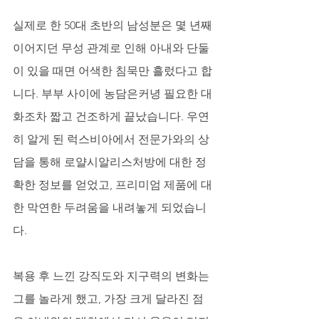
실제로 한 50대 초반의 남성분은 몇 년째 
이어지던 무성 관계로 인해 아내와 단둘
이 있을 때면 어색한 침묵만 흘렀다고 합
니다. 부부 사이에 농담은커녕 필요한 대
화조차 짧고 건조하게 끝났습니다. 우연
히 알게 된 럭스비아에서 전문가와의 상
담을 통해 로얄시알리스처방에 대한 정
확한 정보를 얻었고, 프리미엄 제품에 대
한 막연한 두려움을 내려놓게 되었습니
다. 
복용 후 느낀 강직도와 지구력의 변화는 
그를 놀라게 했고, 가장 크게 달라진 점