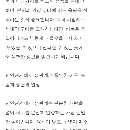
품과 마찬가지로 반드시 정품을 통해야 
하며, 본인의 건강 상태에 맞는 용량을 선
택하는 것이 중요합니다. 특히 시알리스 
제네릭 구매를 고려하신다면, 성분은 동
일하더라도 부형제나 흡수율에서 차이
가 있을 수 있으니 신뢰할 수 있는 곳에
서 정확한 정보를 얻으시기 바랍니다.
연인관계에서 성관계가 중요한 이유, 놀
림과 장난의 완성
연인관계에서 성관계는 단순한 쾌락을 
넘어 서로를 온전히 인정하는 가장 은밀
한 놀이입니다. 육체가 닿고, 눈빛이 마주