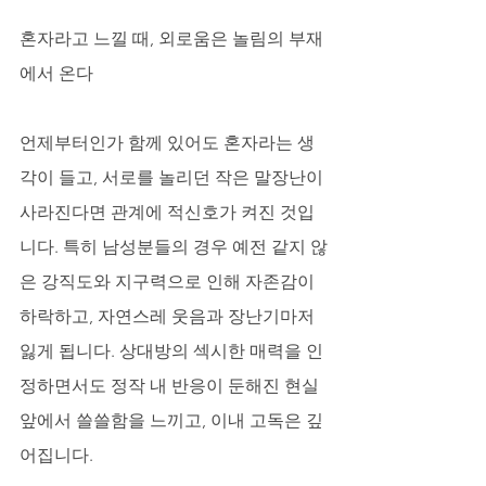
혼자라고 느낄 때, 외로움은 놀림의 부재
에서 온다
언제부터인가 함께 있어도 혼자라는 생
각이 들고, 서로를 놀리던 작은 말장난이 
사라진다면 관계에 적신호가 켜진 것입
니다. 특히 남성분들의 경우 예전 같지 않
은 강직도와 지구력으로 인해 자존감이 
하락하고, 자연스레 웃음과 장난기마저 
잃게 됩니다. 상대방의 섹시한 매력을 인
정하면서도 정작 내 반응이 둔해진 현실 
앞에서 쓸쓸함을 느끼고, 이내 고독은 깊
어집니다. 