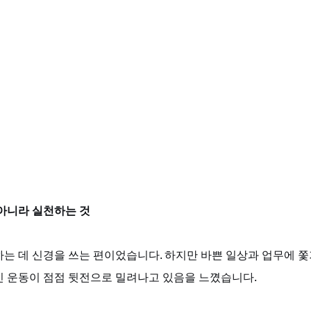
 아니라 실천하는 것
는 데 신경을 쓰는 편이었습니다. 하지만 바쁜 일상과 업무에 쫓기
인 운동이 점점 뒷전으로 밀려나고 있음을 느꼈습니다. 