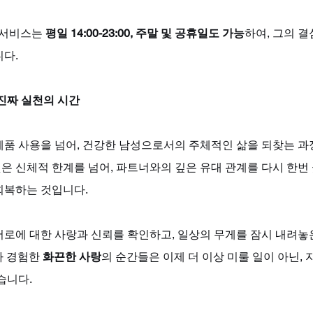
 서비스는 
평일 14:00-23:00, 주말 및 공휴일도 가능
하여, 그의 결
니다.
진짜 실천의 시간
제품 사용을 넘어, 건강한 남성으로서의 주체적인 삶을 되찾는 과
 신체적 한계를 넘어, 파트너와의 깊은 유대 관계를 다시 한번 
회복하는 것입니다. 
서로에 대한 사랑과 신뢰를 확인하고, 일상의 무게를 잠시 내려놓
 경험한 
화끈한 사랑
의 순간들은 이제 더 이상 미룰 일이 아닌, 
습니다.