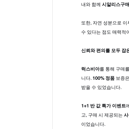
내와 함께 
시알리스구
또한, 자연 성분으로 이
수 있다는 점도 매력적
신뢰와 편의를 모두 잡
럭스비아
를 통해 구매
니다. 
100% 정품
 보증은
받을 수 있었습니다.
1+1 반 값 특가 이벤트
에
고, 구매 시 제공되는 
사
이었습니다. 