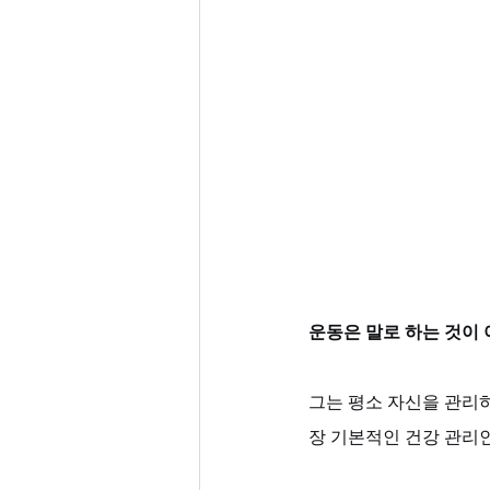
운동은 말로 하는 것이
그는 평소 자신을 관리하
장 기본적인 건강 관리