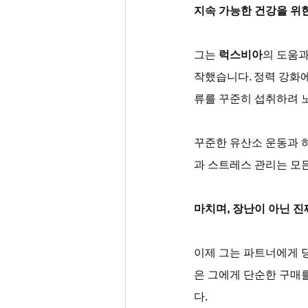
지속 가능한 건강을 위
그는 
럭스비아
의 도움과
작했습니다. 정력 강화에
류를 꾸준히 섭취하려 
꾸준한 유산소 운동과 
과 스트레스 관리는 모
마치며, 장난이 아닌 진
이제 그는 파트너에게 당
은 그에게 단순한 구매
다.