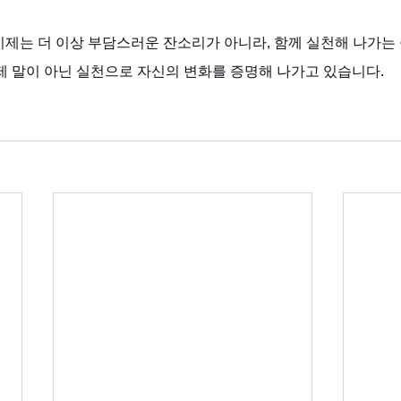
 이제는 더 이상 부담스러운 잔소리가 아니라, 함께 실천해 나가
제 말이 아닌 실천으로 자신의 변화를 증명해 나가고 있습니다.