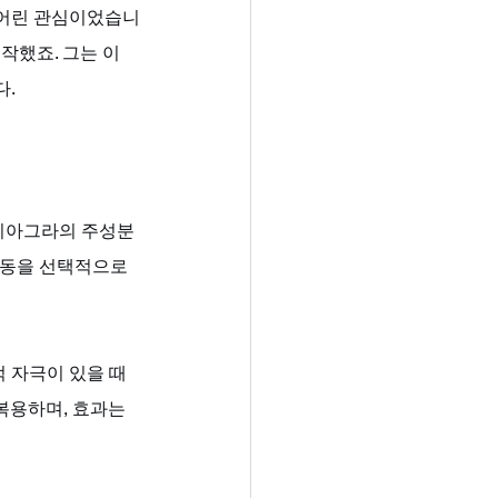
 어린 관심이었습니
작했죠. 그는 이
다.
 비아그라의 주성분
 활동을 선택적으로 
 자극이 있을 때 
복용하며, 효과는 