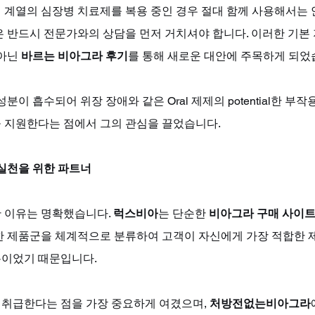
 계열의 심장병 치료제를 복용 중인 경우 절대 함께 사용해서는 
 반드시 전문가와의 상담을 먼저 거치셔야 합니다. 이러한 기본 
아닌 
바르는 비아그라 후기
를 통해 새로운 대안에 주목하게 되었습
분이 흡수되어 위장 장애와 같은 Oral 제제의 potential한 부작
 지원한다는 점에서 그의 관심을 끌었습니다.
 실천을 위한 파트너
 이유는 명확했습니다. 
럭스비아
는 단순한 
비아그라 구매 사이
한 제품군을 체계적으로 분류하여 고객이 자신에게 가장 적합한 제
이었기 때문입니다. 
 취급한다는 점을 가장 중요하게 여겼으며, 
처방전없는비아그라