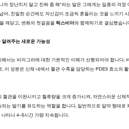
니까 장난치지 말고 진짜 좀 해"라는 말은 그에게는 일종의 걱정
 넘어, 친밀한 순간에도 자신감이 조금씩 흔들리는 것을 느끼기 시
음을 깨닫고, 변화의 첫걸음을 
럭스비아
와 함께하기로 결심했습니
 알려주는 새로운 가능성
위해서는 비아그라에 대한 기본적인 이해가 선행되어야 합니다.
fil)로, 이 성분은 신체 내에서 혈관 수축을 담당하는 PDE5 효소의
의 혈관을 이완시키고 혈류량을 크게 증가시켜, 자연스러운 신체적
속되는 발기를 유도하는 역할을 합니다. 일반적으로 알약 형태로 
 나타나 4~5시간 가량 지속됩니다. 