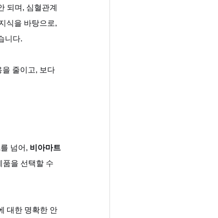
안 되며, 심혈관계
지식을 바탕으로, 
니다. 
용을 줄이고, 보다 
트
를 넘어, 
비아마트
품을 선택할 수 
에 대한 명확한 안