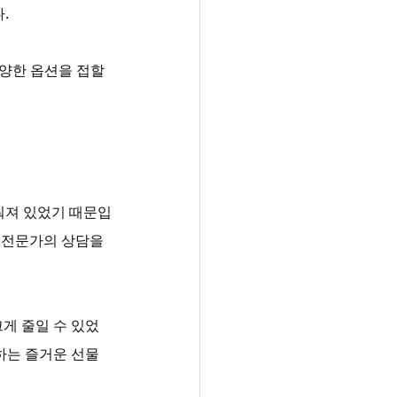
. 
양한 옵션을 접할 
춰져 있었기 때문입
 전문가의 상담을 
크게 줄일 수 있었
하는 즐거운 선물