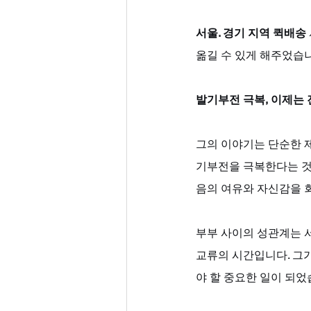
서울. 경기 지역 퀵배송
옮길 수 있게 해주었습
발기부전 극복, 이제는 
그의 이야기는 단순한 
기부전을 극복한다는 것은
음의 여유와 자신감을 
부부 사이의 성관계는 
교류의 시간입니다. 그가
야 할 중요한 일이 되었