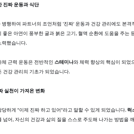
한 진짜 운동과 식단
 병행하여 파트너의 조언처럼 '진짜' 운동과 건강 관리에도 본격
 좋은 아연이 풍부한 굴과 붉은 고기, 혈액 순환에 도움을 주는 
노력했습니다. 
하체 근력 운동은 전반적인 
스테미나
와 체력 향상의 핵심이 되었
든 건강 관리의 기초가 되었습니다.
짜 실천이 가져온 변화
당하게 "이제 진짜 하고 있어"라고 말할 수 있게 되었습니다. 
럭
를 넘어, 자신의 건강과 삶의 질을 스스로 주도해 나가는 방법을