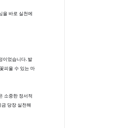
심을 바로 실천에 
정이었습니다. 발
꽃피울 수 있는 마
은 소중한 정서적 
지금 당장 실천해