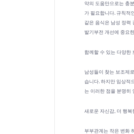
약의 도움만으로는 충분
가 필요합니다. 규칙적인
같은 음식은 남성 정력 
발기부전 개선에 중요한
함께할 수 있는 다양한 
남성들이 찾는 보조제로
습니다. 하지만 임상적
는 이러한 점을 분명히
새로운 자신감, 더 행복
부부관계는 작은 변화 