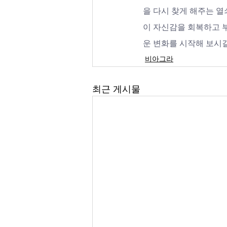
을 다시 찾게 해주는 열
이 자신감을 회복하고 
운 변화를 시작해 보시
비아그라
최근 게시물