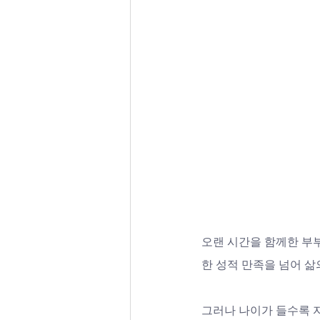
오랜 시간을 함께한 부
한 성적 만족을 넘어 삶
그러나 나이가 들수록 