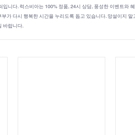
쇠입니다. 럭스비아는 100% 정품, 24시 상담, 풍성한 이벤트와 
부부가 다시 행복한 시간을 누리도록 돕고 있습니다. 망설이지 말
길 바랍니다.