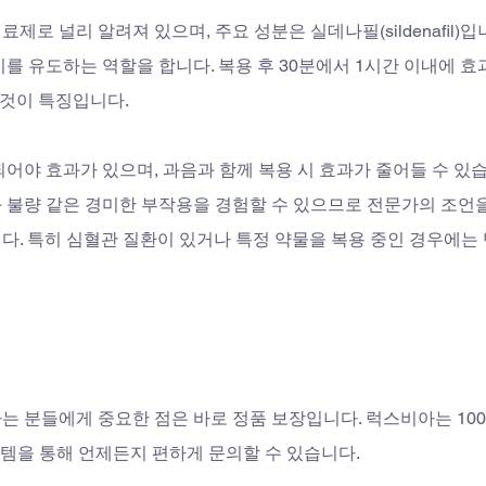
로 널리 알려져 있으며, 주요 성분은 실데나필(sildenafil)입
를 유도하는 역할을 합니다. 복용 후 30분에서 1시간 이내에 효
 것이 특징입니다.
어야 효과가 있으며, 과음과 함께 복용 시 효과가 줄어들 수 있습
소화 불량 같은 경미한 부작용을 경험할 수 있으므로 전문가의 조언
. 특히 심혈관 질환이 있거나 특정 약물을 복용 중인 경우에는 
는 분들에게 중요한 점은 바로 정품 보장입니다. 럭스비아는 10
시스템을 통해 언제든지 편하게 문의할 수 있습니다. 