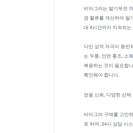
비아그라는 발기부전 치료제
경 혈류를 개선하여 발기
대 4시간까지 지속되는
다만 성적 자극이 동반되
는 두통, 안면 홍조, 
복용하는 것이 필요합니다
확인해야 합니다.
정품 신뢰, 다양한 선택
비아그라 구매를 고민하
로 하며, 24시 상담 