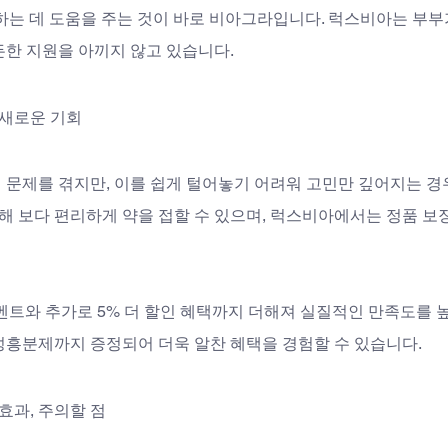
하는 데 도움을 주는 것이 바로 비아그라입니다. 럭스비아는 부부가
든한 지원을 아끼지 않고 있습니다.
 새로운 기회
문제를 겪지만, 이를 쉽게 털어놓기 어려워 고민만 깊어지는 경우
통해 보다 편리하게 약을 접할 수 있으며, 럭스비아에서는 정품 보
 이벤트와 추가로 5% 더 할인 혜택까지 더해져 실질적인 만족도를
성흥분제까지 증정되어 더욱 알찬 혜택을 경험할 수 있습니다.
효과, 주의할 점