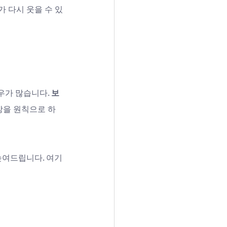
 다시 웃을 수 있
가 많습니다. 
보
장을 원칙으로 하
 높여드립니다. 여기