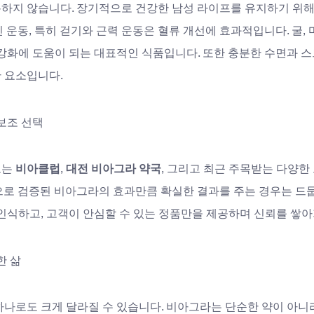
하지 않습니다. 장기적으로 건강한 남성 라이프를 유지하기 위
 운동, 특히 걷기와 근력 운동은 혈류 개선에 효과적입니다. 굴, 마
강화에 도움이 되는 대표적인 식품입니다. 또한 충분한 수면과 스
 요소입니다.
보조 선택
는 
비아클럽
, 
대전 비아그라 약국
, 그리고 최근 주목받는 다양한
으로 검증된 비아그라의 효과만큼 확실한 결과를 주는 경우는 드
 인식하고, 고객이 안심할 수 있는 정품만을 제공하며 신뢰를 쌓아
한 삶
하나로도 크게 달라질 수 있습니다. 비아그라는 단순한 약이 아니