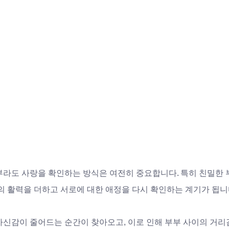
부라도 사랑을 확인하는 방식은 여전히 중요합니다. 특히 친밀한
의 활력을 더하고 서로에 대한 애정을 다시 확인하는 계기가 됩니다
자신감이 줄어드는 순간이 찾아오고, 이로 인해 부부 사이의 거리