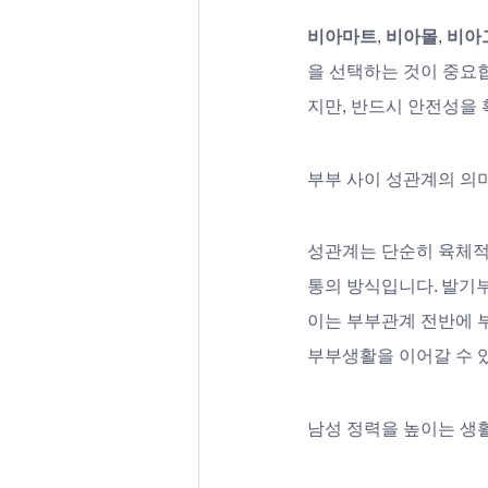
비아마트
, 
비아몰
, 
비아
을 선택하는 것이 중요합
지만, 반드시 안전성을 
부부 사이 성관계의 의
성관계는 단순히 육체적
통의 방식입니다. 발기
이는 부부관계 전반에 
부부생활을 이어갈 수 
남성 정력을 높이는 생