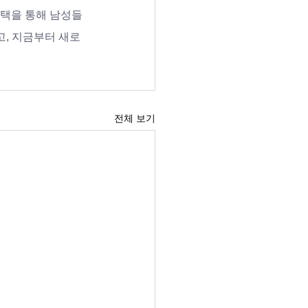
혜택을 통해 남성들
고, 지금부터 새로
전체 보기