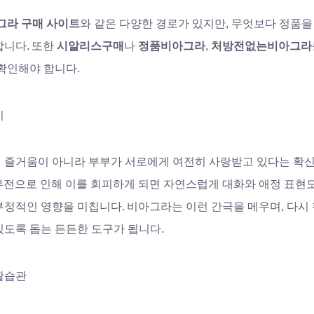
그라 구매 사이트
와 같은 다양한 경로가 있지만, 무엇보다 정품을
니다. 또한 
시알리스구매
나 
정품비아그라
, 
처방전없는비아그라
확인해야 합니다.
미
 즐거움이 아니라 부부가 서로에게 여전히 사랑받고 있다는 확신
부전으로 인해 이를 회피하게 되면 자연스럽게 대화와 애정 표현도
부정적인 영향을 미칩니다. 비아그라는 이런 간극을 메우며, 다시
있도록 돕는 든든한 도구가 됩니다.
활습관