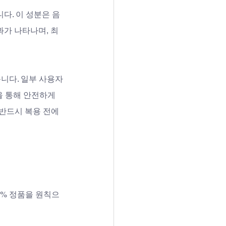
니다. 이 성분은 음
과가 나타나며, 최
니다. 일부 사용자
을 통해 안전하게 
반드시 복용 전에 
0% 정품을 원칙으