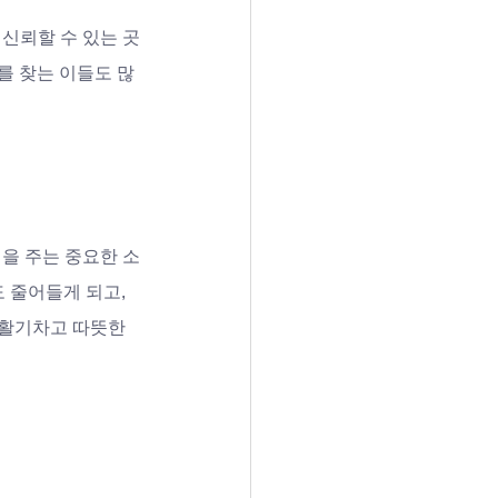
 신뢰할 수 있는 곳
를 찾는 이들도 많
을 주는 중요한 소
 줄어들게 되고, 
 활기차고 따뜻한 