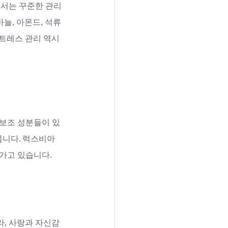
해서는 꾸준한 관리
늘, 아몬드, 석류 
트레스 관리 역시 
 보조 성분들이 있
뭅니다. 럭스비아
가고 있습니다.
라, 사랑과 자신감