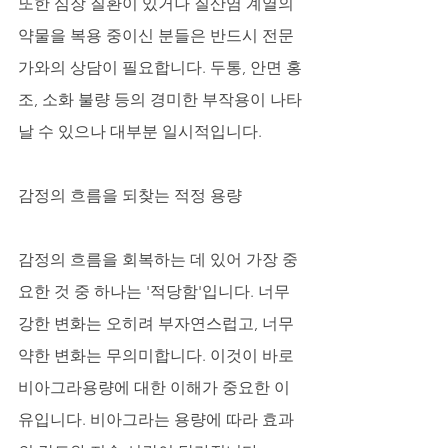
또한 심장 질환이 있거나 질산염 계열의 
약물을 복용 중이신 분들은 반드시 전문
가와의 상담이 필요합니다. 두통, 안면 홍
조, 소화 불량 등의 경미한 부작용이 나타
날 수 있으나 대부분 일시적입니다.
감정의 흐름을 되찾는 적정 용량
감정의 흐름을 회복하는 데 있어 가장 중
요한 것 중 하나는 '적당함'입니다. 너무 
강한 변화는 오히려 부자연스럽고, 너무 
약한 변화는 무의미합니다. 이것이 바로 
비아그라용량에 대한 이해가 중요한 이
유입니다. 비아그라는 용량에 따라 효과