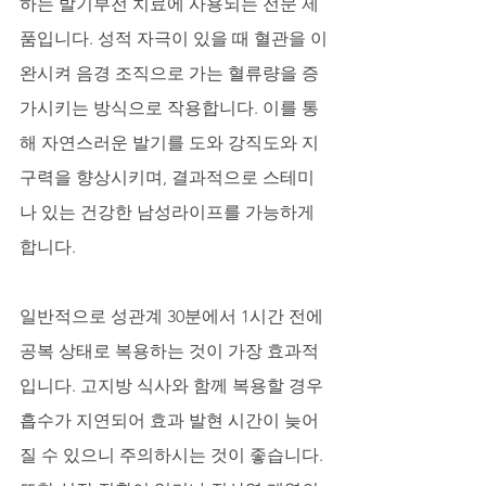
하는 발기부전 치료에 사용되는 전문 제
품입니다. 성적 자극이 있을 때 혈관을 이
완시켜 음경 조직으로 가는 혈류량을 증
가시키는 방식으로 작용합니다. 이를 통
해 자연스러운 발기를 도와 강직도와 지
구력을 향상시키며, 결과적으로 스테미
나 있는 건강한 남성라이프를 가능하게 
합니다. 
일반적으로 성관계 30분에서 1시간 전에 
공복 상태로 복용하는 것이 가장 효과적
입니다. 고지방 식사와 함께 복용할 경우 
흡수가 지연되어 효과 발현 시간이 늦어
질 수 있으니 주의하시는 것이 좋습니다. 