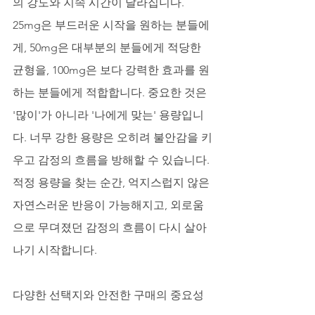
의 강도와 지속 시간이 달라집니다. 
25mg은 부드러운 시작을 원하는 분들에
게, 50mg은 대부분의 분들에게 적당한 
균형을, 100mg은 보다 강력한 효과를 원
하는 분들에게 적합합니다. 중요한 것은 
'많이'가 아니라 '나에게 맞는' 용량입니
다. 너무 강한 용량은 오히려 불안감을 키
우고 감정의 흐름을 방해할 수 있습니다. 
적정 용량을 찾는 순간, 억지스럽지 않은 
자연스러운 반응이 가능해지고, 외로움
으로 무뎌졌던 감정의 흐름이 다시 살아
나기 시작합니다.
다양한 선택지와 안전한 구매의 중요성