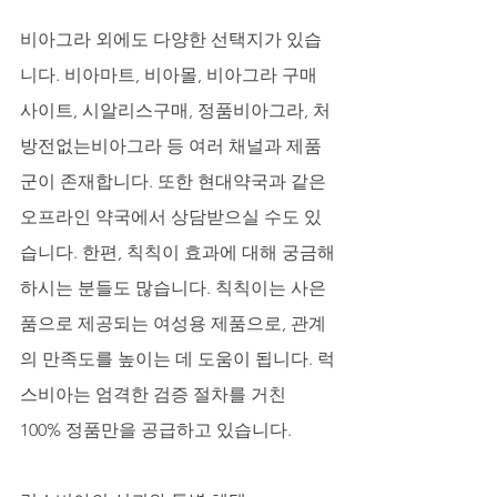
비아그라 외에도 다양한 선택지가 있습
니다. 비아마트, 비아몰, 비아그라 구매 
사이트, 시알리스구매, 정품비아그라, 처
방전없는비아그라 등 여러 채널과 제품
군이 존재합니다. 또한 현대약국과 같은 
오프라인 약국에서 상담받으실 수도 있
습니다. 한편, 칙칙이 효과에 대해 궁금해
하시는 분들도 많습니다. 칙칙이는 사은
품으로 제공되는 여성용 제품으로, 관계
의 만족도를 높이는 데 도움이 됩니다. 럭
스비아는 엄격한 검증 절차를 거친 
100% 정품만을 공급하고 있습니다.