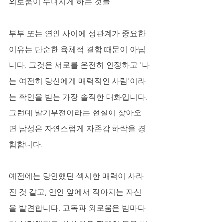
외로움이 무뎌지게 하는 것들
부부 또는 연인 사이에 성관계가 중요한 
이유는 단순한 육체적 결합 때문이 아닙
니다. 그것은 서로를 온전히 인정하고 '나
는 여전히 당신에게 매력적인 사람'이라
는 확인을 받는 가장 솔직한 대화입니다. 
그런데 발기부전이라는 현실이 찾아오
면 남성은 자연스럽게 자존감 하락을 경
험합니다. 
예전에는 당연했던 섹시한 매력이 사라
진 것 같고, 연인 앞에서 작아지는 자신
을 발견합니다. 고독과 외로움은 밤마다 