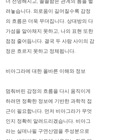
더 선명해지고, 쓸쓸함은 관계의 틈을 벌
려놓습니다. 외로움이 길어질수록 감정
의 흐름은 더욱 무뎌집니다. 상대방의 다
가섬을 알아채지 못하고, 나의 표현 또한 
점점 줄어듭니다. 결국 두 사람 사이의 감
정은 흐르지 못하고 정체됩니다.
비아그라에 대한 올바른 이해와 정보
멈춰버린 감정의 흐름을 다시 움직이게 
하려면 정확한 정보에 기반한 과학적 접
근이 필요합니다. 먼저 비아그라가 무엇
인지 정확히 알려드리겠습니다. 비아그
라는 실데나필 구연산염을 주성분으로 