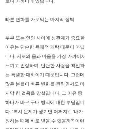
보다 가까이에 있습니다.
빠른 변화를 가로막는 마지막 장벽
부부 또는 연인 사이에 성관계가 중요한 
이유는 단순한 육체적 쾌락 때문이 아닙
니다. 서로의 몸과 마음을 가장 가까이서 
느끼고 인정하며, 단단한 사랑을 확인하
는 특별한 대화이기 때문입니다. 그런데 
많은 분들이 빠른 변화를 원하면서도 마
지막 한 걸음을 망설입니다. 그 이유 중 
하나가 바로 구매 방식에 대한 부담입니
다. '혹시 문제가 생기면 어쩌지?', '내가 
원하는 때에 바로 받을 수 있을까?' 이런 