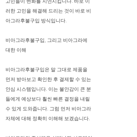
고민들이 변화를 지연시킵니다. 바로 이
러한 고민을 해결해 드리는 것이 바로 비
아그라후불구입 방식입니다.
비아그라후불구입, 그리고 비아그라에 
대한 이해
비아그라후불구입은 말 그대로 제품을 
먼저 받아보고 확인한 후 결제할 수 있는 
안심 시스템입니다. 이는 불안감이 큰 분
들에게 예상보다 훨씬 빠른 결정을 내릴 
수 있게 도와줍니다. 그럼 먼저 비아그라 
자체에 대해 정확히 이해해 보겠습니다. 