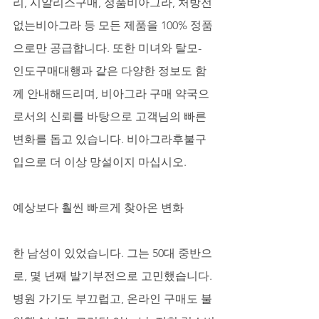
리, 시알리스구매, 정품비아그라, 처방전
없는비아그라 등 모든 제품을 100% 정품
으로만 공급합니다. 또한 미녀와 탈모- 
인도구매대행과 같은 다양한 정보도 함
께 안내해드리며, 비아그라 구매 약국으
로서의 신뢰를 바탕으로 고객님의 빠른 
변화를 돕고 있습니다. 비아그라후불구
입으로 더 이상 망설이지 마십시오.
예상보다 훨씬 빠르게 찾아온 변화
한 남성이 있었습니다. 그는 50대 중반으
로, 몇 년째 발기부전으로 고민했습니다. 
병원 가기도 부끄럽고, 온라인 구매도 불