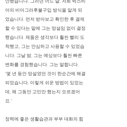
안했습니다. 그러던 어느 날, 저희 럭스비
아의 비아그라후불구입 방식을 알게 되
었습니다. 먼저 받아보고 확인한 후 결제
할 수 있다는 말에 그는 망설임 없이 결정
했습니다. 제품은 생각보다 훨씬 빨리 도
착했고, 그는 안심하고 사용할 수 있었습
니다. 그날 밤, 그는 예상보다 훨씬 빠른 
변화를 경험했습니다. 그는 말합니다. 
'몇 년 동안 망설였던 것이 한순간에 해결
되었습니다. 이렇게 쉬운 방법이 있었는
데, 왜 그동안 고민만 했는지 모르겠어
요.'
정력에 좋은 생활습관과 부부 대화의 힘