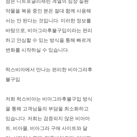
점은 니트로글리세린 계열의 심장 질환 
약물을 복용 중인 분은 절대 함께 사용해
서는 안 된다는 것입니다. 이러한 정보를 
바탕으로, 비아그라후불구입이라는 편리
하고 안심할 수 있는 방식을 통해 빠르게 
변화를 시작하실 수 있습니다.
럭스비아에서 만나는 편리한 비아그라후
불구입
저희 럭스비아는 비아그라후불구입 방식
을 통해 고객님들의 부담을 최소화하고 
있습니다. 저희는 검증되지 않은 비아마
트, 비아몰, 비아그라 구매 사이트와 달