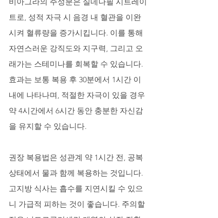
비아그라의 주성분은 실데나필 시트레이
트로, 성적 자극 시 음경 내 혈관을 이완
시켜 혈류량을 증가시킵니다. 이를 통해 
자연스러운 강직도와 지구력, 그리고 오
래가는 스테미나를 회복할 수 있습니다. 
효과는 보통 복용 후 30분에서 1시간 이
내에 나타나며, 적절한 자극이 있을 경우 
약 4시간에서 6시간 동안 충분한 자신감
을 유지할 수 있습니다. 
권장 복용법은 성관계 약 1시간 전, 공복 
상태에서 물과 함께 복용하는 것입니다. 
고지방 식사는 흡수를 지연시킬 수 있으
니 가급적 피하는 것이 좋습니다. 주의할 