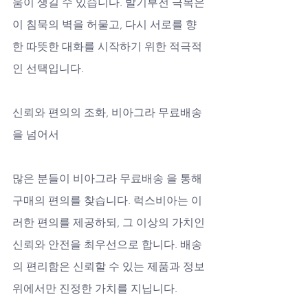
움이 생길 수 있습니다. 발기부전 극복은 
이 침묵의 벽을 허물고, 다시 서로를 향
한 따뜻한 대화를 시작하기 위한 적극적
인 선택입니다.
신뢰와 편의의 조화, 비아그라 무료배송
을 넘어서
많은 분들이 비아그라 무료배송 을 통해 
구매의 편의를 찾습니다. 럭스비아는 이
러한 편의를 제공하되, 그 이상의 가치인 
신뢰와 안전을 최우선으로 합니다. 배송
의 편리함은 신뢰할 수 있는 제품과 정보 
위에서만 진정한 가치를 지닙니다. 