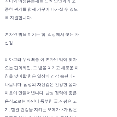
칙이와 여성흥분제를 드려 연인과의 소
중한 관계를 함께 가꾸어 나가실 수 있도
록 지원합니다.
혼자인 밤을 이기는 힘, 일상에서 찾는 자
신감
비아그라 무료배송 이 혼자인 밤에 찾아
오는 편의라면, 그 밤을 이기고 새로운 아
침을 맞이할 힘은 일상의 건강 습관에서 
나옵니다. 남성의 자신감은 건강한 몸과 
마음이 만들어냅니다. 남성 정력에 좋은 
음식으로는 아연이 풍부한 굴과 붉은 고
기, 혈관 건강을 지키는 오메가-3가 많은 