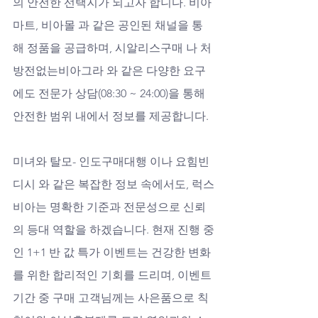
의 안전한 선택지가 되고자 합니다. 비아
마트, 비아몰 과 같은 공인된 채널을 통
해 정품을 공급하며, 시알리스구매 나 처
방전없는비아그라 와 같은 다양한 요구
에도 전문가 상담(08:30 ~ 24:00)을 통해 
안전한 범위 내에서 정보를 제공합니다. 
미녀와 탈모- 인도구매대행 이나 요힘빈 
디시 와 같은 복잡한 정보 속에서도, 럭스
비아는 명확한 기준과 전문성으로 신뢰
의 등대 역할을 하겠습니다. 현재 진행 중
인 1+1 반 값 특가 이벤트는 건강한 변화
를 위한 합리적인 기회를 드리며, 이벤트 
기간 중 구매 고객님께는 사은품으로 칙