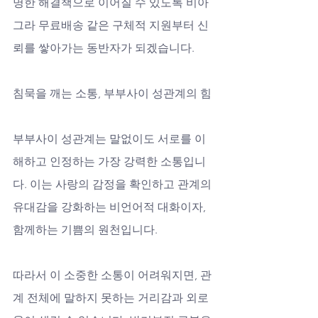
명한 해결책으로 이어질 수 있도록 비아
그라 무료배송 같은 구체적 지원부터 신
뢰를 쌓아가는 동반자가 되겠습니다.
침묵을 깨는 소통, 부부사이 성관계의 힘
부부사이 성관계는 말없이도 서로를 이
해하고 인정하는 가장 강력한 소통입니
다. 이는 사랑의 감정을 확인하고 관계의 
유대감을 강화하는 비언어적 대화이자, 
함께하는 기쁨의 원천입니다. 
따라서 이 소중한 소통이 어려워지면, 관
계 전체에 말하지 못하는 거리감과 외로