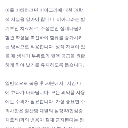
이를 이해하려면 비아그라에 대한 과학
적 사실을 알아야 합니다. 비아그라는 발
기부전 치료제로, 주성분인 실데나필이 
혈관 확장을 촉진하여 혈류를 증가시키
는 방식으로 작용합니다. 성적 자극이 있
을 때 생식기 부위로의 혈액 공급을 원활
하게 하여 발기를 유지하도록 돕습니다. 
일반적으로 복용 후 30분에서 1시간 내
에 효과가 나타납니다. 모든 의약품 사용
에는 주의가 필요합니다. 가장 중요한 주
의사항은 질산염 계열의 심장약(협심증 
치료제)과의 병용이 절대 금지된다는 점