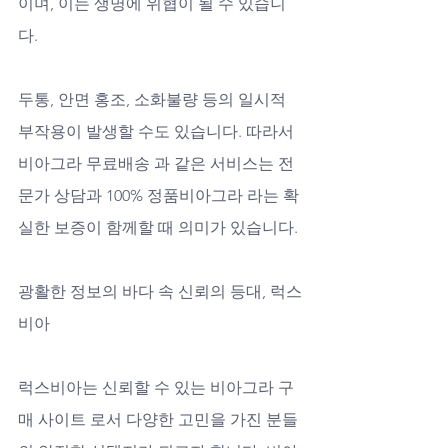
이며, 이는 생명에 위협이 될 수 있습니
다. 
두통, 안면 홍조, 소화불량 등의 일시적 
부작용이 발생할 수도 있습니다. 따라서 
비아그라 무료배송 과 같은 서비스는 전
문가 상담과 100% 정품비아그라 라는 확
실한 보증이 함께할 때 의미가 있습니다.
광활한 정보의 바다 속 신뢰의 등대, 럭스
비아
럭스비아는 신뢰할 수 있는 비아그라 구
매 사이트 로서 다양한 고민을 가진 분들