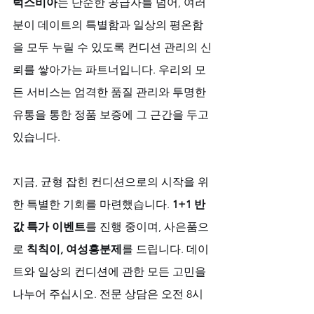
럭스비아
는 단순한 공급자를 넘어, 여러
분이 데이트의 특별함과 일상의 평온함
을 모두 누릴 수 있도록 컨디션 관리의 신
뢰를 쌓아가는 파트너입니다. 우리의 모
든 서비스는 엄격한 품질 관리와 투명한 
유통을 통한 정품 보증에 그 근간을 두고 
있습니다. 
지금, 균형 잡힌 컨디션으로의 시작을 위
한 특별한 기회를 마련했습니다. 
1+1 반 
값 특가 이벤트
를 진행 중이며, 사은품으
로 
칙칙이, 여성흥분제
를 드립니다. 데이
트와 일상의 컨디션에 관한 모든 고민을 
나누어 주십시오. 전문 상담은 오전 8시 