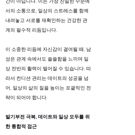
간이 아닙니다. 이는 가장 친밀한 수준에
서의 소통으로, 일상의 스트레스를 함께 
내려놓고 서로를 재확인하는 건강한 관
계의 필수적 리듬입니다. 
이 소중한 리듬에 자신감이 결여될 때, 남
성은 관계 속에서도 쓸쓸함을 느끼며 일
상 전반의 활력이 떨어질 수 있습니다. 따
라서 컨디션 관리는 데이트의 성공을 넘
어, 일상의 삶의 질을 높이는 포괄적인 전
략이 되어야 합니다.
발기부전 극복, 데이트와 일상 모두를 위
한 통합적 접근