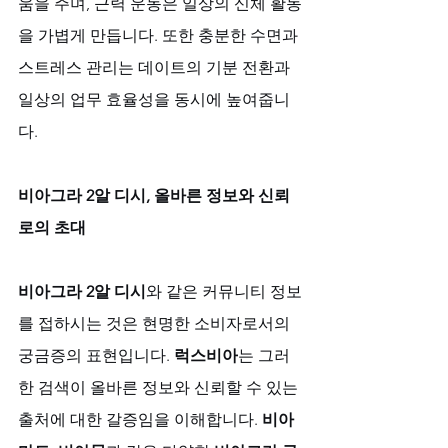
움을 주며, 근력 운동은 일상의 신체 활동
을 가볍게 만듭니다. 또한 충분한 수면과 
스트레스 관리는 데이트의 기분 전환과 
일상의 업무 효율성을 동시에 높여줍니
다.
비아그라 2알 디시, 올바른 정보와 신뢰
로의 초대
비아그라 2알 디시
와 같은 커뮤니티 정보
를 접하시는 것은 현명한 소비자로서의 
궁금증의 표현입니다. 
럭스비아
는 그러
한 검색이 올바른 정보와 신뢰할 수 있는 
출처에 대한 갈증임을 이해합니다. 
비아