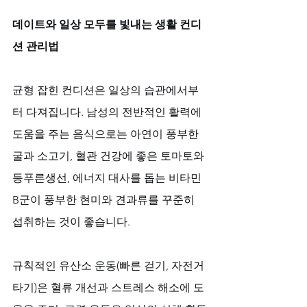
데이트와 일상 모두를 빛내는 생활 컨디
션 관리법
균형 잡힌 컨디션은 일상의 습관에서부
터 다져집니다. 남성의 전반적인 활력에 
도움을 주는 음식으로는 아연이 풍부한 
굴과 소고기, 혈관 건강에 좋은 토마토와 
등푸른생선, 에너지 대사를 돕는 비타민 
B군이 풍부한 현미와 견과류를 꾸준히 
섭취하는 것이 좋습니다. 
규칙적인 유산소 운동(빠른 걷기, 자전거 
타기)은 혈류 개선과 스트레스 해소에 도