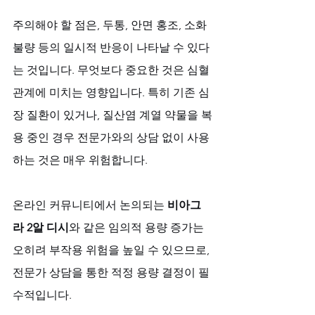
주의해야 할 점은, 두통, 안면 홍조, 소화 
불량 등의 일시적 반응이 나타날 수 있다
는 것입니다. 무엇보다 중요한 것은 심혈
관계에 미치는 영향입니다. 특히 기존 심
장 질환이 있거나, 질산염 계열 약물을 복
용 중인 경우 전문가와의 상담 없이 사용
하는 것은 매우 위험합니다. 
온라인 커뮤니티에서 논의되는 
비아그
라 2알 디시
와 같은 임의적 용량 증가는 
오히려 부작용 위험을 높일 수 있으므로, 
전문가 상담을 통한 적정 용량 결정이 필
수적입니다.