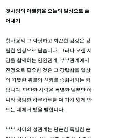
첫사랑의 아찔함을 오늘의 일상으로 풀
어내기
첫사랑의 그 짜릿하고 화끈한 감정은 강
렬한 인상으로 남습니다. 그러나 오랜 시
간을 함께하는 연인관계, 부부관계에서 
진정으로 필요한 것은 그 강렬함을 일상
의 따뜻한 위로와 신뢰로 승화시키는 힘
입니다. 단단한 사랑은 특별한 날뿐만 아
니라 평범한 하루하루를 더 가치 있게 만
드는 데에서 빛을 발합니다. 
부부 사이의 성관계는 단순한 특별한 순