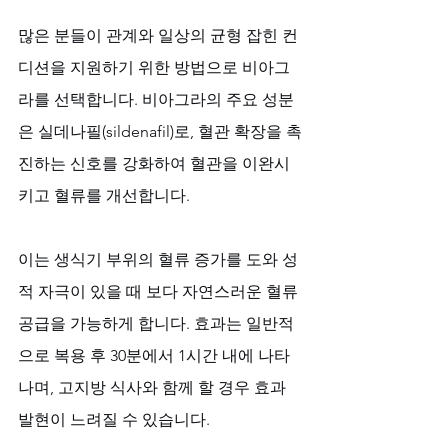
많은 분들이 관계와 일상의 균형 잡힌 컨
디션을 지원하기 위한 방법으로 비아그
라를 선택합니다. 비아그라의 주요 성분
은 실데나필(sildenafil)로, 혈관 확장을 촉
진하는 신호를 강화하여 혈관을 이완시
키고 혈류를 개선합니다. 
이는 생식기 부위의 혈류 증가를 도와 성
적 자극이 있을 때 보다 자연스러운 혈류 
공급을 가능하게 합니다. 효과는 일반적
으로 복용 후 30분에서 1시간 내에 나타
나며, 고지방 식사와 함께 할 경우 효과 
발현이 느려질 수 있습니다. 