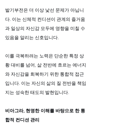
발기부전은 더 이상 낯선 문제가 아닙니
다. 이는 신체적 컨디션이 관계의 즐거움
과 일상의 자신감 모두에 영향을 미칠 수 
있음을 알리는 신호입니다. 
이를 극복하려는 노력은 단순한 특정 상
황 대비를 넘어, 삶 전반에 흐르는 에너지
와 자신감을 회복하기 위한 통합적 접근
입니다. 이는 자신의 삶의 질 전반을 책임
지는 성숙한 태도의 발현입니다.
비아그라, 현명한 이해를 바탕으로 한 통
합적 컨디션 관리