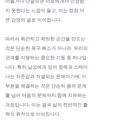
어들거나 단절되면 서로에게서 인정받
지 못한다는 느낌이 들고, 이는 점점 더 
큰 감정의 골로 이어집니다. 
따라서 화끈하고 짜릿한 순간을 만드는 
것은 단순한 욕구 해소가 아니라, 우리의 
관계를 지탱하는 중요한 기둥 중 하나입
니다. 특히 남성에게 있어 정력과 스테미
나는 자존감과 직결되는 문제이기에, 이 
부분을 해결하는 것은 단순히 몸의 문제
를 넘어 마음의 문제까지 함께 치유하는 
과정입니다. 이는 결국 삶의 전반적인 활
력의 원천으로 이어집니다.