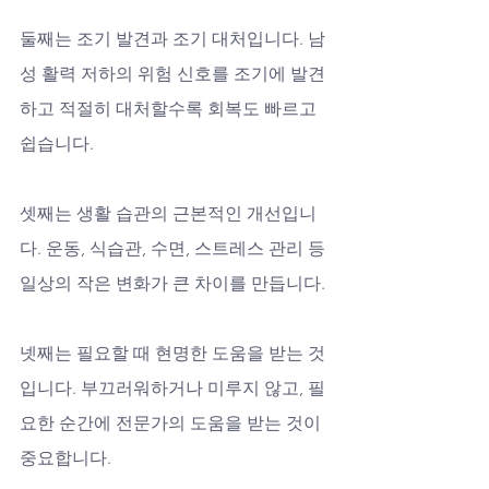
둘째는 조기 발견과 조기 대처입니다. 남
성 활력 저하의 위험 신호를 조기에 발견
하고 적절히 대처할수록 회복도 빠르고 
쉽습니다. 
셋째는 생활 습관의 근본적인 개선입니
다. 운동, 식습관, 수면, 스트레스 관리 등 
일상의 작은 변화가 큰 차이를 만듭니다. 
넷째는 필요할 때 현명한 도움을 받는 것
입니다. 부끄러워하거나 미루지 않고, 필
요한 순간에 전문가의 도움을 받는 것이 
중요합니다. 