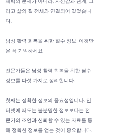
체력의 문제가 아니라, 자신감과 관계, 그
리고 삶의 질 전체와 연결되어 있었습니
다.
남성 활력 회복을 위한 필수 정보, 이것만
은 꼭 기억하세요
전문가들은 남성 활력 회복을 위한 필수 
정보를 다섯 가지로 정리합니다. 
첫째는 정확한 정보의 중요성입니다. 인
터넷에 떠도는 불분명한 정보보다는 전
문가의 조언과 신뢰할 수 있는 자료를 통
해 정확한 정보를 얻는 것이 중요합니다. 