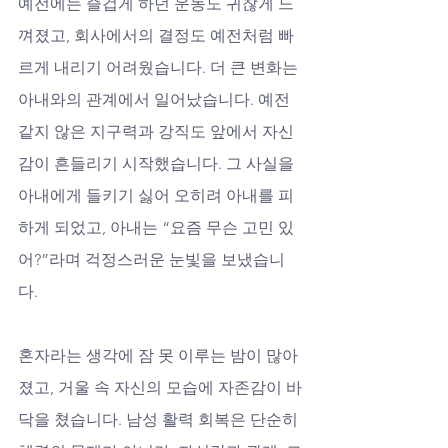
예전에는 즐겁게 하던 운동도 귀찮게 느
껴졌고, 회사에서의 결정도 예전처럼 빠
르게 내리기 어려웠습니다. 더 큰 변화는 
아내와의 관계에서 일어났습니다. 예전 
같지 않은 지구력과 강직도 앞에서 자신
감이 흔들리기 시작했습니다. 그 사실을 
아내에게 들키기 싫어 오히려 아내를 피
하게 되었고, 아내는 “요즘 무슨 고민 있
어?”라며 걱정스러운 눈빛을 보냈습니
다. 
혼자라는 생각에 잠 못 이루는 밤이 많아
졌고, 거울 속 자신의 모습에 자존감이 바
닥을 쳤습니다. 남성 활력 회복은 단순히 