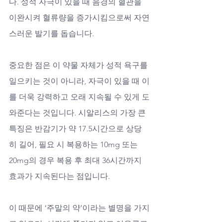
다. 성적 자극이 있을 때 음경의 혈관을 
이완시켜 혈류량을 증가시킴으로써 자연
스러운 발기를 돕습니다. 
중요한 점은 이 약물 자체가 성적 욕구를 
일으키는 것이 아니라, 자극이 있을 때 이
를 더욱 강력하고 오래 지속될 수 있게 도
와준다는 것입니다. 시알리스의 가장 큰 
특징은 반감기가 약 17.5시간으로 상당
히 길어, 필요 시 복용하는 10mg 또는 
20mg의 경우 복용 후 최대 36시간까지 
효과가 지속된다는 점입니다. 
이 때문에 ‘주말의 약’이라는 별명을 가지