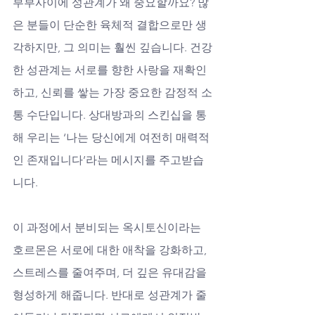
부부사이에 성관계가 왜 중요할까요? 많
은 분들이 단순한 육체적 결합으로만 생
각하지만, 그 의미는 훨씬 깊습니다. 건강
한 성관계는 서로를 향한 사랑을 재확인
하고, 신뢰를 쌓는 가장 중요한 감정적 소
통 수단입니다. 상대방과의 스킨십을 통
해 우리는 ‘나는 당신에게 여전히 매력적
인 존재입니다’라는 메시지를 주고받습
니다. 
이 과정에서 분비되는 옥시토신이라는 
호르몬은 서로에 대한 애착을 강화하고, 
스트레스를 줄여주며, 더 깊은 유대감을 
형성하게 해줍니다. 반대로 성관계가 줄