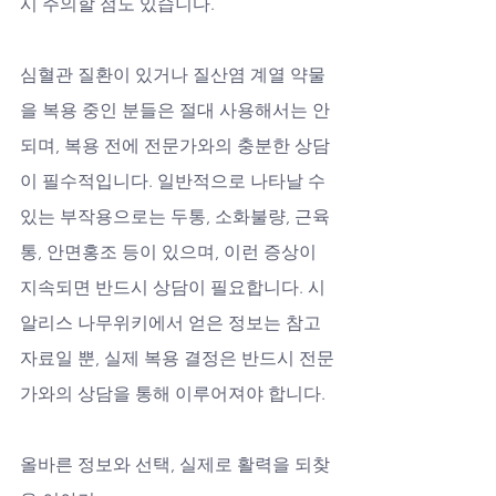
시 주의할 점도 있습니다. 
심혈관 질환이 있거나 질산염 계열 약물
을 복용 중인 분들은 절대 사용해서는 안 
되며, 복용 전에 전문가와의 충분한 상담
이 필수적입니다. 일반적으로 나타날 수 
있는 부작용으로는 두통, 소화불량, 근육
통, 안면홍조 등이 있으며, 이런 증상이 
지속되면 반드시 상담이 필요합니다. 시
알리스 나무위키에서 얻은 정보는 참고 
자료일 뿐, 실제 복용 결정은 반드시 전문
가와의 상담을 통해 이루어져야 합니다.
올바른 정보와 선택, 실제로 활력을 되찾