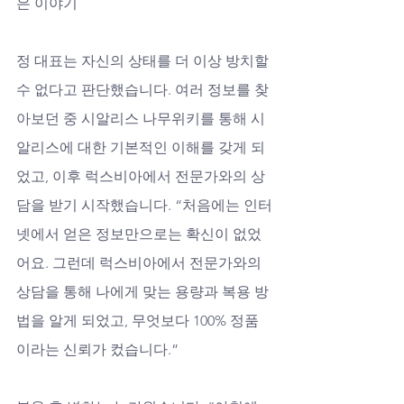
은 이야기
정 대표는 자신의 상태를 더 이상 방치할 
수 없다고 판단했습니다. 여러 정보를 찾
아보던 중 시알리스 나무위키를 통해 시
알리스에 대한 기본적인 이해를 갖게 되
었고, 이후 럭스비아에서 전문가와의 상
담을 받기 시작했습니다. “처음에는 인터
넷에서 얻은 정보만으로는 확신이 없었
어요. 그런데 럭스비아에서 전문가와의 
상담을 통해 나에게 맞는 용량과 복용 방
법을 알게 되었고, 무엇보다 100% 정품
이라는 신뢰가 컸습니다.” 