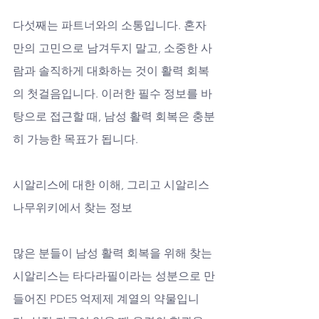
다섯째는 파트너와의 소통입니다. 혼자
만의 고민으로 남겨두지 말고, 소중한 사
람과 솔직하게 대화하는 것이 활력 회복
의 첫걸음입니다. 이러한 필수 정보를 바
탕으로 접근할 때, 남성 활력 회복은 충분
히 가능한 목표가 됩니다.
시알리스에 대한 이해, 그리고 시알리스 
나무위키에서 찾는 정보
많은 분들이 남성 활력 회복을 위해 찾는 
시알리스는 타다라필이라는 성분으로 만
들어진 PDE5 억제제 계열의 약물입니