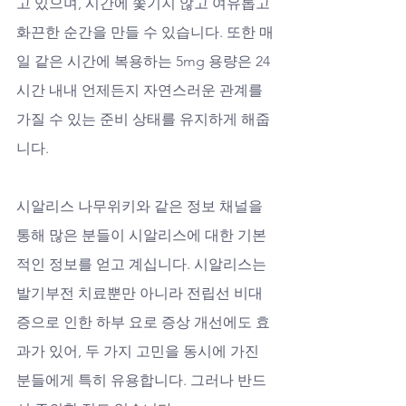
고 있으며, 시간에 쫓기지 않고 여유롭고 
화끈한 순간을 만들 수 있습니다. 또한 매
일 같은 시간에 복용하는 5mg 용량은 24
시간 내내 언제든지 자연스러운 관계를 
가질 수 있는 준비 상태를 유지하게 해줍
니다. 
시알리스 나무위키와 같은 정보 채널을 
통해 많은 분들이 시알리스에 대한 기본
적인 정보를 얻고 계십니다. 시알리스는 
발기부전 치료뿐만 아니라 전립선 비대
증으로 인한 하부 요로 증상 개선에도 효
과가 있어, 두 가지 고민을 동시에 가진 
분들에게 특히 유용합니다. 그러나 반드