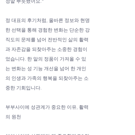
정말 뿌듯했어요.” 
정 대표의 후기처럼, 올바른 정보와 현명
한 선택을 통해 경험한 변화는 단순한 강
직도의 문제를 넘어 전반적인 삶의 활력
과 자존감을 되찾아주는 소중한 경험이
었습니다. 한 알의 정품이 가져올 수 있
는 변화는 성 기능 개선을 넘어 한 개인
의 인생과 가족의 행복을 되찾아주는 소
중한 기회입니다.
부부사이에 성관계가 중요한 이유, 활력
의 원천