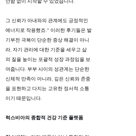
안함 없이 시작할 수 있었습니다. 
그 신뢰가 아내와의 관계에도 긍정적인 
에너지로 작용했죠." 이러한 후기들은 발
기부전 극복이 단순한 증상 해결이 아니
라, 자기 관리에 대한 기준을 세우고 삶
의 질을 높이는 포괄적 성장 과정임을 보
여줍니다. 부부 사이의 성관계는 단순한 
신체적 만족이 아니라, 깊은 신뢰와 존중
을 표현하고 다지는 고유한 정서적 소통
이기 때문입니다.
럭스비아의 종합적 건강 기준 플랫폼