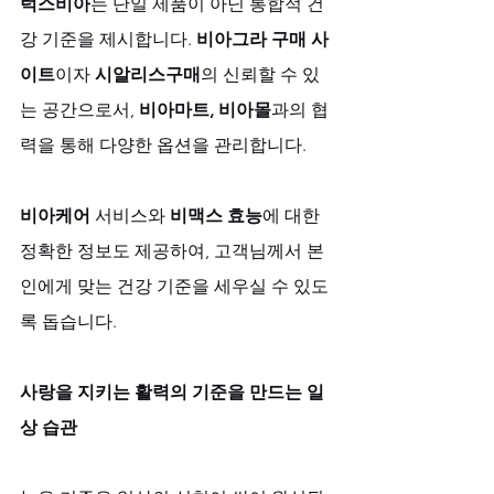
럭스비아
는 단일 제품이 아닌 통합적 건
강 기준을 제시합니다. 
비아그라 구매 사
이트
이자 
시알리스구매
의 신뢰할 수 있
는 공간으로서, 
비아마트, 비아몰
과의 협
력을 통해 다양한 옵션을 관리합니다. 
비아케어
 서비스와 
비맥스 효능
에 대한 
정확한 정보도 제공하여, 고객님께서 본
인에게 맞는 건강 기준을 세우실 수 있도
록 돕습니다.
사랑을 지키는 활력의 기준을 만드는 일
상 습관