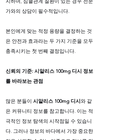
지하며, 심혈관계 질환이 있는 경우 전문
가와의 상담이 필수적입니다. 
본인에게 맞는 적정 용량을 결정하는 것
은 안전과 효과라는 두 가지 기준을 모두 
충족시키는 첫 번째 결정입니다.
신뢰의 기준: 시알리스 100mg 디시 정보
를 바라보는 관점
많은 분들이 
시알리스 100mg 디시
와 같
은 커뮤니티 정보를 참고합니다. 이는 적
극적인 정보 탐색의 시작점일 수 있습니
다. 그러나 정보의 바다에서 가장 중요한 