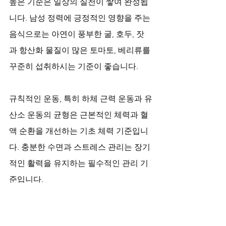
높은 기준은 일상의 실천이 쌓여 완성됩
니다. 남성 정력에 긍정적인 영향을 주는 
음식으로는 아연이 풍부한 굴, 호두, 잣
과 항산화 물질이 많은 토마토, 베리류를 
꾸준히 섭취하시는 기준이 좋습니다. 
규칙적인 운동, 특히 하체 근력 운동과 유
산소 운동의 균형은 근본적인 체력과 혈
액 순환을 개선하는 기초 체력 기준입니
다. 충분한 수면과 스트레스 관리는 장기
적인 활력을 유지하는 필수적인 관리 기
준입니다.
럭스비아의 확고한 서비스 약속