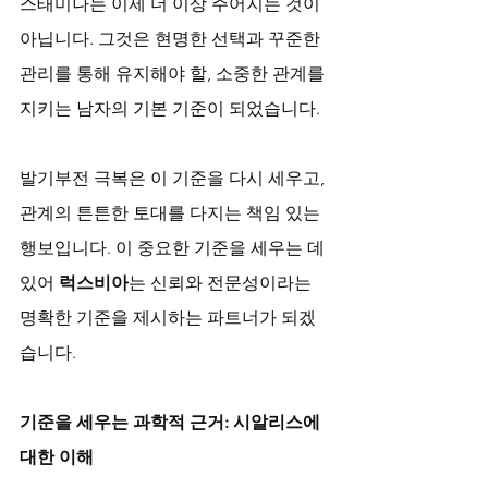
스태미나는 이제 더 이상 주어지는 것이 
아닙니다. 그것은 현명한 선택과 꾸준한 
관리를 통해 유지해야 할, 소중한 관계를 
지키는 남자의 기본 기준이 되었습니다. 
발기부전 극복은 이 기준을 다시 세우고, 
관계의 튼튼한 토대를 다지는 책임 있는 
행보입니다. 이 중요한 기준을 세우는 데 
있어 
럭스비아
는 신뢰와 전문성이라는 
명확한 기준을 제시하는 파트너가 되겠
습니다.
기준을 세우는 과학적 근거: 시알리스에 
대한 이해