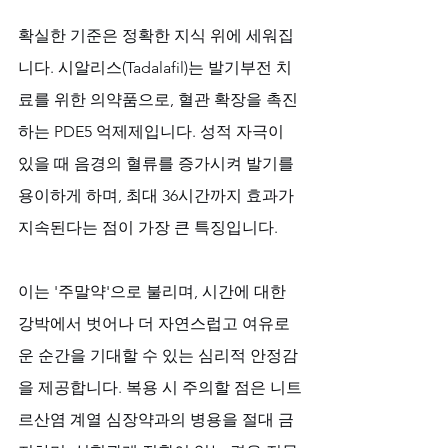
확실한 기준은 정확한 지식 위에 세워집
니다. 시알리스(Tadalafil)는 발기부전 치
료를 위한 의약품으로, 혈관 확장을 촉진
하는 PDE5 억제제입니다. 성적 자극이 
있을 때 음경의 혈류를 증가시켜 발기를 
용이하게 하며, 최대 36시간까지 효과가 
지속된다는 점이 가장 큰 특징입니다. 
이는 '주말약'으로 불리며, 시간에 대한 
강박에서 벗어나 더 자연스럽고 여유로
운 순간을 기대할 수 있는 심리적 안정감
을 제공합니다. 복용 시 주의할 점은 니트
르산염 계열 심장약과의 병용을 절대 금