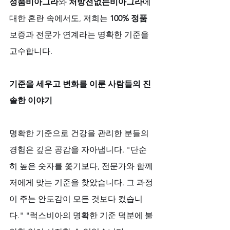
정품비아그라
와 
처방전없는비아그라
에 
대한 혼란 속에서도, 저희는 
100% 정품
보증과 전문가 연계라는 명확한 기준을 
고수합니다.
기준을 세우고 변화를 이룬 사람들의 진
솔한 이야기
명확한 기준으로 건강을 관리한 분들의 
경험은 깊은 공감을 자아냅니다. "단순
히 높은 숫자를 쫓기보다, 전문가와 함께 
저에게 맞는 기준을 찾았습니다. 그 과정
이 주는 안도감이 모든 것보다 컸습니
다." "럭스비아의 명확한 기준 덕분에 불