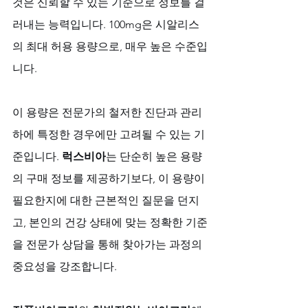
것은 신뢰할 수 있는 기준으로 정보를 걸
러내는 능력입니다. 100mg은 시알리스
의 최대 허용 용량으로, 매우 높은 수준입
니다. 
이 용량은 전문가의 철저한 진단과 관리 
하에 특정한 경우에만 고려될 수 있는 기
준입니다. 
럭스비아
는 단순히 높은 용량
의 구매 정보를 제공하기보다, 이 용량이 
필요한지에 대한 근본적인 질문을 던지
고, 본인의 건강 상태에 맞는 정확한 기준
을 전문가 상담을 통해 찾아가는 과정의 
중요성을 강조합니다. 