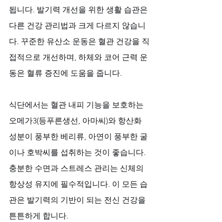
됩니다. 발기력 개선을 위한 생활 습관은 
다른 건강 관리법과 크게 다르지 않습니
다. 꾸준한 유산소 운동은 혈관 건강을 직
접적으로 개선하며, 하체와 코어 근력 운
동은 혈류 증진에 도움을 줍니다. 
식단에서는 혈관 내피 기능을 보호하는 
오메가3(등푸른생선, 아마씨)와 항산화 
성분이 풍부한 베리류, 아연이 풍부한 굴
이나 호박씨를 섭취하는 것이 좋습니다. 
충분한 수면과 스트레스 관리는 신체의 
항상성 유지에 필수적입니다. 이 모든 습
관은 발기력의 기반이 되는 전신 건강을 
튼튼하게 합니다.