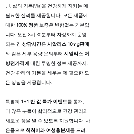
닌, 삶의 기본(Via)을 건강하게 지키는 데 
필요한 신뢰를 제공합니다. 모든 제품에 
대한 
100% 정품
 보증은 변함없는 기본입
니다. 오전 8시 30분부터 자정까지 운영
되는 긴 
상담시간
은 
시알리스 10mg판매
와 같은 세부 용량 문의부터 
시알리스 처
방전가격
에 대한 투명한 정보 제공까지, 
건강 관리의 기본을 세우는 데 필요한 모
든 상담을 제공합니다. 
특별히 
1+1 반 값 특가 이벤트
를 통해, 
더 많은 분들이 합리적으로 건강 관리의 
새로운 장을 열 수 있도록 지원합니다. 사
은품으로 
칙칙이
와 
여성흥분제
를 드려, 