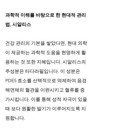
과학적 이해를 바탕으로 한 현대적 관리
법, 시알리스
건강 관리의 기본을 쌓았다면, 현대 의학
이 제공하는 과학적 도움을 현명하게 활
용하는 것 또한 지혜입니다. 시알리스의 
주성분은 타다라필입니다. 이 성분은 
PDE5 효소를 선택적으로 억제하여 음경 
해면체의 혈관을 이완시키고 혈류를 증
가시킵니다. 이를 통해 성적 자극이 있을 
때 보다 원활한 발기가 이루어지도록 지
원합니다. 