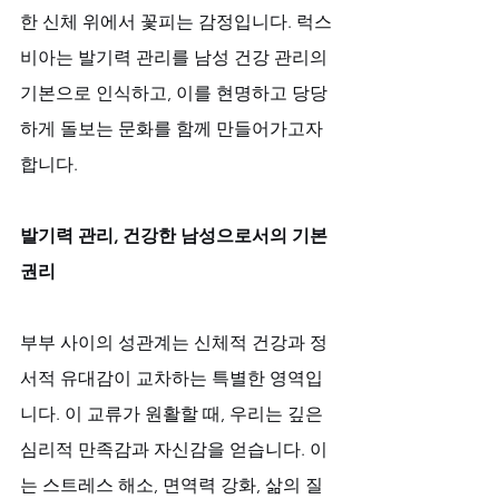
한 신체 위에서 꽃피는 감정입니다. 럭스
비아는 발기력 관리를 남성 건강 관리의 
기본으로 인식하고, 이를 현명하고 당당
하게 돌보는 문화를 함께 만들어가고자 
합니다.
발기력 관리, 건강한 남성으로서의 기본 
권리
부부 사이의 성관계는 신체적 건강과 정
서적 유대감이 교차하는 특별한 영역입
니다. 이 교류가 원활할 때, 우리는 깊은 
심리적 만족감과 자신감을 얻습니다. 이
는 스트레스 해소, 면역력 강화, 삶의 질 