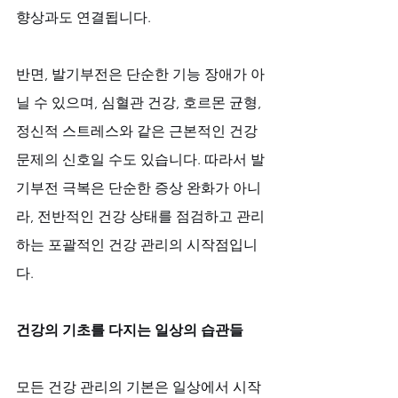
향상과도 연결됩니다. 
반면, 발기부전은 단순한 기능 장애가 아
닐 수 있으며, 심혈관 건강, 호르몬 균형, 
정신적 스트레스와 같은 근본적인 건강 
문제의 신호일 수도 있습니다. 따라서 발
기부전 극복은 단순한 증상 완화가 아니
라, 전반적인 건강 상태를 점검하고 관리
하는 포괄적인 건강 관리의 시작점입니
다.
건강의 기초를 다지는 일상의 습관들
모든 건강 관리의 기본은 일상에서 시작