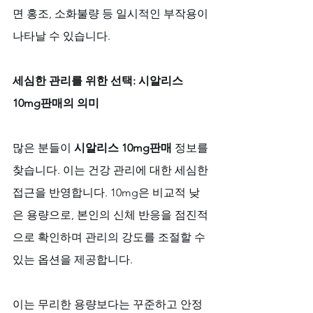
면 홍조, 소화불량 등 일시적인 부작용이 
나타날 수 있습니다.
세심한 관리를 위한 선택: 시알리스 
10mg판매의 의미
많은 분들이 
시알리스 10mg판매
 정보를 
찾습니다. 이는 건강 관리에 대한 세심한 
접근을 반영합니다. 10mg은 비교적 낮
은 용량으로, 본인의 신체 반응을 점진적
으로 확인하며 관리의 강도를 조절할 수 
있는 옵션을 제공합니다. 
이는 무리한 용량보다는 꾸준하고 안정