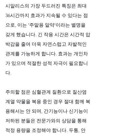
시알리스의 가장 두드러진 특징은 최대 
36시간까지 효과가 지속될 수 있다는 점
으로, 이는 '주말용 알약'이라는 별명을 
갖게 했습니다. 긴 작용 시간은 시간적 압
박감을 줄여 더욱 자연스럽고 자발적인 
관계를 가능하게 합니다. 효과는 개인차
가 있으며 적절한 성적 자극이 필요합니
다. 
주의할 점은 심혈관계 질환으로 질산염 
계열 약물을 복용 중인 경우 절대 함께 복
용해서는 안 되며, 간기능이나 신기능이 
저하된 분들은 전문가와의 상담을 통해 
적정 용량을 조정해야 합니다. 두통, 안