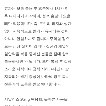
효과는 보통 복용 후 30분에서 1시간 이
후 나타나기 시작하며, 성적 흥분이 있을 
때만 작용합니다. 즉, 본인의 의지와 상관
없이 지속적으로 발기가 유지되는 것이 
아니니 안심하셔도 됩니다. 주의할 점으
로는 심장 질환이 있거나 질산염 계열의 
혈압약을 복용 중이신 분들은 절대 함께 
복용하시면 안 됩니다. 또한 복용 후 갑작
스러운 시력이나 청력 저하, 4시간 이상 
지속되는 발기 증상이 나타날 경우 즉시 
전문가의 도움을 받으셔야 합니다.
시알리스 20mg 복용법, 올바른 사용을 