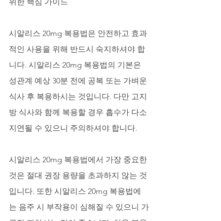
위한 핵심 가이드
시알리스 20mg 복용법은 안전하고 효과
적인 사용을 위해 반드시 숙지하셔야 합
니다. 시알리스 20mg 복용법의 기본은 
성관계 예상 30분 전에 공복 또는 가벼운 
식사 후 복용하시는 것입니다. 다만 고지
방 식사와 함께 복용할 경우 흡수가 다소 
지연될 수 있으니 주의하셔야 합니다. 
시알리스 20mg 복용법에서 가장 중요한 
것은 절대 권장 용량을 초과하지 않는 것
입니다. 또한 시알리스 20mg 복용법에
는 음주 시 부작용이 심해질 수 있으니 가