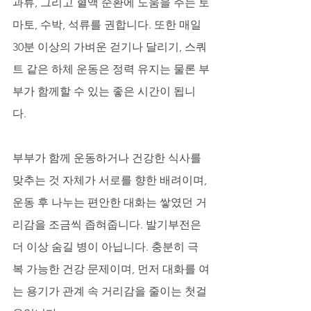
과류, 그리고 혈액 순환에 도움을 주는 토
마토, 수박, 석류를 권합니다. 또한 매일 
30분 이상의 가벼운 걷기나 달리기, 스쿼
트 같은 하체 운동은 정력 유지는 물론 부
부가 함께할 수 있는 좋은 시간이 됩니
다. 
부부가 함께 운동하거나 건강한 식사를 
맞추는 것 자체가 서로를 향한 배려이며, 
운동 후 나누는 편안한 대화는 쌓였던 거
리감을 조금씩 좁혀줍니다. 발기부전은 
더 이상 숨길 병이 아닙니다. 충분히 극
복 가능한 건강 문제이며, 먼저 대화를 여
는 용기가 관계 속 거리감을 줄이는 첫걸