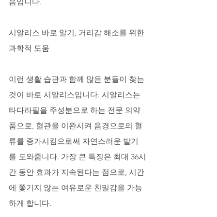
음입니다.
시알리스 바로 알기, 거리감 해소를 위한 
과학적 도움
이런 생활 습관과 함께 많은 분들이 찾는 
것이 바로 시알리스입니다. 시알리스는 
타다라필을 주성분으로 하는 전문 의약
품으로, 혈관을 이완시켜 음경으로의 혈
류를 증가시킴으로써 자연스러운 발기
를 도와줍니다. 가장 큰 특징은 최대 36시
간 동안 효과가 지속된다는 점으로, 시간
에 쫓기지 않는 여유로운 친밀감을 가능
하게 합니다. 