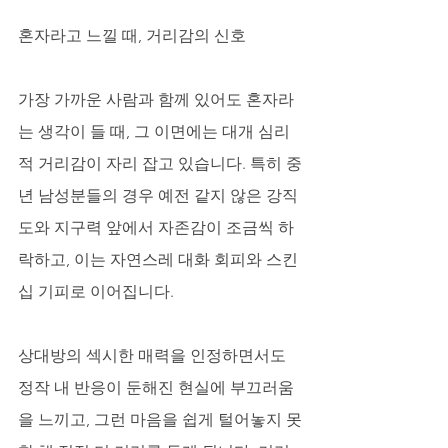
혼자라고 느낄 때, 거리감의 신호
가장 가까운 사람과 함께 있어도 혼자라
는 생각이 들 때, 그 이면에는 대개 심리
적 거리감이 자리 잡고 있습니다. 특히 중
년 남성분들의 경우 예전 같지 않은 강직
도와 지구력 앞에서 자존감이 조금씩 하
락하고, 이는 자연스레 대화 회피와 스킨
십 기피로 이어집니다. 
상대방의 섹시한 매력을 인정하면서도 
정작 내 반응이 둔해진 현실에 부끄러움
을 느끼고, 그런 마음을 쉽게 털어놓지 못