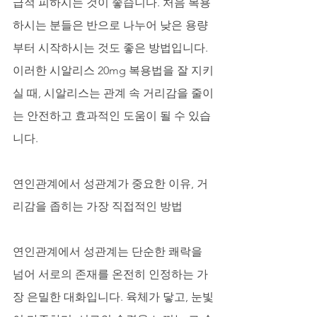
급적 피하시는 것이 좋습니다. 처음 복용
하시는 분들은 반으로 나누어 낮은 용량
부터 시작하시는 것도 좋은 방법입니다. 
이러한 시알리스 20mg 복용법을 잘 지키
실 때, 시알리스는 관계 속 거리감을 줄이
는 안전하고 효과적인 도움이 될 수 있습
니다.
연인관계에서 성관계가 중요한 이유, 거
리감을 좁히는 가장 직접적인 방법
연인관계에서 성관계는 단순한 쾌락을 
넘어 서로의 존재를 온전히 인정하는 가
장 은밀한 대화입니다. 육체가 닿고, 눈빛