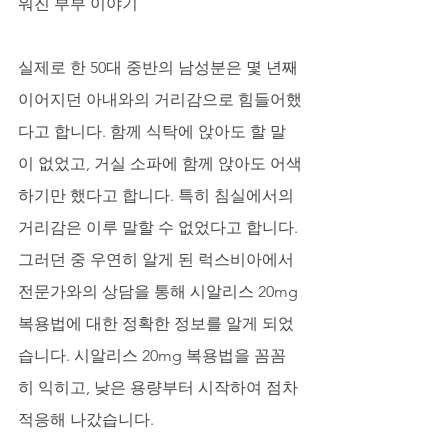
워진 부부 이야기
실제로 한 50대 중반의 남성분은 몇 년째 
이어지던 아내와의 거리감으로 힘들어했
다고 합니다. 함께 식탁에 앉아도 할 말
이 없었고, 거실 소파에 함께 앉아도 어색
하기만 했다고 합니다. 특히 침실에서의 
거리감은 이루 말할 수 없었다고 합니다. 
그러던 중 우연히 알게 된 럭스비아에서 
전문가와의 상담을 통해 시알리스 20mg 
복용법에 대한 정확한 정보를 알게 되었
습니다. 시알리스 20mg 복용법을 꼼꼼
히 익히고, 낮은 용량부터 시작하여 점차 
적응해 나갔습니다. 