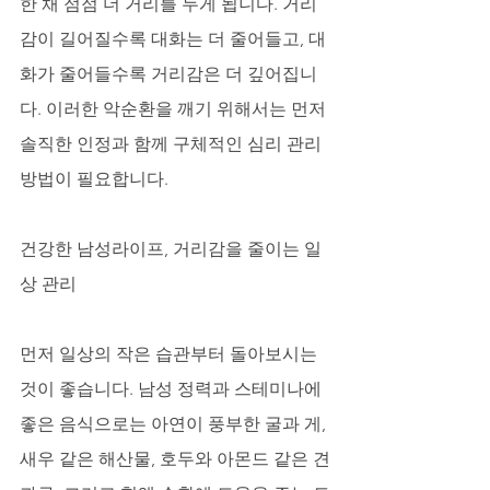
한 채 점점 더 거리를 두게 됩니다. 거리
감이 길어질수록 대화는 더 줄어들고, 대
화가 줄어들수록 거리감은 더 깊어집니
다. 이러한 악순환을 깨기 위해서는 먼저 
솔직한 인정과 함께 구체적인 심리 관리 
방법이 필요합니다.
건강한 남성라이프, 거리감을 줄이는 일
상 관리
먼저 일상의 작은 습관부터 돌아보시는 
것이 좋습니다. 남성 정력과 스테미나에 
좋은 음식으로는 아연이 풍부한 굴과 게, 
새우 같은 해산물, 호두와 아몬드 같은 견