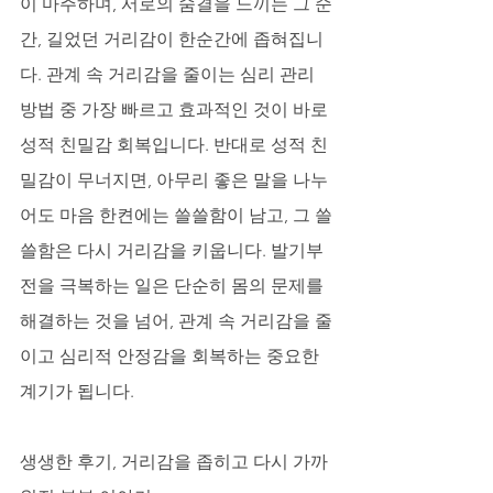
이 마주하며, 서로의 숨결을 느끼는 그 순
간, 길었던 거리감이 한순간에 좁혀집니
다. 관계 속 거리감을 줄이는 심리 관리 
방법 중 가장 빠르고 효과적인 것이 바로 
성적 친밀감 회복입니다. 반대로 성적 친
밀감이 무너지면, 아무리 좋은 말을 나누
어도 마음 한켠에는 쓸쓸함이 남고, 그 쓸
쓸함은 다시 거리감을 키웁니다. 발기부
전을 극복하는 일은 단순히 몸의 문제를 
해결하는 것을 넘어, 관계 속 거리감을 줄
이고 심리적 안정감을 회복하는 중요한 
계기가 됩니다.
생생한 후기, 거리감을 좁히고 다시 가까