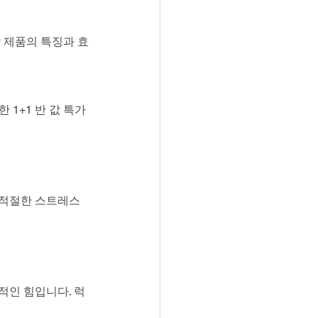
 제품의 특징과 효
 1+1 반 값 특가 
 적절한 스트레스 
적인 힘입니다. 럭