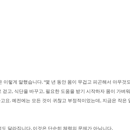
은 이렇게 말했습니다. “몇 년 동안 몸이 무겁고 피곤해서 아무것
 걷고, 식단을 바꾸고, 필요한 도움을 받기 시작하자 몸이 가벼워
고요. 예전에는 모든 것이 귀찮고 부정적이었는데, 지금은 작은 
정도 달라집니다. 이것은 단순히 체력의 문제가 아닙니다.