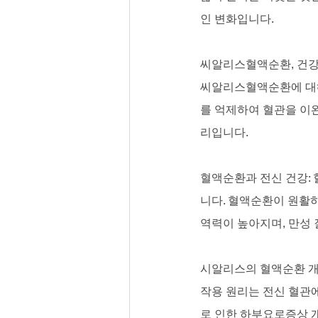
인 변화입니다.
씨알리스혈액순환, 건강
씨알리스혈액순환에 대해
를 억제하여 혈관을 이
리입니다.
혈액순환과 전신 건강:
니다. 혈액순환이 원활
역력이 높아지며, 만성 
시알리스의 혈액순환 개
작용 원리는 전신 혈관
로 인한 하부요로증상 