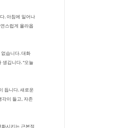
다. 아침에 일어나
 자연스럽게 올라옵
 없습니다. 대화
생깁니다. “오늘 
이 듭니다. 새로운 
생각이 들고, 자존
 변화시키는 근본적