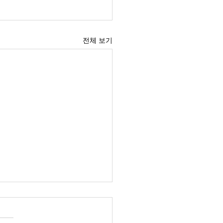
전체 보기