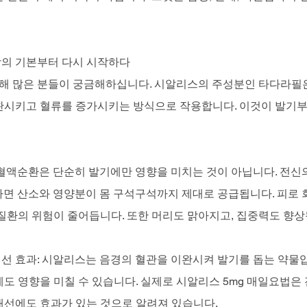
의 기본부터 다시 시작하다
 많은 분들이 궁금해하십니다. 시알리스의 주성분인 타다라필은
완시키고 혈류를 증가시키는 방식으로 작용합니다. 이것이 발기부
 혈액순환은 단순히 발기에만 영향을 미치는 것이 아닙니다. 전신
하면 산소와 영양분이 몸 구석구석까지 제대로 공급됩니다. 피로 
질환의 위험이 줄어듭니다. 또한 머리도 맑아지고, 집중력도 향상
선 효과: 시알리스는 음경의 혈관을 이완시켜 발기를 돕는 약물입
에도 영향을 미칠 수 있습니다. 실제로 시알리스 5mg 매일요법
개선에도 효과가 있는 것으로 알려져 있습니다.