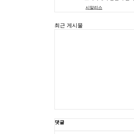
시알리스
최근 게시물
댓글