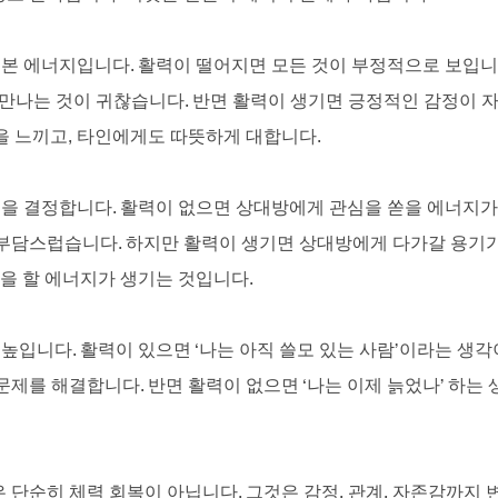
 기본 에너지입니다. 활력이 떨어지면 모든 것이 부정적으로 보입니
람 만나는 것이 귀찮습니다. 반면 활력이 생기면 긍정적인 감정이
을 느끼고, 타인에게도 따뜻하게 대합니다.
 질을 결정합니다. 활력이 없으면 상대방에게 관심을 쏟을 에너지가
부담스럽습니다. 하지만 활력이 생기면 상대방에게 다가갈 용기가 
을 할 에너지가 생기는 것입니다.
을 높입니다. 활력이 있으면 ‘나는 아직 쓸모 있는 사람’이라는 생각
문제를 해결합니다. 반면 활력이 없으면 ‘나는 이제 늙었나’ 하는 
 단순히 체력 회복이 아닙니다. 그것은 감정, 관계, 자존감까지