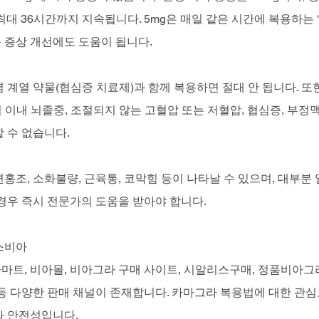
최대 36시간까지 지속됩니다. 5mg은 매일 같은 시간에 복용하는 
 증상 개선에도 도움이 됩니다.
 계열 약물(협심증 치료제)과 함께 복용하면 절대 안 됩니다. 또한
월 이내 뇌졸중, 조절되지 않는 고혈압 또는 저혈압, 협심증, 부정
 수 없습니다.
홍조, 소화불량, 근육통, 코막힘 등이 나타날 수 있으며, 대부분 
경우 즉시 전문가의 도움을 받아야 합니다.
스비아
마트, 비아몰, 비아그라 구매 사이트, 시알리스구매, 정품비아그
등 다양한 판매 채널이 존재합니다. 카마그라 복용법에 대한 관심도
와 안전성입니다.