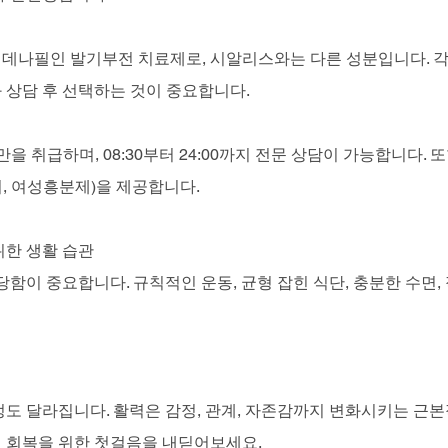
데나필인 발기부전 치료제로, 시알리스와는 다른 성분입니다. 각
 상담 후 선택하는 것이 중요합니다.
을 취급하며, 08:30부터 24:00까지 전문 상담이 가능합니다. 또한
, 여성흥분제)을 제공합니다.
위한 생활 습관
당함이 중요합니다. 규칙적인 운동, 균형 잡힌 식단, 충분한 수면,
도 달라집니다. 활력은 감정, 관계, 자존감까지 변화시키는 근본
 회복을 위한 첫걸음을 내딛어보세요.