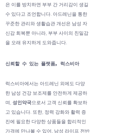
은 이를 방치하면 부부 간 거리감이 생길 
수 있다고 조언합니다. 아드레닌을 통한 
꾸준한 관리와 생활습관 개선은 남성 자
신감 회복뿐 아니라, 부부 사이의 친밀감
을 오래 유지하게 도와줍니다.
신뢰할 수 있는 플랫폼, 럭스비아
럭스비아에서는 아드레닌 외에도 다양
한 남성 건강 보조제를 안전하게 제공하
며, 
성인약국
으로서 고객 신뢰를 확보하
고 있습니다. 또한, 정력 강화와 활력 증
진에 필요한 다양한 상품들을 합리적인 
가격에 만나볼 수 있어, 남성 라이프 전반