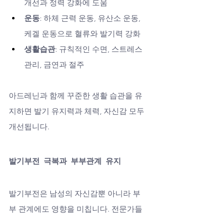
개선과 정력 강화에 도움
운동
: 하체 근력 운동, 유산소 운동, 
케겔 운동으로 혈류와 발기력 강화
생활습관
: 규칙적인 수면, 스트레스 
관리, 금연과 절주
아드레닌과 함께 꾸준한 생활 습관을 유
지하면 발기 유지력과 체력, 자신감 모두 
개선됩니다.
발기부전 극복과 부부관계 유지
발기부전은 남성의 자신감뿐 아니라 부
부 관계에도 영향을 미칩니다. 전문가들