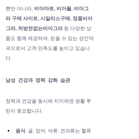
뿐만 아니라, 
비아마트, 비아몰, 비아그
라 구매 사이트, 시알리스구매, 정품비아
그라, 처방전없는비아그라
 등 다양한 상
품도 함께 제공하여, 믿을 수 있는 성인약
국으로서 고객 만족도를 높이고 있습니
다.
남성 건강과 정력 강화 습관
정력과 건강을 동시에 지키려면 생활 루
틴이 중요합니다.
음식
: 굴, 장어, 석류, 견과류는 혈류 