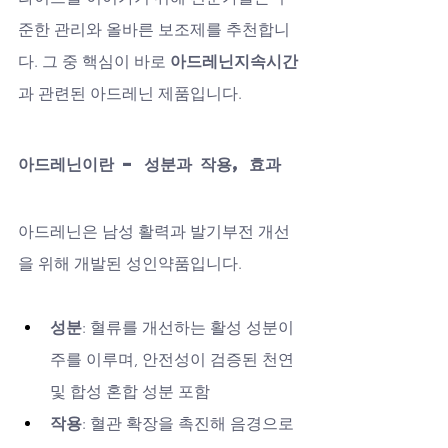
준한 관리와 올바른 보조제를 추천합니
다. 그 중 핵심이 바로 
아드레닌지속시간
과 관련된 아드레닌 제품입니다.
아드레닌이란 – 성분과 작용, 효과
아드레닌은 남성 활력과 발기부전 개선
을 위해 개발된 성인약품입니다.
성분
: 혈류를 개선하는 활성 성분이 
주를 이루며, 안전성이 검증된 천연 
및 합성 혼합 성분 포함
작용
: 혈관 확장을 촉진해 음경으로 