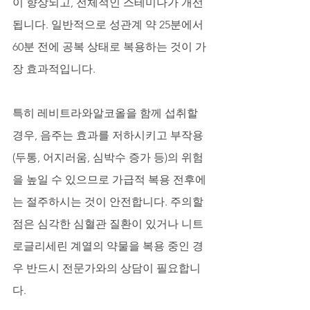
이 향상되고, 전체적인 스테미나가 개선
됩니다. 일반적으로 성관계 약 25분에서 
60분 전에 공복 상태로 복용하는 것이 가
장 효과적입니다. 
특히 레비트라와알코올을 함께 섭취할 
경우, 음주는 효과를 저하시키고 부작용
(두통, 어지러움, 심박수 증가 등)의 위험
을 높일 수 있으므로 가급적 복용 전후에
는 절주하시는 것이 안전합니다. 주의할 
점은 심각한 심혈관 질환이 있거나 니트
로글리세린 계열의 약물을 복용 중인 경
우 반드시 전문가와의 상담이 필요합니
다.