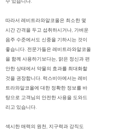
수 있습니다. 
따라서 레비트라와알코올은 최소한 몇 
시간 간격을 두고 섭취하시거나, 가벼운 
음주 수준에서도 신중을 기하시는 것이 
좋습니다. 전문가들은 레비트라와알코올
을 함께 사용하기보다는, 맑은 정신과 편
안한 상태에서 약물의 효과를 최대화할 
것을 권장합니다. 럭스비아에서는 레비
트라와알코올에 대한 정확한 정보를 바
탕으로 고객님의 안전한 사용을 도와드
리고 있습니다.
섹시한 매력의 원천, 지구력과 강직도