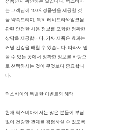
정품인지 확인하는 일입니다. 럭스비아
는 고객님께 100% 정품만을 제공할 것
을 약속드리며, 특히 레비트라와알코올 
관련 안전한 사용 정보를 포함한 정확한 
상담을 제공합니다. 가짜 제품은 효과는
커녕 건강을 해칠 수 있습니다. 따라서 믿
을 수 있는 곳에서 정확한 정보를 바탕으
로 선택하시는 것이 무엇보다 중요합니
다.
럭스비아의 특별한 이벤트와 혜택
현재 럭스비아에서는 많은 분들이 부담 
없이 건강한 관계를 경험하실 수 있도록 