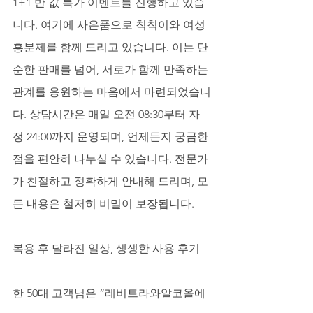
1+1 반 값 특가 이벤트를 진행하고 있습
니다. 여기에 사은품으로 칙칙이와 여성
흥분제를 함께 드리고 있습니다. 이는 단
순한 판매를 넘어, 서로가 함께 만족하는 
관계를 응원하는 마음에서 마련되었습니
다. 상담시간은 매일 오전 08:30부터 자
정 24:00까지 운영되며, 언제든지 궁금한 
점을 편안히 나누실 수 있습니다. 전문가
가 친절하고 정확하게 안내해 드리며, 모
든 내용은 철저히 비밀이 보장됩니다.
복용 후 달라진 일상, 생생한 사용 후기
한 50대 고객님은 “레비트라와알코올에 