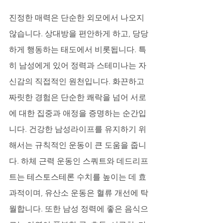
진정한 매력은 단순한 외모에서 나오지 
않습니다. 상대방을 편안하게 하고, 당당
하게 행동하는 태도에서 비롯됩니다. 특
히 남성에게 있어 정력과 스테미나는 자
신감의 직접적인 원천입니다. 화끈하고 
짜릿한 경험은 단순한 쾌락을 넘어 서로
에 대한 집중과 애정을 증명하는 순간입
니다. 건강한 남성라이프를 유지하기 위
해서는 규칙적인 운동이 큰 도움을 줍니
다. 하체 근력 운동인 스쿼트와 데드리프
트는 테스토스테론 수치를 높이는 데 효
과적이며, 유산소 운동은 혈류 개선에 탁
월합니다. 또한 남성 정력에 좋은 음식으