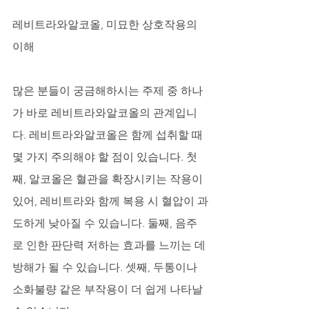
레비트라와알코올, 미묘한 상호작용의 
이해
많은 분들이 궁금해하시는 주제 중 하나
가 바로 레비트라와알코올의 관계입니
다. 레비트라와알코올은 함께 섭취할 때 
몇 가지 주의해야 할 점이 있습니다. 첫
째, 알코올은 혈관을 확장시키는 작용이 
있어, 레비트라와 함께 복용 시 혈압이 과
도하게 낮아질 수 있습니다. 둘째, 음주
로 인한 판단력 저하는 효과를 느끼는 데 
방해가 될 수 있습니다. 셋째, 두통이나 
소화불량 같은 부작용이 더 쉽게 나타날 