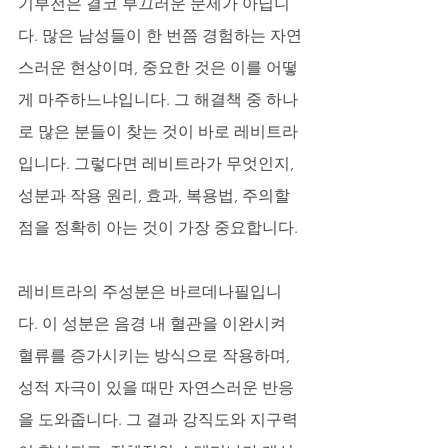
기부전은 결코 부끄러운 문제가 아닙니
다. 많은 남성들이 한 번쯤 경험하는 자연
스러운 현상이며, 중요한 것은 이를 어떻
게 마주하느냐입니다. 그 해결책 중 하나
로 많은 분들이 찾는 것이 바로 레비트라
입니다. 그렇다면 레비트라가 무엇인지, 
성분과 작용 원리, 효과, 복용법, 주의할 
점을 정확히 아는 것이 가장 중요합니다. 
레비트라의 주성분은 바르데나필입니
다. 이 성분은 음경 내 혈관을 이완시켜 
혈류를 증가시키는 방식으로 작용하며, 
성적 자극이 있을 때만 자연스러운 반응
을 도와줍니다. 그 결과 강직도와 지구력