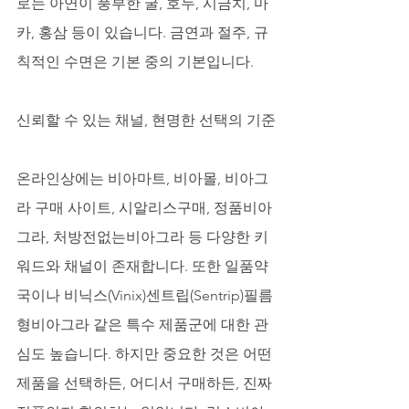
로는 아연이 풍부한 굴, 호두, 시금치, 마
카, 홍삼 등이 있습니다. 금연과 절주, 규
칙적인 수면은 기본 중의 기본입니다.
신뢰할 수 있는 채널, 현명한 선택의 기준
온라인상에는 비아마트, 비아몰, 비아그
라 구매 사이트, 시알리스구매, 정품비아
그라, 처방전없는비아그라 등 다양한 키
워드와 채널이 존재합니다. 또한 일품약
국이나 비닉스(Vinix)센트립(Sentrip)필름
형비아그라 같은 특수 제품군에 대한 관
심도 높습니다. 하지만 중요한 것은 어떤 
제품을 선택하든, 어디서 구매하든, 진짜 