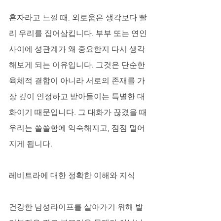
혼자라고 느낄 때, 외로움은 생각보다 빨
리 우리를 집어삼킵니다. 부부 또는 연인 
사이에 성관계가 왜 중요한지 다시 생각
해보게 되는 이유입니다. 그것은 단순한 
육체적 결합이 아니라 서로의 존재를 가
장 깊이 인정하고 받아들이는 특별한 대
화이기 때문입니다. 그 대화가 끊겼을 때 
우리는 쓸쓸함에 익숙해지고, 점점 멀어
지게 됩니다.
레비트라에 대한 정확한 이해와 지식
건강한 남성라이프를 살아가기 위해 발