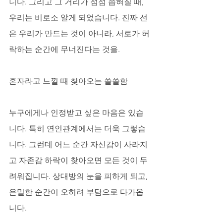
니다. 그리고 그 거리가 점점 좁혀질 때, 
우리는 비로소 알게 되었습니다. 진짜 선
은 우리가 만드는 것이 아니라, 서로가 허
락하는 순간에 무너진다는 것을.
혼자라고 느낄 때 찾아오는 쓸쓸함
누구에게나 인정받고 싶은 마음은 있습
니다. 특히 연인관계에서는 더욱 그렇습
니다. 그런데 어느 순간 자신감이 사라지
고 자존감 하락이 찾아오면 모든 것이 두
려워집니다. 상대방의 눈을 피하게 되고, 
은밀한 순간이 오히려 부담으로 다가옵
니다. 