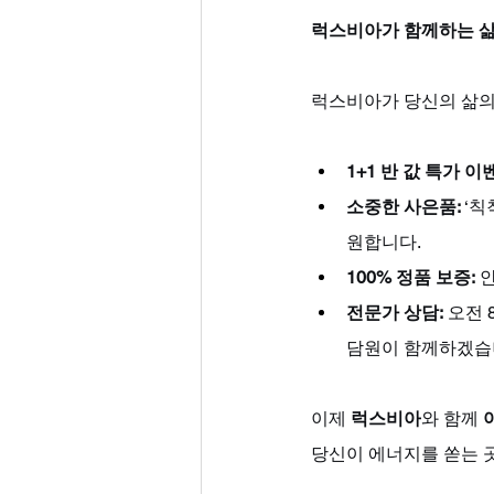
럭스비아가 함께하는 삶
럭스비아가 당신의 삶의
1+1 반 값 특가 이
소중한 사은품:
 ‘칙
원합니다.
100% 정품 보증:
 
전문가 상담:
 오전
담원이 함께하겠습
이제 
럭스비아
와 함께 
당신이 에너지를 쏟는 