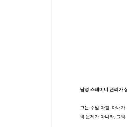
남성 스테미너 관리가 
그는 주말 아침, 아내가
의 문제가 아니라, 그의