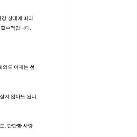
건강 상태에 따라 
 필수적입니다.
회의도 이제는 
선
 살지 않아도 됩니
도, 
단단한 사랑