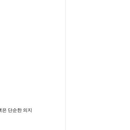
선택은 단순한 의지