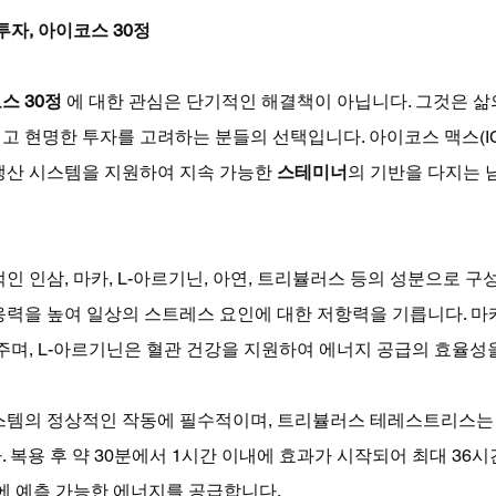
투자, 아이코스 30정
스 30정
 에 대한 관심은 단기적인 해결책이 아닙니다. 그것은 
 현명한 투자를 고려하는 분들의 선택입니다. 아이코스 맥스(ICO
생산 시스템을 지원하여 지속 가능한 
스테미너
의 기반을 다지는 
인 인삼, 마카, L-아르기닌, 아연, 트리뷸러스 등의 성분으로 
응력을 높여 일상의 스트레스 요인에 대한 저항력을 기릅니다. 마
주며, L-아르기닌은 혈관 건강을 지원하여 에너지 공급의 효율성을
스템의 정상적인 작동에 필수적이며, 트리뷸러스 테레스트리스는
 복용 후 약 30분에서 1시간 이내에 효과가 시작되어 최대 36시
에 예측 가능한 에너지를 공급합니다. 