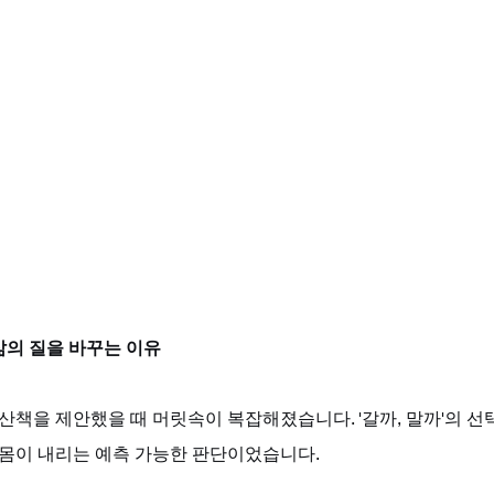
삶의 질을 바꾸는 이유
 산책을 제안했을 때 머릿속이 복잡해졌습니다. '갈까, 말까'의 
 몸이 내리는 예측 가능한 판단이었습니다. 