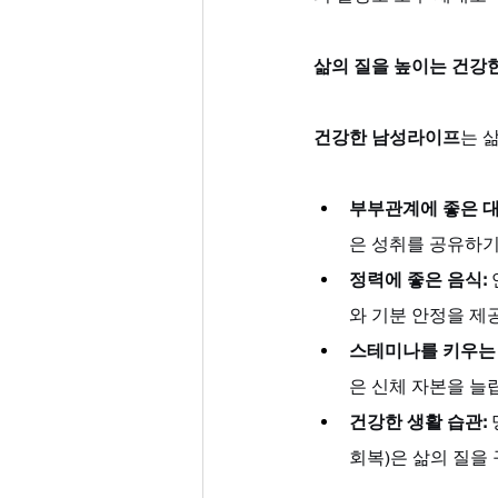
삶의 질을 높이는 건강
건강한 남성라이프
는 
부부관계에 좋은 대
은 성취를 공유하기
정력에 좋은 음식:
와 기분 안정을 제
스테미나를 키우는 
은 신체 자본을 늘
건강한 생활 습관:
회복)은 삶의 질을