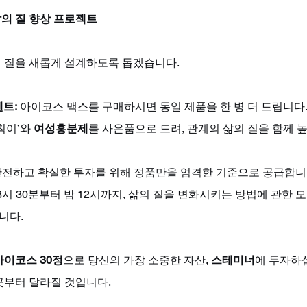
의 질 향상 프로젝트
 질을 새롭게 설계하도록 돕겠습니다.
벤트:
 아이코스 맥스를 구매하시면 동일 제품을 한 병 더 드립니다
칙이’와 
여성흥분제
를 사은품으로 드려, 관계의 삶의 질을 함께 
안전하고 확실한 투자를 위해 정품만을 엄격한 기준으로 공급합니
 8시 30분부터 밤 12시까지, 삶의 질을 변화시키는 방법에 관한 
니다.
아이코스 30정
으로 당신의 가장 소중한 자산, 
스테미너
에 투자하십
곳부터 달라질 것입니다.