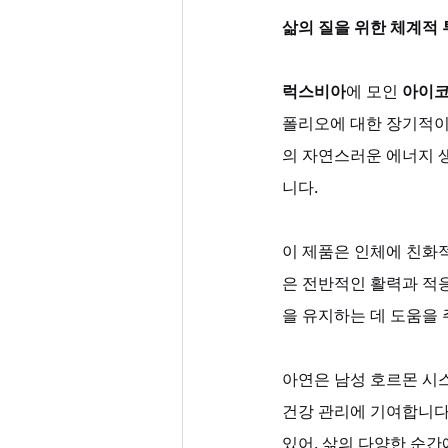
삶의 질을 위한 체계적 
럭스비아
에 모인 
아이코
폴리오에 대한 장기적이고
의 자연스러운 에너지 
니다. 
이 제품은 인체에 친화적
은 전반적인 활력과 적
을 유지하는 데 도움을 
아연은 남성 호르몬 시
건강 관리에 기여합니다.
있어, 삶의 다양한 순간