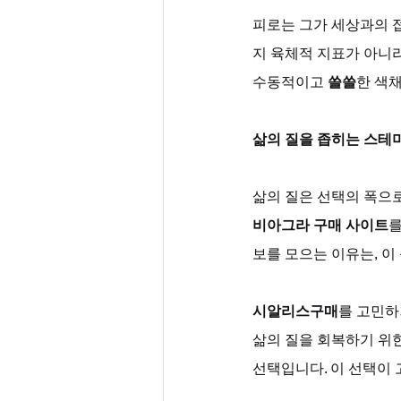
피로는 그가 세상과의 
지 육체적 지표가 아니라
수동적이고 
쓸쓸
한 색
삶의 질을 좁히는 스테
삶의 질은 선택의 폭으로
비아그라 구매 사이트
를
보를 모으는 이유는, 이
시알리스구매
를 고민하
삶의 질을 회복하기 위
선택입니다. 이 선택이 