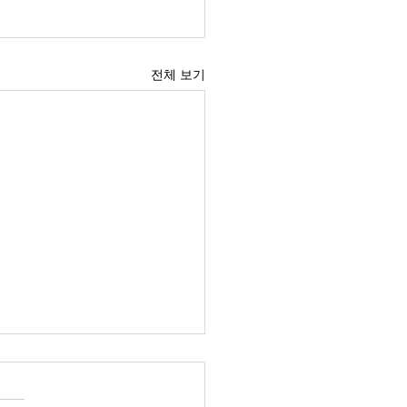
전체 보기