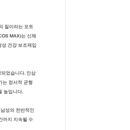
삶의 질이라는 포트
S MAX)는 신체
남성 건강 보조제입
구성되었습니다. 인삼
카는 정서적 균형
 높입니다. 
 남성의 전반적인 
간까지 지속될 수 