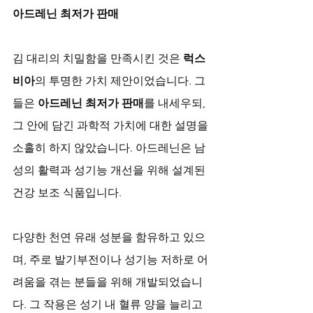
아드레닌 최저가 판매
김 대리의 치밀함을 만족시킨 것은 
럭스
비아
의 투명한 가치 제안이었습니다. 그
들은 
아드레닌 최저가 판매
를 내세우되, 
그 안에 담긴 과학적 가치에 대한 설명을 
소홀히 하지 않았습니다. 아드레닌은 남
성의 활력과 성기능 개선을 위해 설계된 
건강 보조 식품입니다. 
다양한 천연 유래 성분을 함유하고 있으
며, 주로 발기부전이나 성기능 저하로 어
려움을 겪는 분들을 위해 개발되었습니
다. 그 작용은 성기 내 혈류 양을 늘리고 