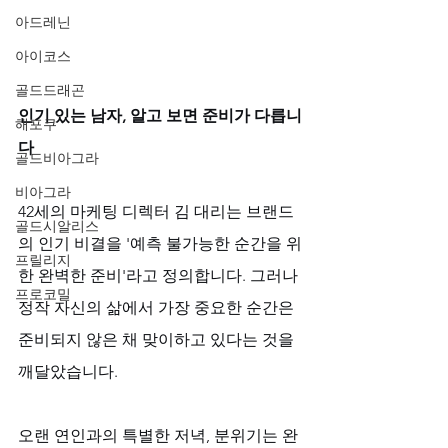
아드레닌
아이코스
골드드래곤
인기 있는 남자, 알고 보면 준비가 다릅니
해포쿠
다
골드비아그라
비아그라
42세의 마케팅 디렉터 김 대리는 브랜드
골드시알리스
의 인기 비결을 '예측 불가능한 순간을 위
프릴리지
한 완벽한 준비'라고 정의합니다. 그러나 
프로코밀
정작 자신의 삶에서 가장 중요한 순간은 
준비되지 않은 채 맞이하고 있다는 것을 
깨달았습니다. 
오랜 연인과의 특별한 저녁, 분위기는 완