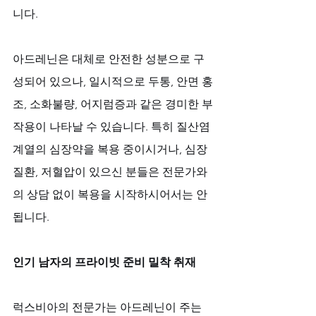
니다.
아드레닌은 대체로 안전한 성분으로 구
성되어 있으나, 일시적으로 두통, 안면 홍
조, 소화불량, 어지럼증과 같은 경미한 부
작용이 나타날 수 있습니다. 특히 질산염 
계열의 심장약을 복용 중이시거나, 심장 
질환, 저혈압이 있으신 분들은 전문가와
의 상담 없이 복용을 시작하시어서는 안 
됩니다.
인기 남자의 프라이빗 준비 밀착 취재
럭스비아의 전문가는 아드레닌이 주는 