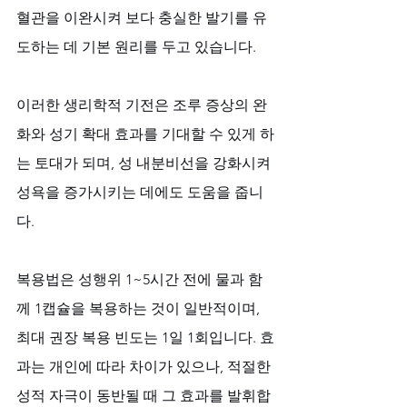
혈관을 이완시켜 보다 충실한 발기를 유
도하는 데 기본 원리를 두고 있습니다.
이러한 생리학적 기전은 조루 증상의 완
화와 성기 확대 효과를 기대할 수 있게 하
는 토대가 되며, 성 내분비선을 강화시켜 
성욕을 증가시키는 데에도 도움을 줍니
다. 
복용법은 성행위 1~5시간 전에 물과 함
께 1캡슐을 복용하는 것이 일반적이며, 
최대 권장 복용 빈도는 1일 1회입니다. 효
과는 개인에 따라 차이가 있으나, 적절한 
성적 자극이 동반될 때 그 효과를 발휘합