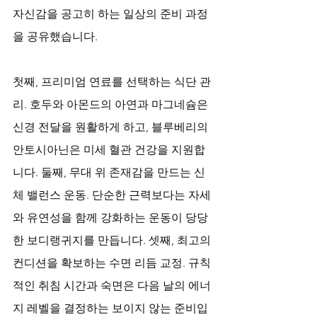
자신감을 공고히 하는 일상의 준비 과정
을 공유했습니다. 
첫째, 프리미엄 연료를 선택하는 식단 관
리. 호두와 아몬드의 아연과 마그네슘은 
신경 전달을 원활하게 하고, 블루베리의 
안토시아닌은 미세 혈관 건강을 지원합
니다. 둘째, 무대 위 존재감을 만드는 신
체 밸런스 운동. 단순한 근력보다는 자세
와 유연성을 함께 강화하는 운동이 당당
한 보디랭귀지를 만듭니다. 셋째, 최고의 
컨디션을 확보하는 수면 리듬 교정. 규칙
적인 취침 시간과 숙면은 다음 날의 에너
지 레벨을 결정하는 보이지 않는 준비입