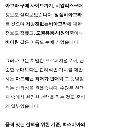
아그라 구매 사이트
까지, 
시알리스구매
정보도 살펴보았습니다. 
정품비아그라
를 찾으며 
처방전없는비아그라
에 대한 
정보도 접했고, 
도원유통-낙원약국
이나 
비아원
 같은 이름도 눈에 띄었습니다. 
그러나 그는 치밀한 프로페셔널로서, 단
순한 구매보다는 합리적인 가치를 제안
하는 
아드레닌 최저가 판매
와 그 뒷받침
되는 신뢰성을 원했습니다. 수많은 선택
지 속에서 현명한 선택을 하는 것도 준비
의 일부였습니다.
품격 있는 선택을 위한 기준, 럭스비아의 