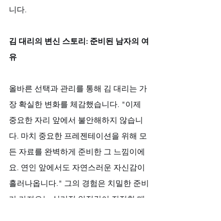
니다.
김 대리의 변신 스토리: 준비된 남자의 여
유
올바른 선택과 관리를 통해 김 대리는 가
장 확실한 변화를 체감했습니다. "이제 
중요한 자리 앞에서 불안해하지 않습니
다. 마치 중요한 프레젠테이션을 위해 모
든 자료를 완벽하게 준비한 그 느낌이에
요. 연인 앞에서도 자연스러운 자신감이 
흘러나옵니다." 그의 경험은 치밀한 준비
가 가져오는 심리적 안정감이 진정한 매
력의 원천이 됨을 보여주었습니다.