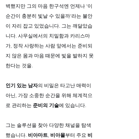
벽했지만 그의 마음 한구석엔 언제나 '이 
순간이 충분히 빛날 수 있을까'라는 불안
이 자리 잡고 있었습니다. 그는 깨달았습
니다. 사무실에서의 치밀함과 카리스마
가, 정작 사랑하는 사람 앞에서는 준비되
지 않은 몸과 마음 때문에 빛을 발하지 못
한다는 것을. 
인기 있는 남자
의 비밀은 타고난 매력이 
아닌, 가장 소중한 순간을 위해 체계적으
로 관리하는 
준비의 기술
에 있습니다.
그는 솔루션을 찾아 다양한 채널을 탐색
했습니다. 
비아마트
, 
비아몰
부터 주요 
비