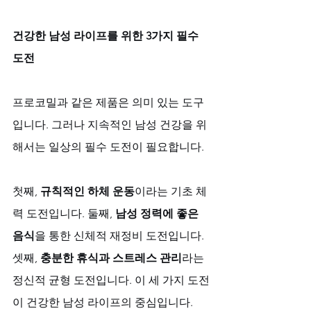
건강한 남성 라이프를 위한 3가지 필수 
도전
프로코밀과 같은 제품은 의미 있는 도구
입니다. 그러나 지속적인 남성 건강을 위
해서는 일상의 필수 도전이 필요합니다. 
첫째, 
규칙적인 하체 운동
이라는 기초 체
력 도전입니다. 둘째, 
남성 정력에 좋은 
음식
을 통한 신체적 재정비 도전입니다. 
셋째, 
충분한 휴식과 스트레스 관리
라는 
정신적 균형 도전입니다. 이 세 가지 도전
이 건강한 남성 라이프의 중심입니다.