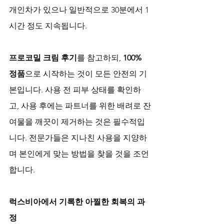
개인차가 있으나 일반적으로 30분에서 1
시간 정도 지속됩니다. 
프로코밀 크림 후기
를 참고하되, 
100% 
정품
으로 시작하는 것이 모든 안전의 기
본입니다. 사용 전 피부 상태를 확인하
고, 사용 후에는 파트너를 위한 배려로 잔
여물을 깨끗이 제거하는 것은 필수적입
니다. 전문가들은 지나친 사용을 지양하
며 본인에게 맞는 방법을 찾을 것을 조언
합니다.
럭스비아에서 기록한 아찔한 회복의 과
정