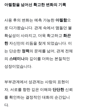
아찔함을 넘어선 확고한 변화의 기록
사용 후의 변화는 예측 가능한 
아찔함
으
로 다가왔습니다. 관계 속에서 맴돌던 불
확실성이 사라지고, 더욱 확고하고 
화끈
한
 자신만의 리듬을 찾게 되었습니다. 이
는 단순한 
정력
의 문제를 넘어, 관계 전체
의 
스테미나
와 깊이를 더하는 본질적인 
성장이었습니다. 
부부관계에서 성관계는 사랑의 표현이
자, 서로를 향한 깊은 이해와 
단단한
 신뢰
를 확인하는 결정적인 대화의 순간입니
다.