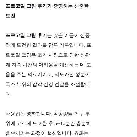
프로코밀 크림 후기가 증명하는 신중한 
도전
프로코밀 크림 후기
는 많은 이들이 신중
하게 도전한 결과를 담은 기록입니다. 프
로코밀 크림은 조기 사정으로 인한 성관
계 지속 시간의 어려움을 개선하는 데 도
움을 주는 의료기기로, 리도카인 성분이 
국소 부위의 감각 신경 전달을 조절합니
다.
사용법은 명확합니다. 적정량을 귀두 부
위에 고르게 도포한 후 5~10분간 충분히 
흡수시키는 과정이 핵심입니다. 효과는 