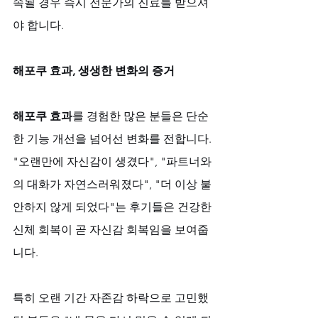
속될 경우 즉시 전문가의 진료를 받으셔
야 합니다.
해포쿠 효과, 생생한 변화의 증거
해포쿠 효과
를 경험한 많은 분들은 단순
한 기능 개선을 넘어선 변화를 전합니다. 
"오랜만에 자신감이 생겼다", "파트너와
의 대화가 자연스러워졌다", "더 이상 불
안하지 않게 되었다"는 후기들은 건강한 
신체 회복이 곧 자신감 회복임을 보여줍
니다. 
특히 오랜 기간 자존감 하락으로 고민했