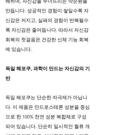
해하며, 자신감을 무너뜨리는 악순환을 
만듭니다. 성공적인 경험이 쌓일수록 자
신감은 커지고, 실패의 경험이 반복될수
록 자신감은 줄어듭니다. 따라서 자신감 
회복의 첫걸음은 건강한 신체 기능 회복
에 있습니다.
독일 해포쿠, 과학이 만드는 자신감의 기
반
독일 해포쿠는 단순한 자극제가 아닙니
다. 이 제품은 안드로스테론 성분을 중심
으로 한 100% 천연 성분 복합체로 구성
되어 있습니다. 단순히 일시적인 혈류 개