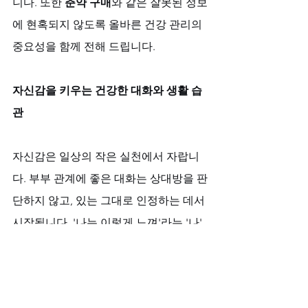
니다. 또한 
춘약 구매
와 같은 잘못된 정보
에 현혹되지 않도록 올바른 건강 관리의 
중요성을 함께 전해 드립니다.
자신감을 키우는 건강한 대화와 생활 습
관
자신감은 일상의 작은 실천에서 자랍니
다. 부부 관계에 좋은 대화는 상대방을 판
단하지 않고, 있는 그대로 인정하는 데서 
시작됩니다. '나는 이렇게 느껴'라는 '나' 
전달법은 오해를 줄이고 이해를 깊게 합
니다. 함께 하는 작은 산책, 한 잔의 차, 서
로의 하루를 묻는 단순한 질문 하나가 쌓