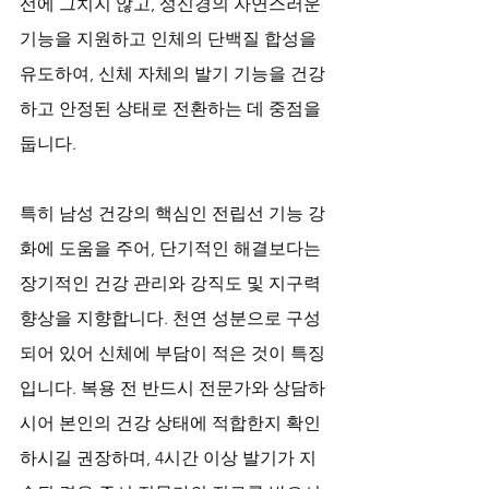
선에 그치지 않고, 성신경의 자연스러운 
기능을 지원하고 인체의 단백질 합성을 
유도하여, 신체 자체의 발기 기능을 건강
하고 안정된 상태로 전환하는 데 중점을 
둡니다. 
특히 남성 건강의 핵심인 전립선 기능 강
화에 도움을 주어, 단기적인 해결보다는 
장기적인 건강 관리와 강직도 및 지구력 
향상을 지향합니다. 천연 성분으로 구성
되어 있어 신체에 부담이 적은 것이 특징
입니다. 복용 전 반드시 전문가와 상담하
시어 본인의 건강 상태에 적합한지 확인
하시길 권장하며, 4시간 이상 발기가 지