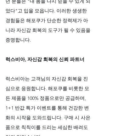
던 분들은 "내 몸을 다시 믿을 수 있게 되
었다"고 입을 모읍니다. 이러한 생생한 
경험들은 해포쿠가 단순한 정력제가 아
니라 자신감 회복의 도구가 될 수 있음을 
증명합니다.
럭스비아, 자신감 회복의 신뢰 파트너
럭스비아는 고객님의 자신감 회복을 진
심으로 응원합니다. 해포쿠를 비롯한 모
든 제품을 100% 정품으로만 공급하며, 
1+1 반값 특가 이벤트를 통해 건강한 변
화의 시작을 도와드립니다. 구매 시 사은
품으로 칙칙이를 드리는 세심한 배려도 