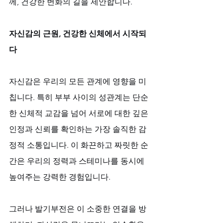
께, 건강한 변화의 길을 제안합니다.
자신감의 근원, 건강한 신체에서 시작되
다
자신감은 우리의 모든 관계에 영향을 미
칩니다. 특히 부부 사이의 성관계는 단순
한 신체적 교감을 넘어 서로에 대한 깊은 
인정과 신뢰를 확인하는 가장 솔직한 감
정적 소통입니다. 이 화끈하고 짜릿한 순
간은 우리의 정력과 스테미나를 동시에 
높여주는 강력한 경험입니다. 
그러나 발기부전은 이 소중한 연결을 방